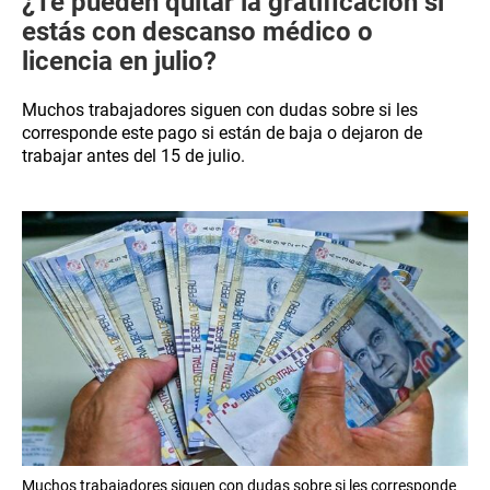
¿Te pueden quitar la gratificación si
estás con descanso médico o
licencia en julio?
Muchos trabajadores siguen con dudas sobre si les
corresponde este pago si están de baja o dejaron de
trabajar antes del 15 de julio.
Muchos trabajadores siguen con dudas sobre si les corresponde