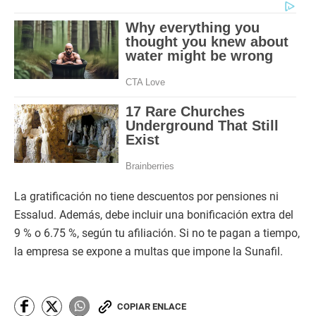
La gratificación no tiene descuentos por pensiones ni
Essalud. Además, debe incluir una bonificación extra del
9 % o 6.75 %, según tu afiliación. Si no te pagan a tiempo,
la empresa se expone a multas que impone la Sunafil.
COPIAR ENLACE