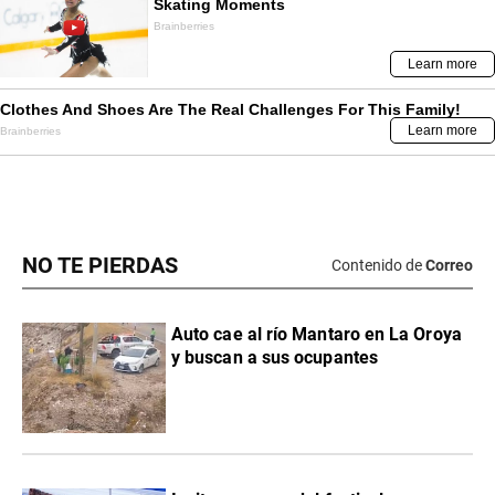
NO TE PIERDAS
Contenido de
Correo
Auto cae al río Mantaro en La Oroya
y buscan a sus ocupantes