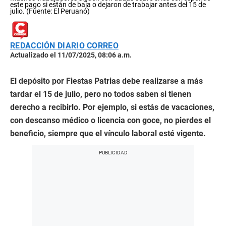
este pago si están de baja o dejaron de trabajar antes del 15 de
julio. (Fuente: El Peruano)
REDACCIÓN DIARIO CORREO
Actualizado el 11/07/2025, 08:06 a.m.
El depósito por Fiestas Patrias debe realizarse a más
tardar el 15 de julio, pero no todos saben si tienen
derecho a recibirlo. Por ejemplo, si estás de vacaciones,
con descanso médico o licencia con goce, no pierdes el
beneficio, siempre que el vínculo laboral esté vigente.