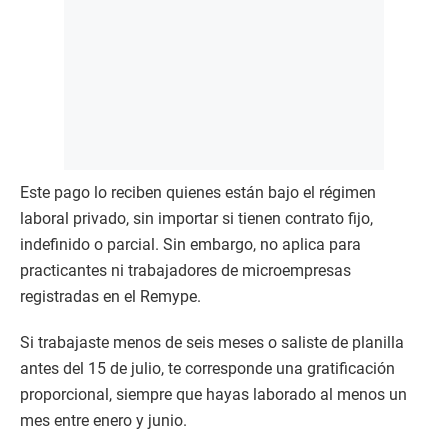
Este pago lo reciben quienes están bajo el régimen
laboral privado, sin importar si tienen contrato fijo,
indefinido o parcial. Sin embargo, no aplica para
practicantes ni trabajadores de microempresas
registradas en el Remype.
Si trabajaste menos de seis meses o saliste de planilla
antes del 15 de julio, te corresponde una gratificación
proporcional, siempre que hayas laborado al menos un
mes entre enero y junio.