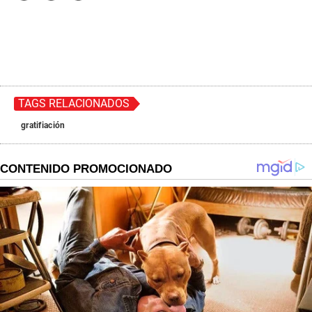
TAGS RELACIONADOS
gratifiación