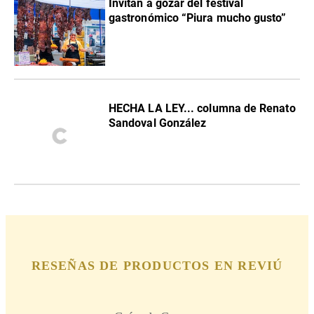
Invitan a gozar del festival
gastronómico “Piura mucho gusto”
HECHA LA LEY... columna de Renato
Sandoval González