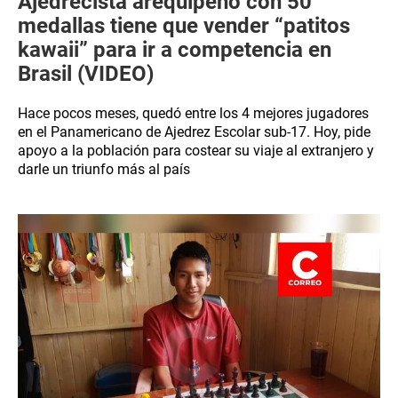
Ajedrecista arequipeño con 50
medallas tiene que vender “patitos
kawaii” para ir a competencia en
Brasil (VIDEO)
Hace pocos meses, quedó entre los 4 mejores jugadores
en el Panamericano de Ajedrez Escolar sub-17. Hoy, pide
apoyo a la población para costear su viaje al extranjero y
darle un triunfo más al país