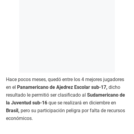
Hace pocos meses, quedó entre los 4 mejores jugadores
en el
Panamericano de Ajedrez Escolar sub-17,
dicho
resultado le permitió ser clasificado al
Sudamericano de
la Juventud sub-16
que se realizará en diciembre en
Brasil,
pero su participación peligra por falta de recursos
económicos.