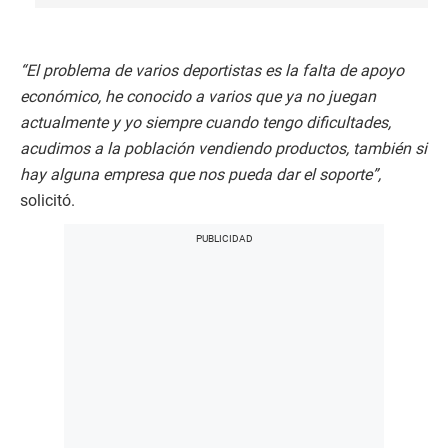
“El problema de varios deportistas es la falta de apoyo
económico, he conocido a varios que ya no juegan
actualmente y yo siempre cuando tengo dificultades,
acudimos a la población vendiendo productos, también si
hay alguna empresa que nos pueda dar el soporte”,
solicitó.