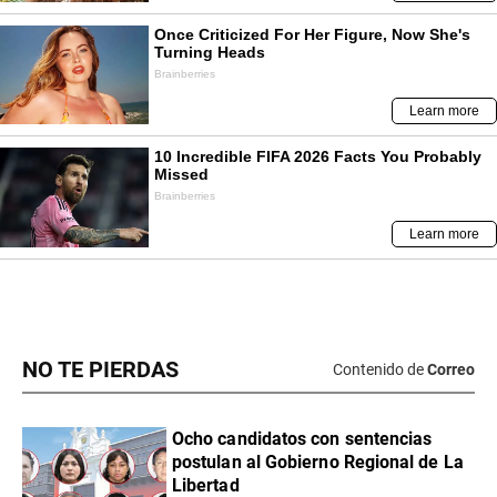
NO TE PIERDAS
Contenido de
Correo
Ocho candidatos con sentencias
postulan al Gobierno Regional de La
Libertad