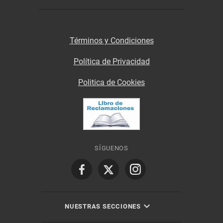
Términos y Condiciones
Política de Privacidad
Politica de Cookies
SÍGUENOS
NUESTRAS SECCIONES