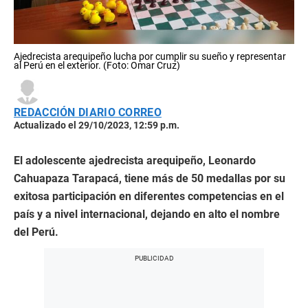
Ajedrecista arequipeño lucha por cumplir su sueño y representar
al Perú en el exterior. (Foto: Omar Cruz)
REDACCIÓN DIARIO CORREO
Actualizado el 29/10/2023, 12:59 p.m.
El adolescente ajedrecista arequipeño, Leonardo
Cahuapaza Tarapacá, tiene más de 50 medallas por su
exitosa participación en diferentes competencias en el
país y a nivel internacional, dejando en alto el nombre
del Perú.