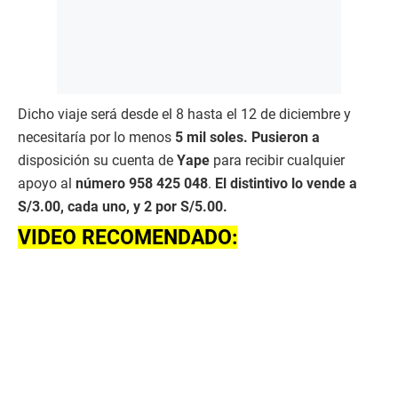
Dicho viaje será desde el 8 hasta el 12 de diciembre y
necesitaría por lo menos
5 mil soles. Pusieron a
disposición su cuenta de
Yape
para recibir cualquier
apoyo al
número 958 425 048
.
El distintivo lo vende a
S/3.00, cada uno, y 2 por S/5.00.
VIDEO RECOMENDADO: