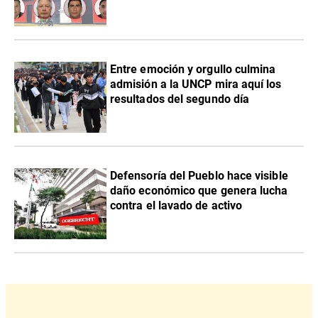
Entre emoción y orgullo culmina
admisión a la UNCP mira aquí los
resultados del segundo día
Defensoría del Pueblo hace visible
daño económico que genera lucha
contra el lavado de activo