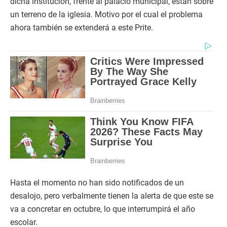
dicha institución, frente al palacio municipal, están sobre
un terreno de la iglesia. Motivo por el cual el problema
ahora también se extenderá a este Prite.
Hasta el momento no han sido notificados de un
desalojo, pero verbalmente tienen la alerta de que este se
va a concretar en octubre, lo que interrumpirá el año
escolar.