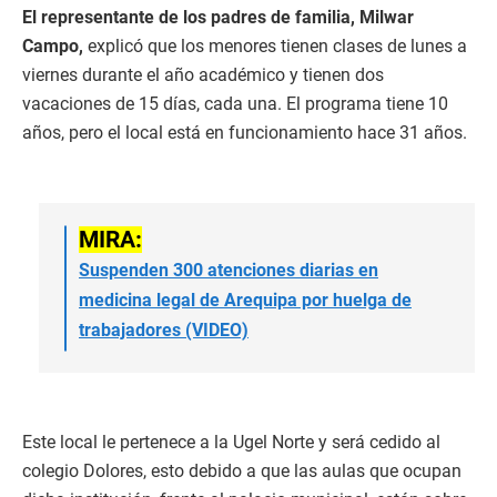
El representante de los padres de familia, Milwar
Campo,
explicó que los menores tienen clases de lunes a
viernes durante el año académico y tienen dos
vacaciones de 15 días, cada una. El programa tiene 10
años, pero el local está en funcionamiento hace 31 años.
MIRA:
Suspenden 300 atenciones diarias en
medicina legal de Arequipa por huelga de
trabajadores (VIDEO)
Este local le pertenece a la Ugel Norte y será cedido al
colegio Dolores, esto debido a que las aulas que ocupan