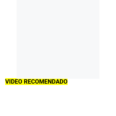
VIDEO RECOMENDADO