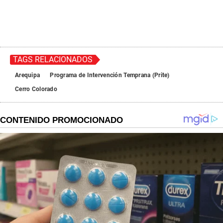
TAGS RELACIONADOS
Arequipa
Programa de Intervención Temprana (Prite)
Cerro Colorado