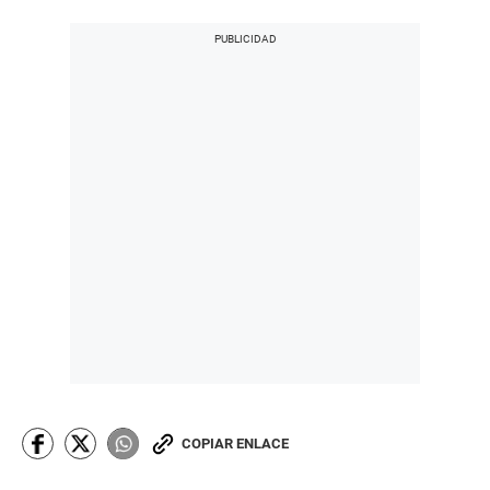
COPIAR ENLACE