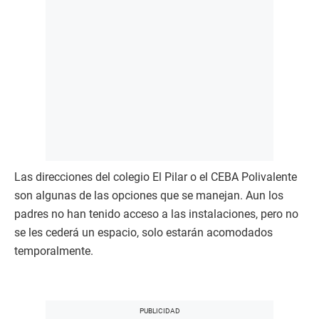
Las direcciones del colegio El Pilar o el CEBA Polivalente
son algunas de las opciones que se manejan. Aun los
padres no han tenido acceso a las instalaciones, pero no
se les cederá un espacio, solo estarán acomodados
temporalmente.