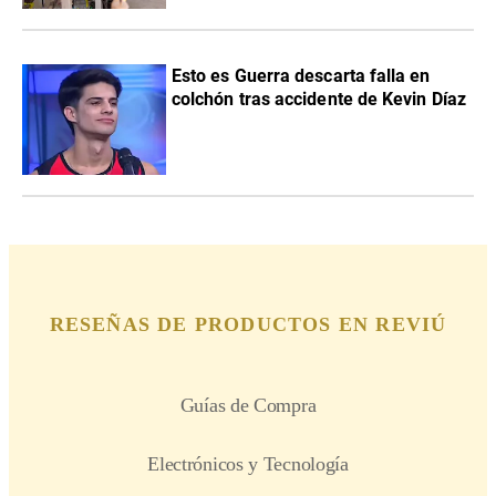
Esto es Guerra descarta falla en
colchón tras accidente de Kevin Díaz