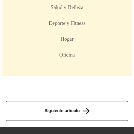
Siguiente artículo