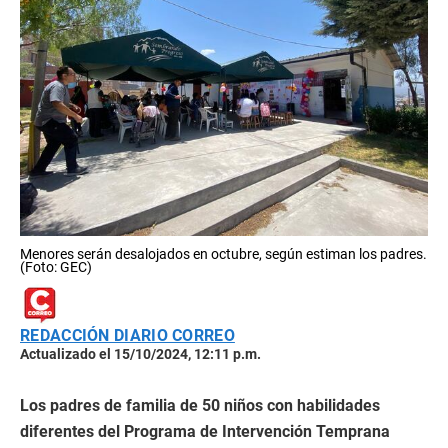
Menores serán desalojados en octubre, según estiman los padres.
(Foto: GEC)
REDACCIÓN DIARIO CORREO
Actualizado el 15/10/2024, 12:11 p.m.
Los padres de familia de 50 niños con habilidades
diferentes del Programa de Intervención Temprana