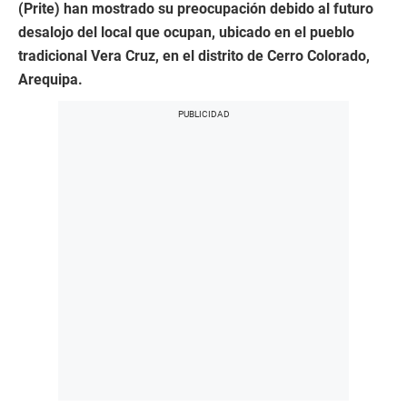
(Prite) han mostrado su preocupación debido al futuro
desalojo del local que ocupan, ubicado en el pueblo
tradicional Vera Cruz, en el distrito de Cerro Colorado,
Arequipa.