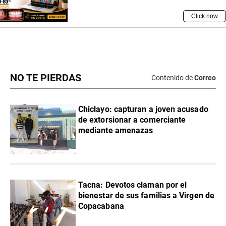
NO TE PIERDAS
Contenido de
Correo
Chiclayo: capturan a joven acusado
de extorsionar a comerciante
mediante amenazas
Tacna: Devotos claman por el
bienestar de sus familias a Virgen de
Copacabana