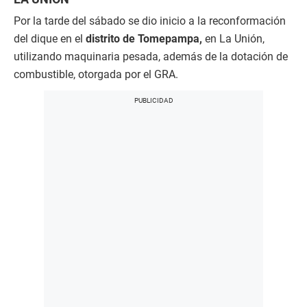
Por la tarde del sábado se dio inicio a la reconformación
del dique en el
distrito de Tomepampa,
en La Unión,
utilizando maquinaria pesada, además de la dotación de
combustible, otorgada por el GRA.