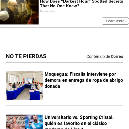
NO TE PIERDAS
Contenido de
Correo
Moquegua: Fiscalía interviene por
demora en entrega de ropa de abrigo
donada
Universitario vs. Sporting Cristal:
quién es favorito en el clásico