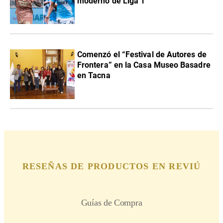
moderno de Liga 1
Comenzó el “Festival de Autores de
Frontera” en la Casa Museo Basadre
en Tacna