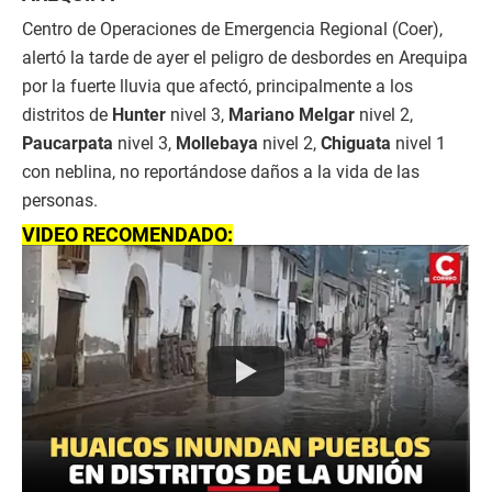
Centro de Operaciones de Emergencia Regional (Coer),
alertó la tarde de ayer el peligro de desbordes en Arequipa
por la fuerte lluvia que afectó, principalmente a los
distritos de
Hunter
nivel 3,
Mariano Melgar
nivel 2,
Paucarpata
nivel 3,
Mollebaya
nivel 2,
Chiguata
nivel 1
con neblina, no reportándose daños a la vida de las
personas.
VIDEO RECOMENDADO: