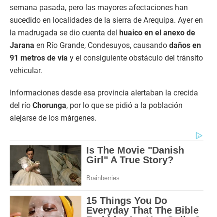
semana pasada, pero las mayores afectaciones han
sucedido en localidades de la sierra de Arequipa. Ayer en
la madrugada se dio cuenta del
huaico en el anexo de
Jarana
en Río Grande, Condesuyos, causando
daños en
91 metros de vía
y el consiguiente obstáculo del tránsito
vehicular.
Informaciones desde esa provincia alertaban la crecida
del río
Chorunga
, por lo que se pidió a la población
alejarse de los márgenes.