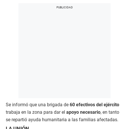
Se informó que una brigada de
60 efectivos del ejército
trabaja en la zona para dar el
apoyo necesario
, en tanto
se repartió ayuda humanitaria a las familias afectadas.
LA UNIÓN