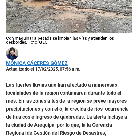
Con maquinaria pesada se limpian las vías y atienden los
desbordes. Foto: GEC.
MÓNICA CÁCERES GÓMEZ
Actualizado el 17/02/2025, 07:56 a.m.
Las fuertes lluvias que han afectado a numerosas
localidades de la región continuaran durante todo el
mes. En las zonas altas de la región se prevé mayores
precipitaciones y con ello, la crecida de ríos, ocurrencia
de huaicos e ingreso de quebradas. La alerta incluye a
la ciudad de Arequipa, por lo que, la la Gerencia
Regional de Gestión del Riesgo de Desastres,