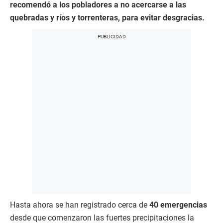
recomendó a los pobladores a no acercarse a las
quebradas y ríos y torrenteras, para evitar desgracias.
Hasta ahora se han registrado cerca de
40 emergencias
desde que comenzaron las fuertes precipitaciones la