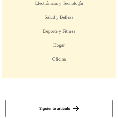
Siguiente artículo