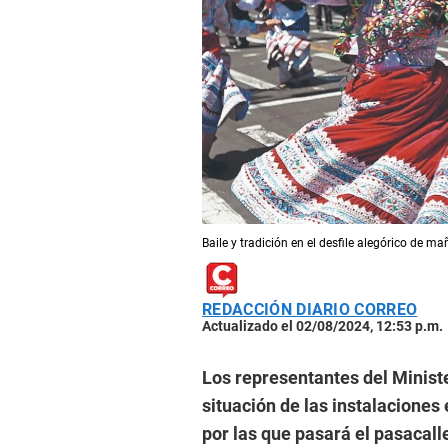
Baile y tradición en el desfile alegórico de m
REDACCIÓN DIARIO CORREO
Actualizado el 02/08/2024, 12:53 p.m.
Los representantes del Ministe
situación de las instalaciones
por las que pasará el pasacal