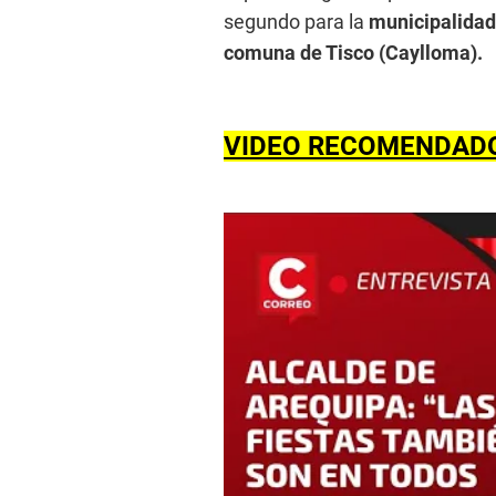
segundo para la
municipalidad
comuna de Tisco (Caylloma).
VIDEO RECOMENDAD