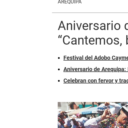
AREQUIPA
Aniversario 
“Cantemos, 
Festival del Adobo Cayme
Aniversario de Arequipa: 
Celebran con fervor y tra