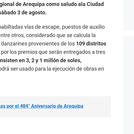
gional de Arequipa como saludo ala Ciudad
 sábado 3 de agosto.
abiltadas vías de escape, puestos de auxilio
entre otros, considerado que se calcula la
0 danzarines provenientes de los
109 distritos
por los premios que serán entregados a tres
sisten en 3, 2 y 1 millón de soles,
drá ser usado para la ejecución de obras en
s por el 484° Aniversario de Arequipa