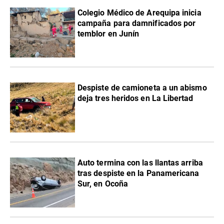
Colegio Médico de Arequipa inicia
campaña para damnificados por
temblor en Junín
Despiste de camioneta a un abismo
deja tres heridos en La Libertad
Auto termina con las llantas arriba
tras despiste en la Panamericana
Sur, en Ocoña