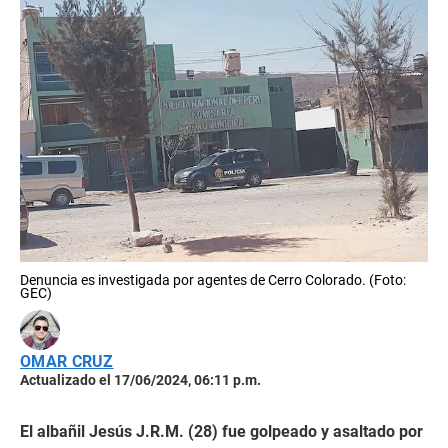
Denuncia es investigada por agentes de Cerro Colorado. (Foto:
GEC)
OMAR CRUZ
Actualizado el 17/06/2024, 06:11 p.m.
El albañil Jesús J.R.M. (28) fue golpeado y asaltado por