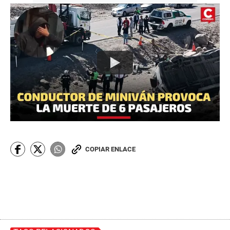
COPIAR ENLACE