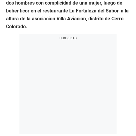
dos hombres con complicidad de una mujer, luego de
beber licor en el restaurante La Fortaleza del Sabor, a la
altura de la asociación Villa Aviación, distrito de Cerro
Colorado.