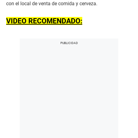
con el local de venta de comida y cerveza.
VIDEO RECOMENDADO: