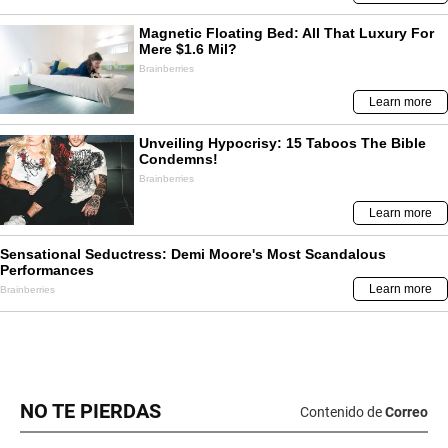
NO TE PIERDAS
Contenido de
Correo