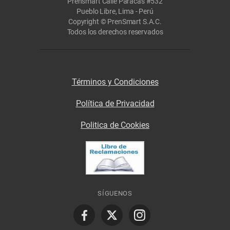
Prensmart Calle Paracas #532
Pueblo Libre, Lima - Perú
Copyright © PrenSmart S.A.C.
Todos los derechos reservados
Términos y Condiciones
Política de Privacidad
Politica de Cookies
SÍGUENOS