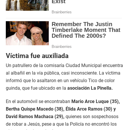
Víctima fue auxiliada
Un patrullero de la comisaría Ciudad Municipal encuentra
al albañil en la vía pública, casi inconsciente. La víctima
informó que lo asaltaron en un vehículo Tico de color
guinda, que fue ubicado en la
asociación La Pinella.
En el automóvil se encontraban
Mario Arce Luque (35),
Bertha Quispe Macedo (38), Élida Arce Ramos (30) y
David Ramos Machaca (29),
quienes son sospechosos
de robar a Jesús, pese a que la Policía no encontró los