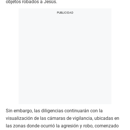
objetos robados a Jesús.
Sin embargo, las diligencias continuarán con la
visualización de las cámaras de vigilancia, ubicadas en
las zonas donde ocurrió la agresión y robo, comenzado