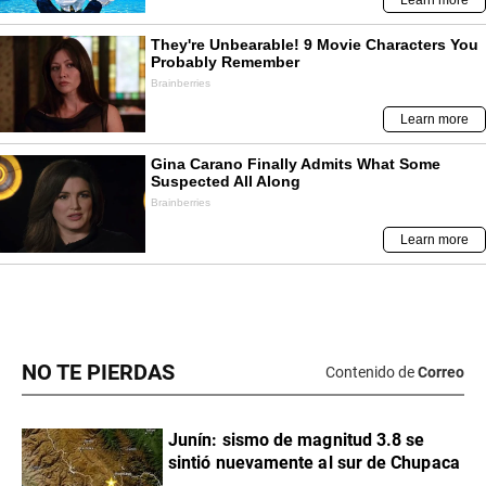
NO TE PIERDAS
Contenido de
Correo
Junín: sismo de magnitud 3.8 se
sintió nuevamente al sur de Chupaca