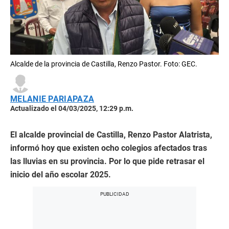
Alcalde de la provincia de Castilla, Renzo Pastor. Foto: GEC.
MELANIE PARIAPAZA
Actualizado el 04/03/2025, 12:29 p.m.
El alcalde provincial de Castilla, Renzo Pastor Alatrista,
informó hoy que existen ocho colegios afectados tras
las lluvias en su provincia. Por lo que pide retrasar el
inicio del año escolar 2025.