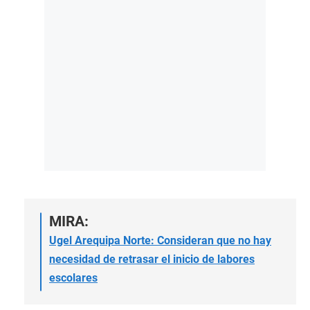
MIRA:
Ugel Arequipa Norte: Consideran que no hay
necesidad de retrasar el inicio de labores
escolares