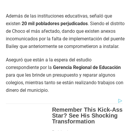
Además de las instituciones educativas, señaló que
existen
20 mil pobladores perjudicados
. Siendo el distrito
de Choco el más afectado, dando que existen anexos
incomunicados por la falta de implementación del puente
Bailey que anteriormente se comprometieron a instalar.
Aseguró que están a la espera del estudio
correspondiente por la
Gerencia Regional de Educación
para que les brinde un presupuesto y reparar algunos
colegios, mientras tanto se están realizando trabajos con
dinero del municipio.