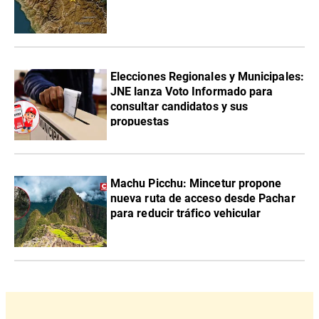
Elecciones Regionales y Municipales:
JNE lanza Voto Informado para
consultar candidatos y sus
propuestas
Machu Picchu: Mincetur propone
nueva ruta de acceso desde Pachar
para reducir tráfico vehicular