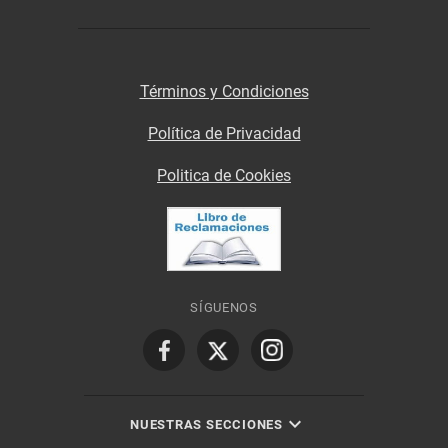
Términos y Condiciones
Política de Privacidad
Politica de Cookies
SÍGUENOS
NUESTRAS SECCIONES