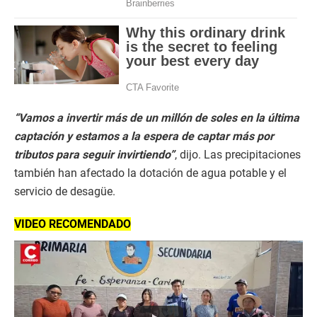
“Vamos a invertir más de un millón de soles en la última
captación y estamos a la espera de captar más por
tributos para seguir invirtiendo”
, dijo. Las precipitaciones
también han afectado la dotación de agua potable y el
servicio de desagüe.
VIDEO RECOMENDADO