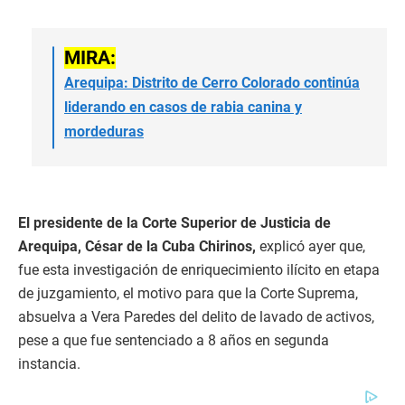
MIRA:
Arequipa: Distrito de Cerro Colorado continúa
liderando en casos de rabia canina y
mordeduras
El presidente de la Corte Superior de Justicia de
Arequipa, César de la Cuba Chirinos,
explicó ayer que,
fue esta investigación de enriquecimiento ilícito en etapa
de juzgamiento, el motivo para que la Corte Suprema,
absuelva a Vera Paredes del delito de lavado de activos,
pese a que fue sentenciado a 8 años en segunda
instancia.