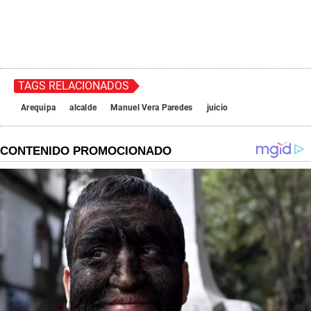
TAGS RELACIONADOS
Arequipa
alcalde
Manuel Vera Paredes
juicio