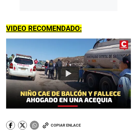
VIDEO RECOMENDADO:
COPIAR ENLACE