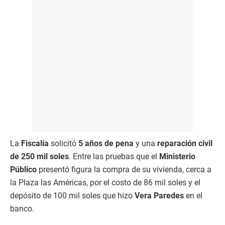
La
Fiscalía
solicitó
5 años de pena
y una
reparación civil
de 250 mil soles
. Entre las pruebas que el
Ministerio
Público
presentó figura la compra de su vivienda, cerca a
la Plaza las Américas, por el costo de 86 mil soles y el
depósito de 100 mil soles que hizo
Vera Paredes
en el
banco.