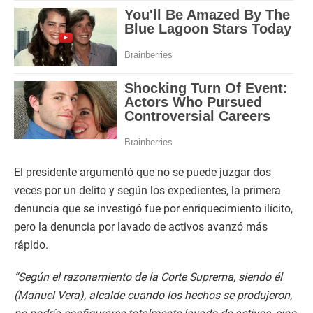
El presidente argumentó que no se puede juzgar dos
veces por un delito y según los expedientes, la primera
denuncia que se investigó fue por enriquecimiento ilícito,
pero la denuncia por lavado de activos avanzó más
rápido.
“Según el razonamiento de la Corte Suprema, siendo él
(Manuel Vera), alcalde cuando los hechos se produjeron,