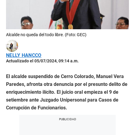
Alcalde no queda del todo libre. (Foto: GEC)
NELLY HANCCO
Actualizado el 05/07/2024, 09:14 a.m.
El alcalde suspendido de Cerro Colorado, Manuel Vera
Paredes, afronta otra denuncia por el presunto delito de
enriquecimiento ilícito. El juicio oral empieza el 9 de
setiembre ante Juzgado Unipersonal para Casos de
Corrupción de Funcionarios.