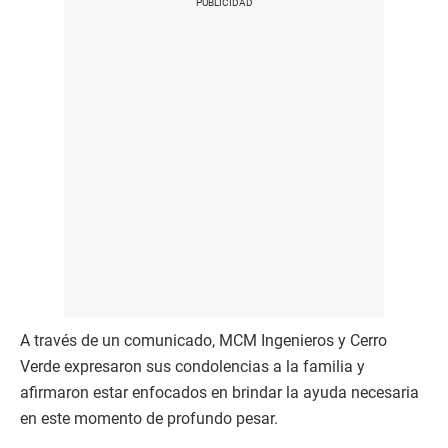
A través de un comunicado, MCM Ingenieros y Cerro
Verde expresaron sus condolencias a la familia y
afirmaron estar enfocados en brindar la ayuda necesaria
en este momento de profundo pesar.