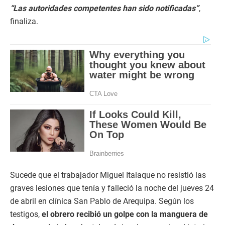
“Las autoridades competentes han sido notificadas”
,
finaliza.
Sucede que el trabajador Miguel Italaque no resistió las
graves lesiones que tenía y falleció la noche del jueves 24
de abril en clínica San Pablo de Arequipa. Según los
testigos,
el obrero recibió un golpe con la manguera de