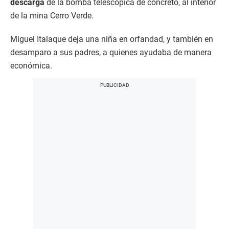
descarga
de la bomba telescópica de concreto, al interior
de la mina Cerro Verde.
Miguel Italaque deja una niña en orfandad, y también en
desamparo a sus padres, a quienes ayudaba de manera
económica.