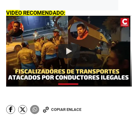
VIDEO RECOMENDADO:
COPIAR ENLACE