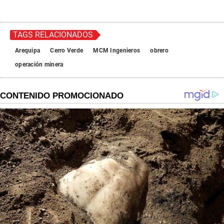
TAGS RELACIONADOS
Arequipa
Cerro Verde
MCM Ingenieros
obrero
operación minera