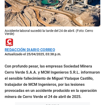
Accidente laboral sucedió la tarde del 24 de abril. (Foto: Cerro
Verde)
REDACCIÓN DIARIO CORREO
Actualizado el 25/04/2025, 03:38 p.m.
Con profundo pesar, las empresas Sociedad Minera
Cerro Verde S.A.A. y MCM Ingenieros S.R.L. informaron
el sensible fallecimiento de Miguel Ytalaque Castillo,
trabajador de MCM Ingenieros, por las lesiones
provocadas en un accidente producido en la operación
minera de Cerro Verde el 24 de abril de 2025.