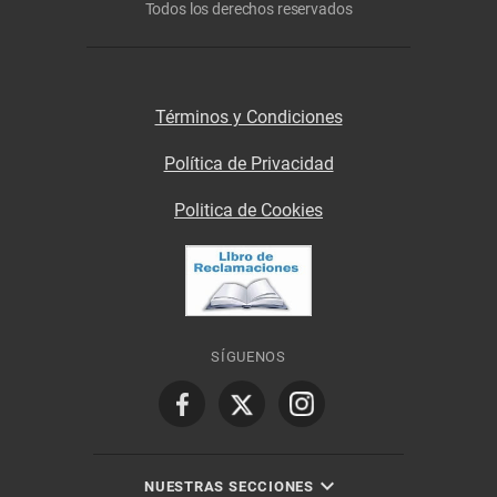
Todos los derechos reservados
Términos y Condiciones
Política de Privacidad
Politica de Cookies
SÍGUENOS
NUESTRAS SECCIONES