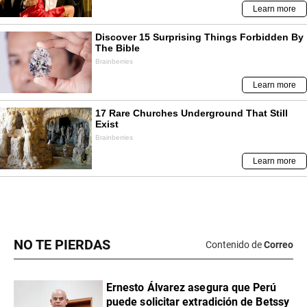
NO TE PIERDAS
Contenido de
Correo
Ernesto Álvarez asegura que Perú
puede solicitar extradición de Betssy