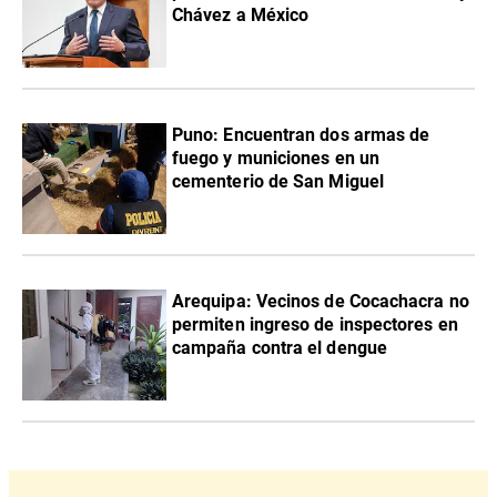
Chávez a México
Puno: Encuentran dos armas de
fuego y municiones en un
cementerio de San Miguel
Arequipa: Vecinos de Cocachacra no
permiten ingreso de inspectores en
campaña contra el dengue