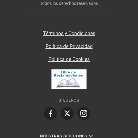
Todos los derechos reservados
Términos y Condiciones
Política de Privacidad
Politica de Cookies
SÍGUENOS
NUESTRAS SECCIONES