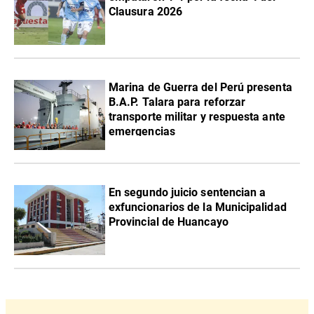
Clausura 2026
Marina de Guerra del Perú presenta
B.A.P. Talara para reforzar
transporte militar y respuesta ante
emergencias
En segundo juicio sentencian a
exfuncionarios de la Municipalidad
Provincial de Huancayo