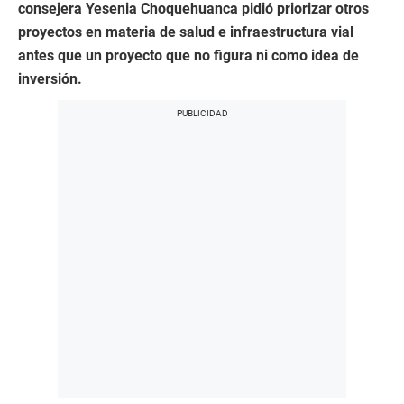
consejera Yesenia Choquehuanca pidió priorizar otros
proyectos en materia de salud e infraestructura vial
antes que un proyecto que no figura ni como idea de
inversión.