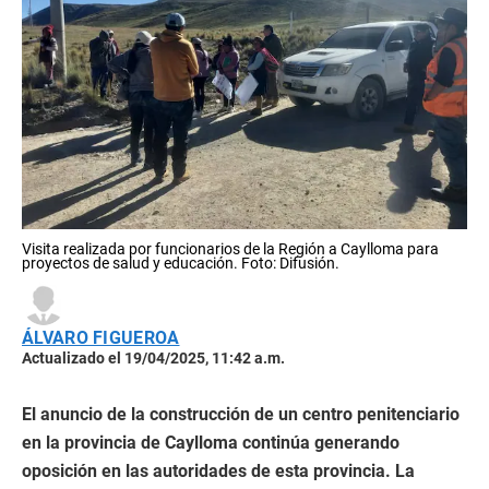
Visita realizada por funcionarios de la Región a Caylloma para
proyectos de salud y educación. Foto: Difusión.
ÁLVARO FIGUEROA
Actualizado el 19/04/2025, 11:42 a.m.
El anuncio de la construcción de un centro penitenciario
en la provincia de Caylloma continúa generando
oposición en las autoridades de esta provincia. La