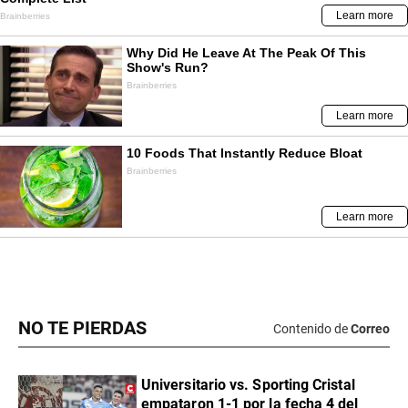
NO TE PIERDAS
Contenido de
Correo
Universitario vs. Sporting Cristal
empataron 1-1 por la fecha 4 del