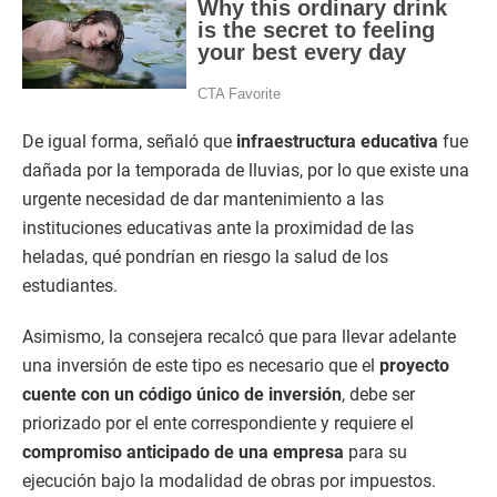
De igual forma, señaló que
infraestructura educativa
fue
dañada por la temporada de lluvias, por lo que existe una
urgente necesidad de dar mantenimiento a las
instituciones educativas ante la proximidad de las
heladas, qué pondrían en riesgo la salud de los
estudiantes.
Asimismo, la consejera recalcó que para llevar adelante
una inversión de este tipo es necesario que el
proyecto
cuente con un código único de inversión
, debe ser
priorizado por el ente correspondiente y requiere el
compromiso anticipado de una empresa
para su
ejecución bajo la modalidad de obras por impuestos.