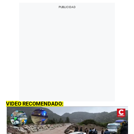
VIDEO RECOMENDADO: