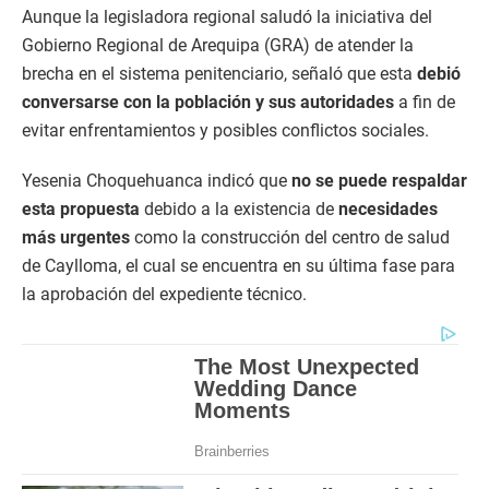
Aunque la legisladora regional saludó la iniciativa del
Gobierno Regional de Arequipa (GRA) de atender la
brecha en el sistema penitenciario, señaló que esta
debió
conversarse con la población y sus autoridades
a fin de
evitar enfrentamientos y posibles conflictos sociales.
Yesenia Choquehuanca indicó que
no se puede respaldar
esta propuesta
debido a la existencia de
necesidades
más urgentes
como la construcción del centro de salud
de Caylloma, el cual se encuentra en su última fase para
la aprobación del expediente técnico.