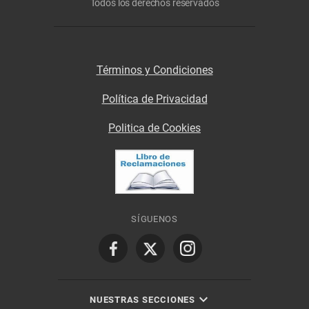
Todos los derechos reservados
Términos y Condiciones
Política de Privacidad
Politica de Cookies
SÍGUENOS
NUESTRAS SECCIONES