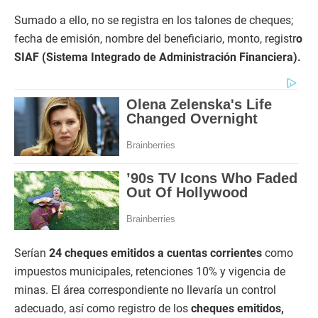
Sumado a ello, no se registra en los talones de cheques;
fecha de emisión, nombre del beneficiario, monto, registr
o
SIAF (Sistema Integrado de Administración Financiera).
Serían
24 cheques emitidos a cuentas corrientes
como
impuestos municipales, retenciones 10% y vigencia de
minas. El área correspondiente no llevaría un control
adecuado, así como registro de los
cheques emitidos,