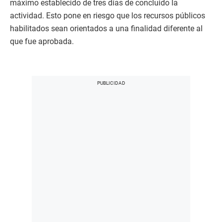
máximo establecido de tres días de concluido la
actividad. Esto pone en riesgo que los recursos públicos
habilitados sean orientados a una finalidad diferente al
que fue aprobada.