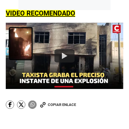
VIDEO RECOMENDADO
COPIAR ENLACE