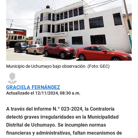
Municipio de Uchumayo bajo observación. (Foto: GEC)
GRACIELA FERNÁNDEZ
Actualizado el 12/11/2024, 08:30 a.m.
A través del informe N.º 023-2024, la Contraloría
detectó graves irregularidades en la Municipalidad
Distrital de Uchumayo. Se incumplen normas
financieras y administrativas, faltan mecanismos de