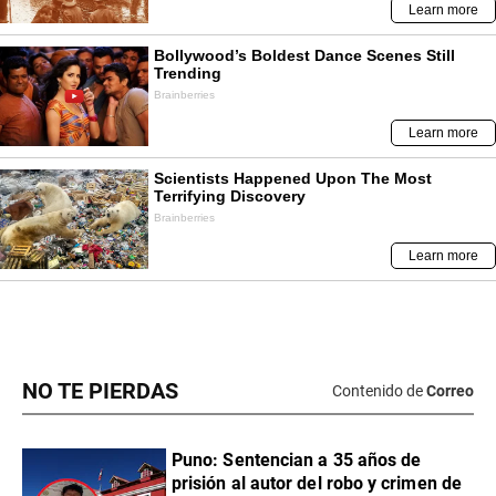
NO TE PIERDAS
Contenido de
Correo
Puno: Sentencian a 35 años de
prisión al autor del robo y crimen de