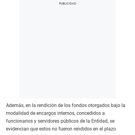
Además, en la rendición de los fondos otorgados bajo la
modalidad de encargos internos, concedidos a
funcionarios y servidores públicos de la Entidad, se
evidencian que estos no fueron rendidos en el plazo