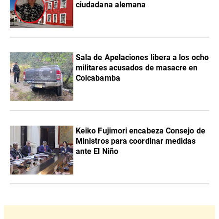
ciudadana alemana
Sala de Apelaciones libera a los ocho
militares acusados de masacre en
Colcabamba
Keiko Fujimori encabeza Consejo de
Ministros para coordinar medidas
ante El Niño