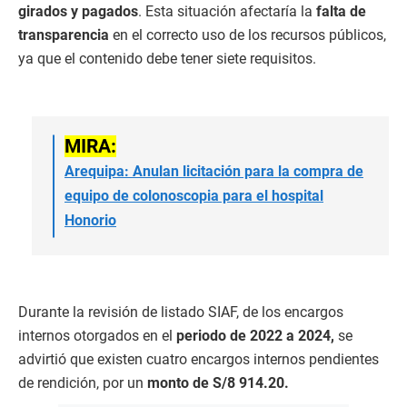
girados y pagados
. Esta situación afectaría la
falta de
transparencia
en el correcto uso de los recursos públicos,
ya que el contenido debe tener siete requisitos.
MIRA:
Arequipa: Anulan licitación para la compra de
equipo de colonoscopia para el hospital
Honorio
Durante la revisión de listado SIAF, de los encargos
internos otorgados en el
periodo de 2022 a 2024,
se
advirtió que existen cuatro encargos internos pendientes
de rendición, por un
monto de S/8 914.20.