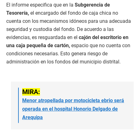
El informe especifica que en la
Subgerencia de
Tesorería,
el encargado del fondo de caja chica no
cuenta con los mecanismos idóneos para una adecuada
seguridad y custodia del fondo. De acuerdo a las
evidencias, es resguardada en el
cajón del escritorio en
una caja pequeña de cartón,
espacio que no cuenta con
condiciones necesarias. Esto genera riesgo de
administración en los fondos del municipio distrital.
MIRA:
Menor atropellada por motocicleta ebrio será
operada en el hospital Honorio Delgado de
Arequipa