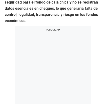
seguridad para el fondo de caja chica y no se registran
datos esenciales en cheques, lo que generaría falta de
control, legalidad, transparencia y riesgo en los fondos
económicos.