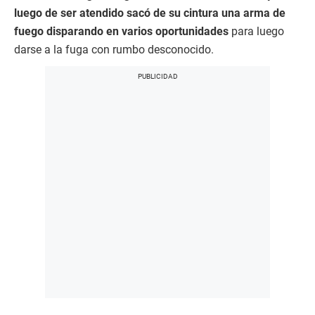
luego de ser atendido sacó de su cintura una arma de
fuego disparando en varios oportunidades
para luego
darse a la fuga con rumbo desconocido.