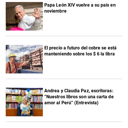
Papa León XIV vuelve a su país en
noviembre
El precio a futuro del cobre se está
manteniendo sobre los $ 6 la libra
Andrea y Claudia Paz, escritoras:
“Nuestros libros son una carta de
amor al Perú” (Entrevista)