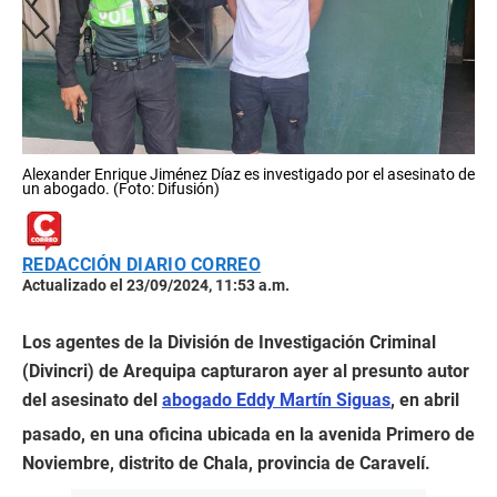
Alexander Enrique Jiménez Díaz es investigado por el asesinato de
un abogado. (Foto: Difusión)
REDACCIÓN DIARIO CORREO
Actualizado el 23/09/2024, 11:53 a.m.
Los agentes de la División de Investigación Criminal
(Divincri) de Arequipa capturaron ayer al presunto autor
del asesinato del
abogado Eddy Martín Siguas
, en abril
pasado, en una oficina ubicada en la avenida Primero de
Noviembre, distrito de Chala, provincia de Caravelí.