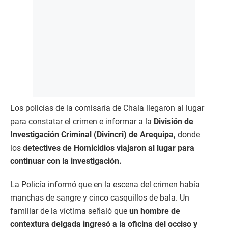
Los policías de la comisaría de Chala llegaron al lugar
para constatar el crimen e informar a la
División de
Investigación Criminal (Divincri) de Arequipa,
donde
los
detectives de Homicidios viajaron al lugar para
continuar con la investigación.
La Policía informó que en la escena del crimen había
manchas de sangre y cinco casquillos de bala. Un
familiar de la víctima señaló que
un hombre de
contextura delgada ingresó a la oficina del occiso y