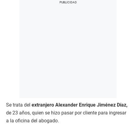
Se trata del
extranjero Alexander Enrique Jiménez Díaz,
de 23 años, quien se hizo pasar por cliente para ingresar
a la oficina del abogado.