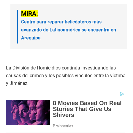
MIRA:
Centro para reparar helicópteros más
avanzado de Latinoamérica se encuentra en
Arequipa
La División de Homicidios continúa investigando las
causas del crimen y los posibles vínculos entre la víctima
y Jiménez.