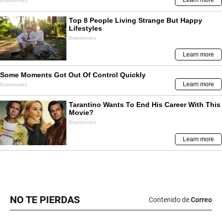
NO TE PIERDAS
Contenido de
Correo