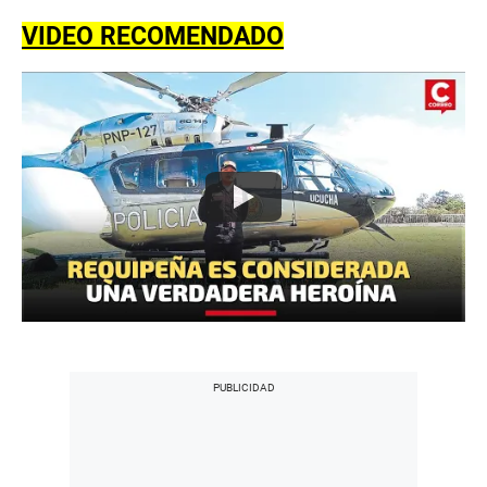
VIDEO RECOMENDADO