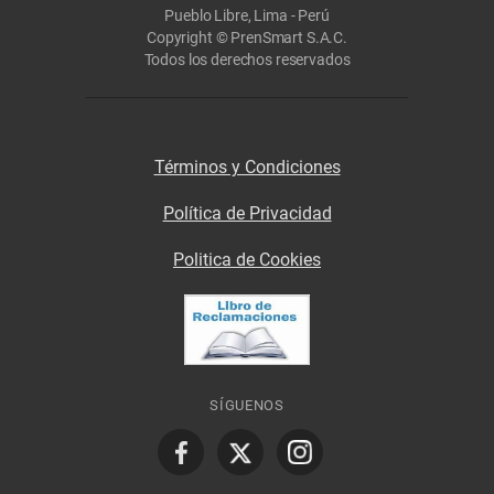
Pueblo Libre, Lima - Perú
Copyright © PrenSmart S.A.C.
Todos los derechos reservados
Términos y Condiciones
Política de Privacidad
Politica de Cookies
SÍGUENOS