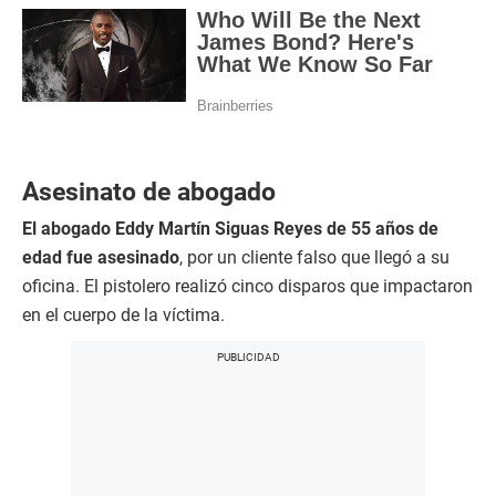
Asesinato de abogado
El abogado Eddy Martín Siguas Reyes de 55 años de
edad fue asesinado
, por un cliente falso que llegó a su
oficina. El pistolero realizó cinco disparos que impactaron
en el cuerpo de la víctima.