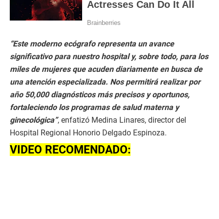
“Este moderno ecógrafo representa un avance
significativo para nuestro hospital y, sobre todo, para los
miles de mujeres que acuden diariamente en busca de
una atención especializada. Nos permitirá realizar por
año 50,000 diagnósticos más precisos y oportunos,
fortaleciendo los programas de salud materna y
ginecológica”
, enfatizó Medina Linares, director del
Hospital Regional Honorio Delgado Espinoza.
VIDEO RECOMENDADO: