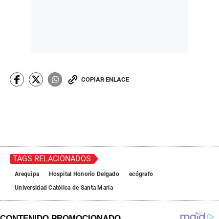
COPIAR ENLACE
TAGS RELACIONADOS
Arequipa
Hospital Honorio Delgado
ecógrafo
Universidad Católica de Santa María