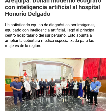
Arequipa: Donan moderno ecógrafo
con inteligencia artificial al hospital
Honorio Delgado
Un sofisticado equipo de diagnóstico por imágenes,
equipado con inteligencia artificial, llegó al principal
centro hospitalario del sur peruano. Esto apunta a
ampliar la cobertura médica especializada para las
mujeres de la región.