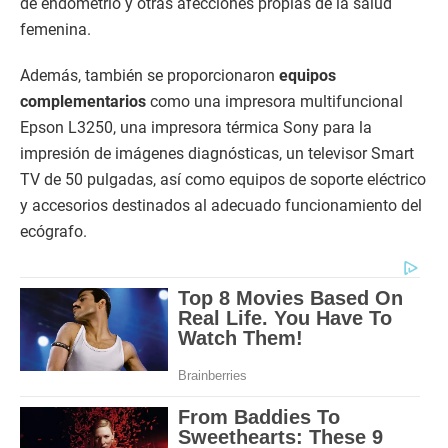
de endometrio y otras afecciones propias de la salud
femenina.
Además, también se proporcionaron
equipos
complementarios
como una impresora multifuncional
Epson L3250, una impresora térmica Sony para la
impresión de imágenes diagnósticas, un televisor Smart
TV de 50 pulgadas, así como equipos de soporte eléctrico
y accesorios destinados al adecuado funcionamiento del
ecógrafo.