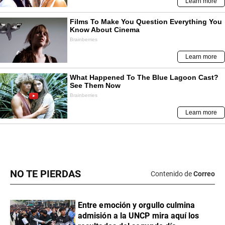
NO TE PIERDAS
Contenido de
Correo
Entre emoción y orgullo culmina
admisión a la UNCP mira aquí los