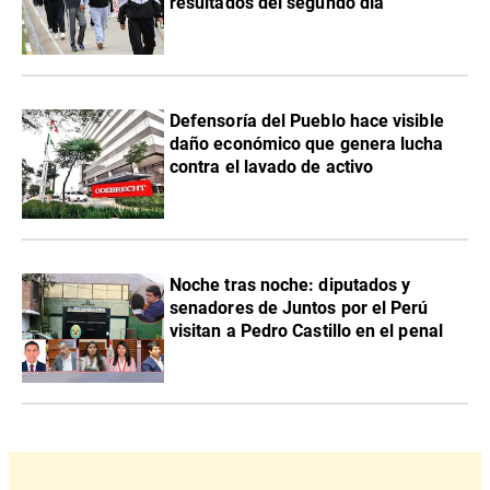
resultados del segundo día
Defensoría del Pueblo hace visible
daño económico que genera lucha
contra el lavado de activo
Noche tras noche: diputados y
senadores de Juntos por el Perú
visitan a Pedro Castillo en el penal