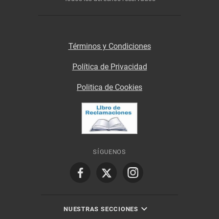
Términos y Condiciones
Política de Privacidad
Politica de Cookies
SÍGUENOS
NUESTRAS SECCIONES