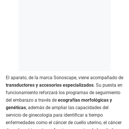
El aparato, de la marca Sonoscape, viene acompañado de
transductores y accesorios especializados
. Su puesta en
funcionamiento reforzará los programas de seguimiento
del embarazo a través de
ecografías morfológicas y
genéticas
, además de ampliar las capacidades del
servicio de ginecología para identificar a tiempo
enfermedades como el cáncer de cuello uterino, el cáncer