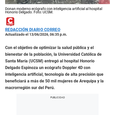
Donan moderno ecógrafo con inteligencia artificial al hospital
Honorio Delgado. Foto: UCSM.
REDACCIÓN DIARIO CORREO
Actualizado el 13/06/2026, 06:35 p.m.
Con el objetivo de optimizar la salud pública y el
bienestar de la población, la Universidad Católica de
Santa María (UCSM) entregó al hospital Honorio
Delgado Espinoza un ecógrafo Doppler 4D con
inteligencia artificial, tecnología de alta precisión que
beneficiará a más de 50 mil mujeres de Arequipa y la
macrorregión sur del Perú.