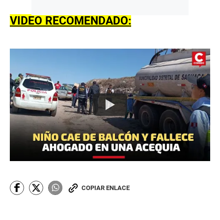
VIDEO RECOMENDADO:
COPIAR ENLACE