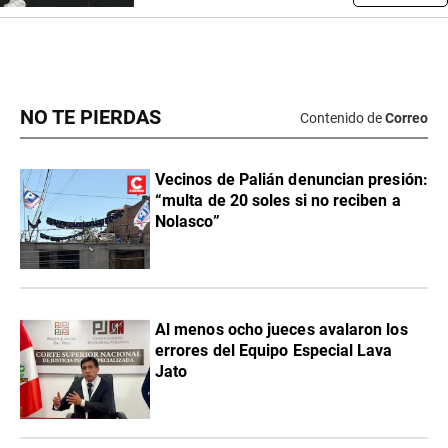
NO TE PIERDAS
Contenido de
Correo
Vecinos de Palián denuncian presión:
“multa de 20 soles si no reciben a
Nolasco”
Al menos ocho jueces avalaron los
errores del Equipo Especial Lava
Jato