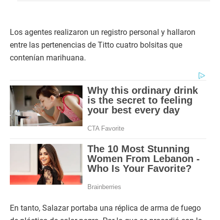
Los agentes realizaron un registro personal y hallaron
entre las pertenencias de Titto cuatro bolsitas que
contenían marihuana.
En tanto, Salazar portaba una réplica de arma de fuego