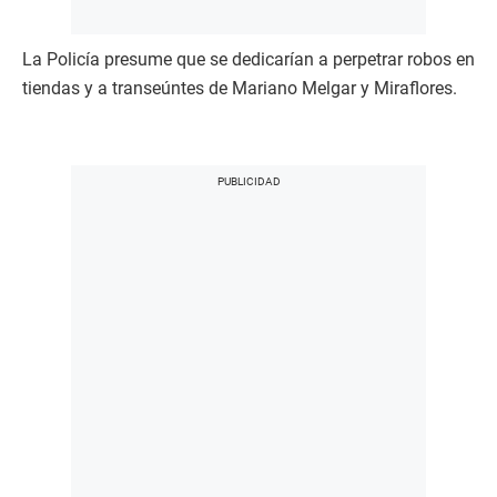
La Policía presume que se dedicarían a perpetrar robos en
tiendas y a transeúntes de Mariano Melgar y Miraflores.