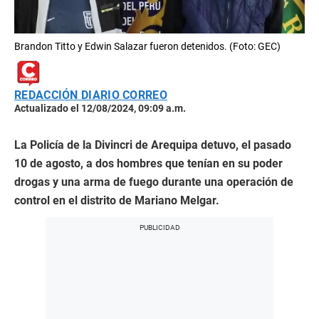
Brandon Titto y Edwin Salazar fueron detenidos. (Foto: GEC)
REDACCIÓN DIARIO CORREO
Actualizado el 12/08/2024, 09:09 a.m.
La Policía de la Divincri de Arequipa detuvo, el pasado
10 de agosto, a dos hombres que tenían en su poder
drogas y una arma de fuego durante una operación de
control en el distrito de Mariano Melgar.