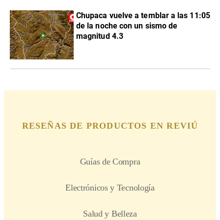
Chupaca vuelve a temblar a las 11:05
de la noche con un sismo de
magnitud 4.3