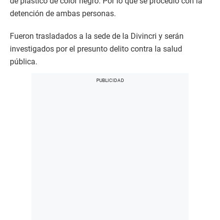
de plástico de color negro. Por lo que se procedió con la
detención de ambas personas.
Fueron trasladados a la sede de la Divincri y serán
investigados por el presunto delito contra la salud
pública.