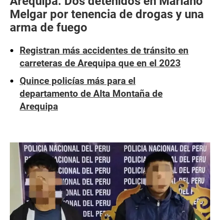
Arequipa: Dos detenidos en Mariano
Melgar por tenencia de drogas y una
arma de fuego
Registran más accidentes de tránsito en
carreteras de Arequipa que en el 2023
Quince policías más para el
departamento de Alta Montaña de
Arequipa