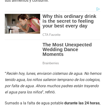
sus alimentos y consumir.
“
Recién hoy, lunes, enviaron cisternas de agua. No hemos
tenido agua, los niños salieron temprano de los colegios,
por falta de agua. Ahora muchos padres están trayendo
el agua para los niños
”, refirió.
Sumado a la falta de agua potable
durante las 24 horas
,