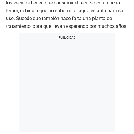
los vecinos tienen que consumir el recurso con mucho
temor, debido a que no saben si el agua es apta para su
uso. Sucede que también hace falta una planta de
tratamiento, obra que llevan esperando por muchos años.