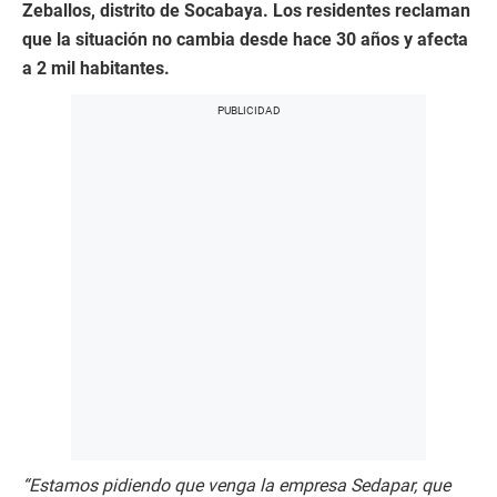
Zeballos, distrito de Socabaya. Los residentes reclaman
que la situación no cambia desde hace 30 años y afecta
a 2 mil habitantes.
“Estamos pidiendo que venga la empresa Sedapar, que