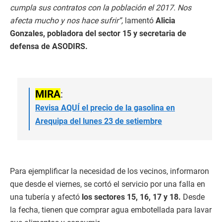
cumpla sus contratos con la población el 2017. Nos
afecta mucho y nos hace sufrir”,
lamentó
Alicia
Gonzales, pobladora del sector 15 y secretaria de
defensa de ASODIRS.
MIRA
:
Revisa AQUÍ el precio de la gasolina en
Arequipa del lunes 23 de setiembre
Para ejemplificar la necesidad de los vecinos, informaron
que desde el viernes, se cortó el servicio por una falla en
una tubería y afectó
los sectores 15, 16, 17 y 18.
Desde
la fecha, tienen que comprar agua embotellada para lavar