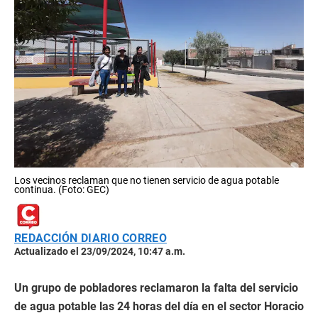
Los vecinos reclaman que no tienen servicio de agua potable
continua. (Foto: GEC)
REDACCIÓN DIARIO CORREO
Actualizado el 23/09/2024, 10:47 a.m.
Un grupo de pobladores reclamaron la falta del servicio
de agua potable las 24 horas del día en el sector Horacio