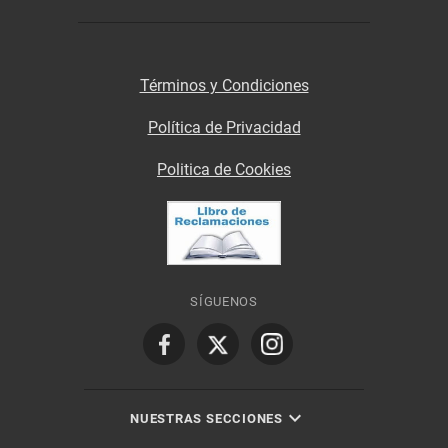
Términos y Condiciones
Política de Privacidad
Politica de Cookies
SÍGUENOS
NUESTRAS SECCIONES