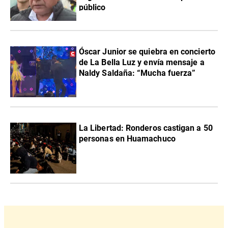
público
Óscar Junior se quiebra en concierto
de La Bella Luz y envía mensaje a
Naldy Saldaña: “Mucha fuerza”
La Libertad: Ronderos castigan a 50
personas en Huamachuco