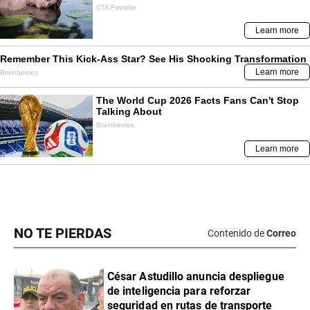
NO TE PIERDAS
Contenido de
Correo
César Astudillo anuncia despliegue
de inteligencia para reforzar
seguridad en rutas de transporte