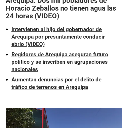
Arequipa: Dos mil pobladores de
Horacio Zeballos no tienen agua las
24 horas (VIDEO)
Intervienen al hijo del gobernador de
Arequipa por presuntamente conducir
ebrio (VIDEO)
Regidores de Arequipa aseguran futuro
político y se inscriben en agrupaciones
nacionales
Aumentan denuncias por el delito de
tráfico de terrenos en Arequipa