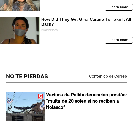
NO TE PIERDAS
Contenido de
Correo
Vecinos de Palián denuncian presión:
“multa de 20 soles si no reciben a
Nolasco”