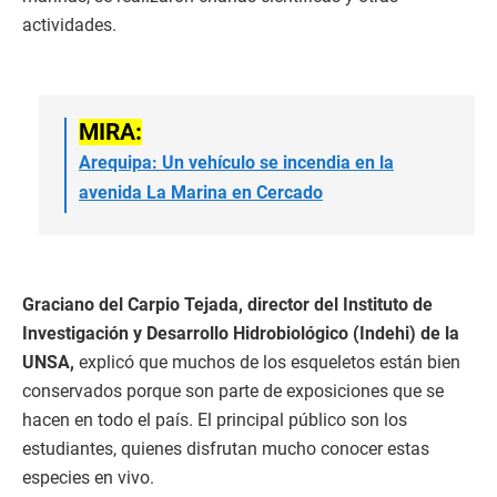
actividades.
MIRA:
Arequipa: Un vehículo se incendia en la
avenida La Marina en Cercado
Graciano del Carpio Tejada, director del Instituto de
Investigación y Desarrollo Hidrobiológico (Indehi) de la
UNSA,
explicó que muchos de los esqueletos están bien
conservados porque son parte de exposiciones que se
hacen en todo el país. El principal público son los
estudiantes, quienes disfrutan mucho conocer estas
especies en vivo.