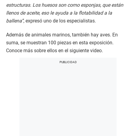
estructuras. Los huesos son como esponjas, que están
llenos de aceite, eso le ayuda a la flotabilidad a la
ballena”
, expresó uno de los especialistas.
Además de animales marinos, también hay aves. En
suma, se muestran 100 piezas en esta exposición.
Conoce más sobre ellos en el siguiente video.