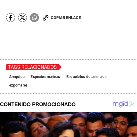
COPIAR ENLACE
TAGS RELACIONADOS
Arequipa
Especies marinas
Esqueletos de animales
expomares