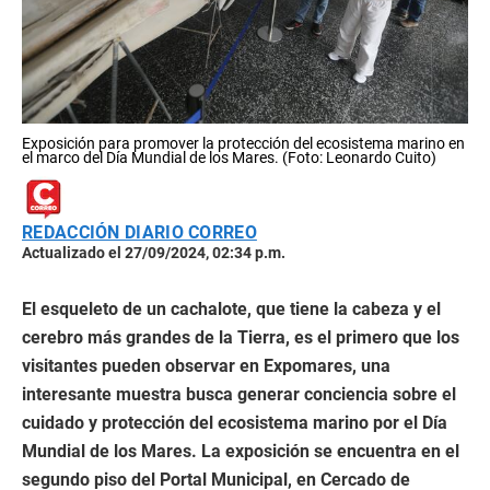
Exposición para promover la protección del ecosistema marino en
el marco del Día Mundial de los Mares. (Foto: Leonardo Cuito)
REDACCIÓN DIARIO CORREO
Actualizado el 27/09/2024, 02:34 p.m.
El esqueleto de un cachalote, que tiene la cabeza y el
cerebro más grandes de la Tierra, es el primero que los
visitantes pueden observar en Expomares, una
interesante muestra busca generar conciencia sobre el
cuidado y protección del ecosistema marino por el Día
Mundial de los Mares. La exposición se encuentra en el
segundo piso del Portal Municipal, en Cercado de