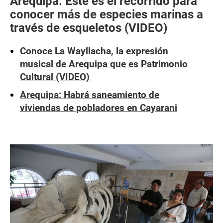
Arequipa: Este es el recorrido para
conocer más de especies marinas a
través de esqueletos (VIDEO)
Conoce La Wayllacha, la expresión
musical de Arequipa que es Patrimonio
Cultural (VIDEO)
Arequipa: Habrá saneamiento de
viviendas de pobladores en Cayarani