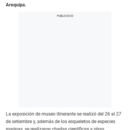
Arequipa.
La exposición de museo itinerante se realizó del 26 al 27
de setiembre y, además de los esqueletos de especies
marinas, se realizaron charlas científicas y otras