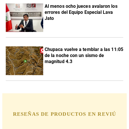
Al menos ocho jueces avalaron los
errores del Equipo Especial Lava
Jato
Chupaca vuelve a temblar a las 11:05
de la noche con un sismo de
magnitud 4.3