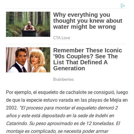
Por ejemplo, el esqueleto de cachalote se consiguió, luego
de que la especie estuvo varada en las playas de Mejía en
2002.
“El proceso para montar el esqueleto demoró 2
años y este está depositado en la sede de Indehi en
Catarindo. Su peso aproximado es de 12 toneladas. El
montaje es complicado, se necesita poder armar