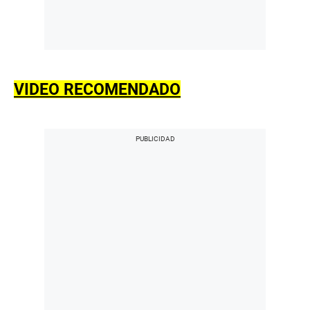
VIDEO RECOMENDADO