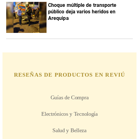
Choque múltiple de transporte
público deja varios heridos en
Arequipa