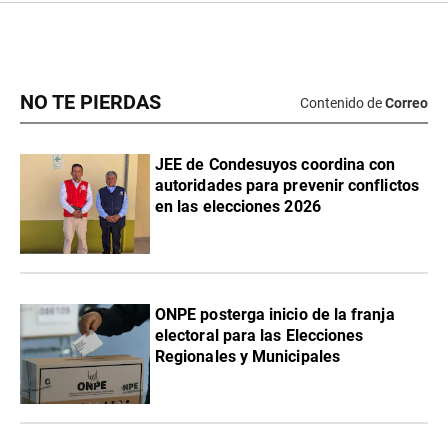
NO TE PIERDAS
Contenido de
Correo
JEE de Condesuyos coordina con
autoridades para prevenir conflictos
en las elecciones 2026
ONPE posterga inicio de la franja
electoral para las Elecciones
Regionales y Municipales