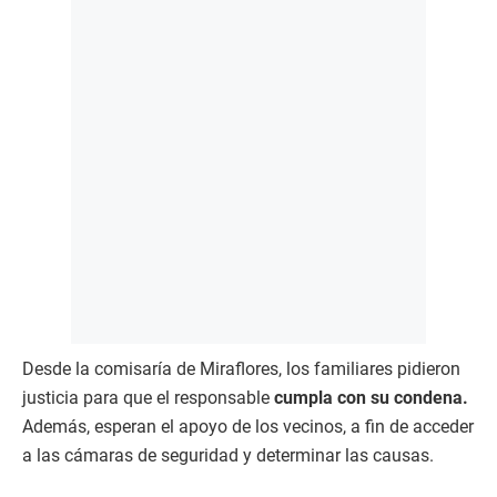
Desde la comisaría de Miraflores, los familiares pidieron
justicia para que el responsable
cumpla con su condena.
Además, esperan el apoyo de los vecinos, a fin de acceder
a las cámaras de seguridad y determinar las causas.