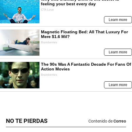
NO TE PIERDAS
Contenido de
Correo