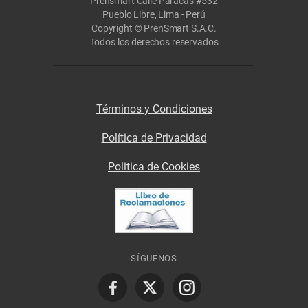
Prensmart Calle Paracas #532
Pueblo Libre, Lima - Perú
Copyright © PrenSmart S.A.C.
Todos los derechos reservados
Términos y Condiciones
Política de Privacidad
Politica de Cookies
SÍGUENOS