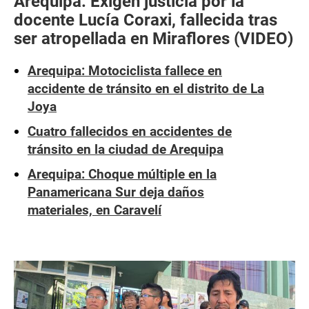
Arequipa: Exigen justicia por la
docente Lucía Coraxi, fallecida tras
ser atropellada en Miraflores (VIDEO)
Arequipa: Motociclista fallece en
accidente de tránsito en el distrito de La
Joya
Cuatro fallecidos en accidentes de
tránsito en la ciudad de Arequipa
Arequipa: Choque múltiple en la
Panamericana Sur deja daños
materiales, en Caravelí