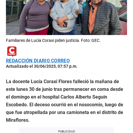
Familiares de Lucía Coraxi piden justicia. Foto: GEC.
REDACCIÓN DIARIO CORREO
Actualizado el 30/06/2025, 07:57 p.m.
La docente Lucía Coraxi Flores falleció la mañana de
este lunes 30 de junio tras permanecer en coma desde
el domingo en el hospital Carlos Alberto Seguín
Escobedo. El deceso ocurrió en el nosocomio, luego de
que fue atropellada por una camioneta en el distrito de
Miraflores.