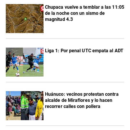
Chupaca vuelve a temblar a las 11:05
de la noche con un sismo de
magnitud 4.3
Liga 1: Por penal UTC empata al ADT
Huánuco: vecinos protestan contra
alcalde de Miraflores y lo hacen
recorrer calles con pollera