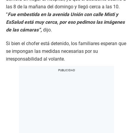
las 8 de la mañana del domingo y llegó cerca a las 10.
“
Fue embestida en la avenida Unión con calle Misti y
EsSalud está muy cerca, por eso pedimos las imágenes
de las cámaras”,
dijo.
Si bien el chofer está detenido, los familiares esperan que
se impongan las medidas necesarias por su
irresponsabilidad al volante.