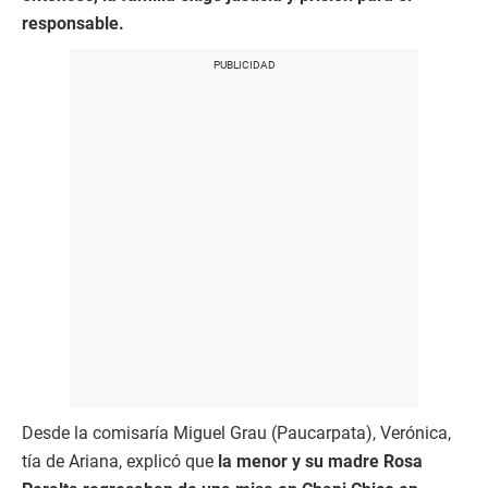
responsable.
Desde la comisaría Miguel Grau (Paucarpata), Verónica,
tía de Ariana, explicó que
la menor y su madre Rosa