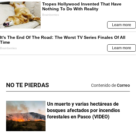
NO TE PIERDAS
Contenido de
Correo
Un muerto y varias hectáreas de
bosques afectados por incendios
forestales en Pasco (VIDEO)