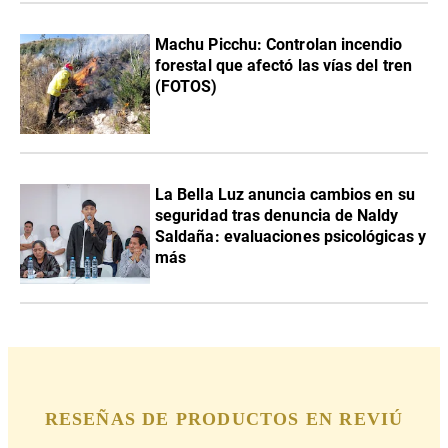
Machu Picchu: Controlan incendio
forestal que afectó las vías del tren
(FOTOS)
La Bella Luz anuncia cambios en su
seguridad tras denuncia de Naldy
Saldaña: evaluaciones psicológicas y
más