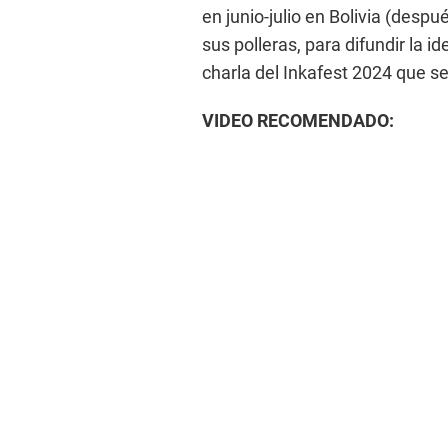
en junio-julio en Bolivia (desp
sus polleras, para difundir la 
charla del Inkafest 2024 que se
VIDEO RECOMENDADO: