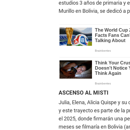
estudios 3 años de primaria y 
Murillo en Bolivia, se dedicó a 
ASCENSO AL MISTI
Julia, Elena, Alicia Quispe y s
y este trayecto es parte de la 
el 2025, donde firmarán una pe
meses se filmaría en Bolivia (a