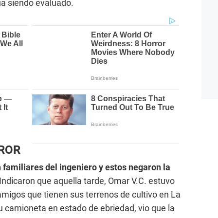
a siendo evaluado.
RROR
familiares del ingeniero y estos negaron la
 Indicaron que aquella tarde, Omar V.C. estuvo
migos que tienen sus terrenos de cultivo en La
camioneta en estado de ebriedad, vio que la