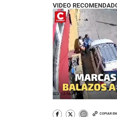
VIDEO RECOMENDAD
COPIAR E