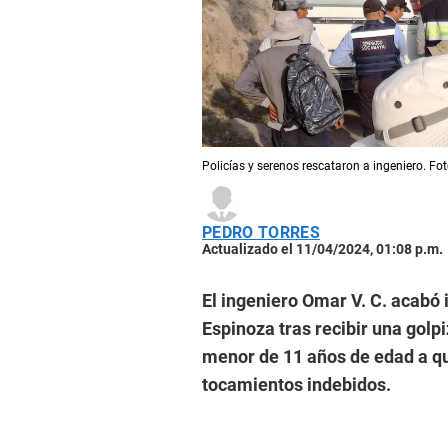
Policías y serenos rescataron a ingeniero. Fot
PEDRO TORRES
Actualizado el 11/04/2024, 01:08 p.m.
El ingeniero Omar V. C. acabó 
Espinoza tras recibir una golp
menor de 11 años de edad a q
tocamientos indebidos.