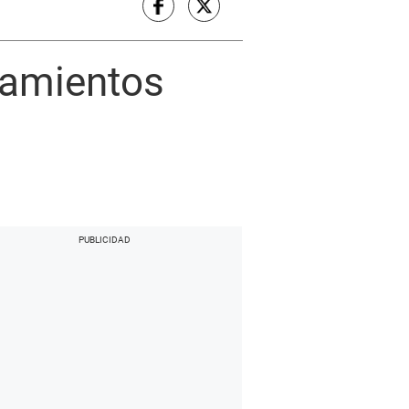
camientos