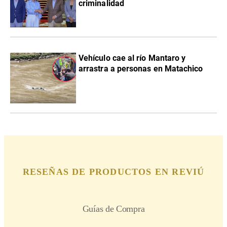
criminalidad
Vehículo cae al río Mantaro y
arrastra a personas en Matachico