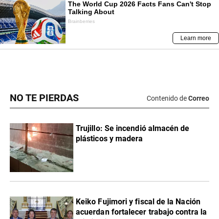
NO TE PIERDAS
Contenido de
Correo
Trujillo: Se incendió almacén de
plásticos y madera
Keiko Fujimori y fiscal de la Nación
acuerdan fortalecer trabajo contra la