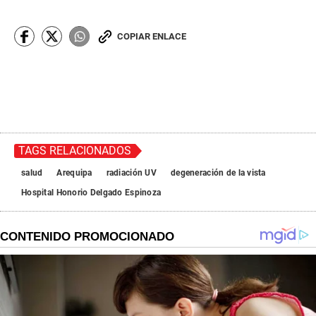
COPIAR ENLACE
TAGS RELACIONADOS
salud
Arequipa
radiación UV
degeneración de la vista
Hospital Honorio Delgado Espinoza