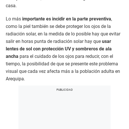
casa.
Lo más
importante es incidir en la parte preventiva
,
como la piel también se debe proteger los ojos de la
radiación solar, en la medida de lo posible hay que evitar
salir en horas punta de radiación solar hay que
usar
lentes de sol con protección UV y sombreros de ala
ancha
para el cuidado de los ojos para reducir, con el
tiempo, la posibilidad de que se presente este problema
visual que cada vez afecta más a la población adulta en
Arequipa.