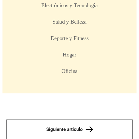
Siguiente artículo