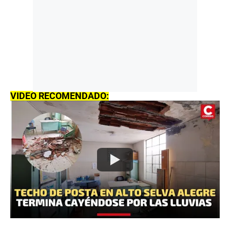
VIDEO RECOMENDADO: