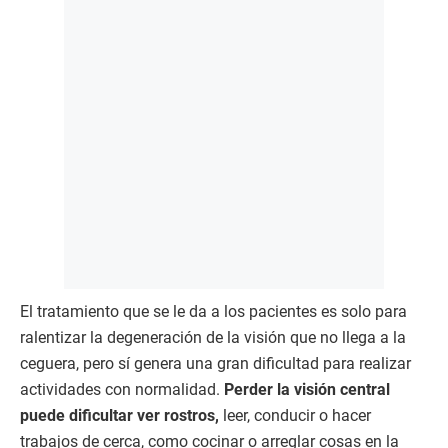
El tratamiento que se le da a los pacientes es solo para
ralentizar la degeneración de la visión que no llega a la
ceguera, pero sí genera una gran dificultad para realizar
actividades con normalidad.
Perder la visión central
puede dificultar ver rostros,
leer, conducir o hacer
trabajos de cerca, como cocinar o arreglar cosas en la