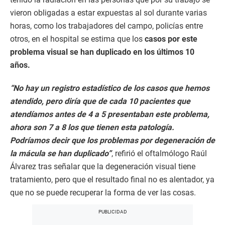
vieron obligadas a estar expuestas al sol durante varias
horas, como los trabajadores del campo, policías entre
otros, en el hospital se estima que los
casos por este
problema visual se han duplicado en los últimos 10
años.
“No hay un registro estadístico de los casos que hemos
atendido, pero diría que de cada 10 pacientes que
atendíamos antes de 4 a 5 presentaban este problema,
ahora son 7 a 8 los que tienen esta patología.
Podríamos decir que los problemas por degeneración de
la mácula se han duplicado”
, refirió el oftalmólogo Raúl
Álvarez tras señalar que la degeneración visual tiene
tratamiento, pero que el resultado final no es alentador, ya
que no se puede recuperar la forma de ver las cosas.