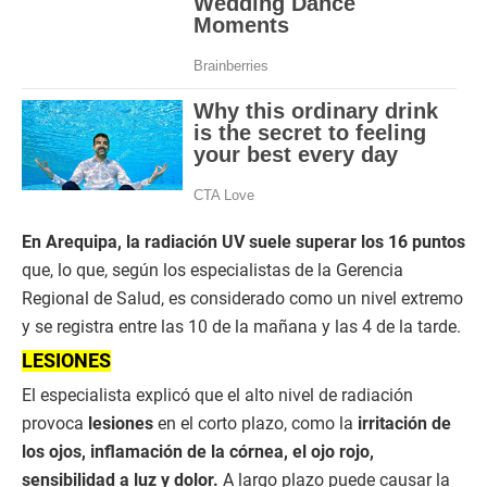
En Arequipa, la radiación UV suele superar los 16 puntos
que, lo que, según los especialistas de la Gerencia
Regional de Salud, es considerado como un nivel extremo
y se registra entre las 10 de la mañana y las 4 de la tarde.
LESIONES
El especialista explicó que el alto nivel de radiación
provoca
lesiones
en el corto plazo, como la
irritación de
los ojos, inflamación de la córnea, el ojo rojo,
sensibilidad a luz y dolor.
A largo plazo puede causar la