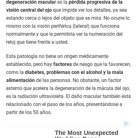
degeneración macular
es la
pérdida progresiva de la
visión central del ojo
que impide ver los detalles, ya sea
estando cerca o lejos del objeto que se mira. No ocurre lo
mismo con la visión periférica (lateral) que funciona
normalmente y que le permitiría ver la numeración del
reloj que tiene frente a usted.
Esta patología no tiene un origen médicamente
establecido, pero hay
factores
de riesgo que la favorecen,
como la
diabetes, problemas con el alcohol y la mala
alimentación
de las personas. No obstante, un factor
externo que acelera la degeneración de la mácula del ojo,
es la radiación ultravioleta. El daño macular también está
relacionado con el paso de los años, presentándose a
partir de los 50 años.