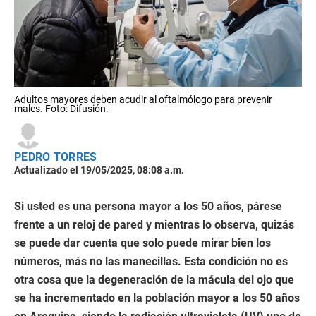
Adultos mayores deben acudir al oftalmólogo para prevenir
males. Foto: Difusión.
PEDRO TORRES
Actualizado el 19/05/2025, 08:08 a.m.
Si usted es una persona mayor a los 50 años, párese
frente a un reloj de pared y mientras lo observa, quizás
se puede dar cuenta que solo puede mirar bien los
números, más no las manecillas. Esta condición no es
otra cosa que la degeneración de la mácula del ojo que
se ha incrementado en la población mayor a los 50 años