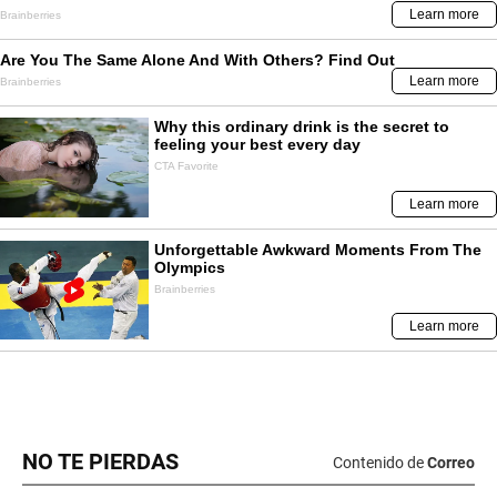
NO TE PIERDAS
Contenido de
Correo