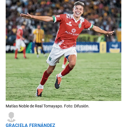
Matías Noble de Real Tomayapo. Foto: Difusión.
GRACIELA FERNÁNDEZ