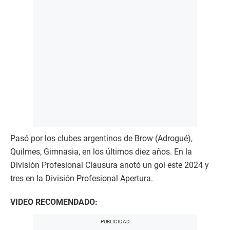
Pasó por los clubes argentinos de Brow (Adrogué),
Quilmes, Gimnasia, en los últimos diez años. En la
División Profesional Clausura anotó un gol este 2024 y
tres en la División Profesional Apertura.
VIDEO RECOMENDADO: