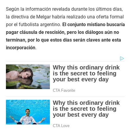
Según la información revelada durante los últimos días,
la directiva de Melgar habría realizado una oferta formal
por el futbolista argentino.
El conjunto mistiano buscaría
pagar cláusula de rescisión, pero los diálogos aún no
terminan, por lo que estos días serán claves ante esta
incorporación
.