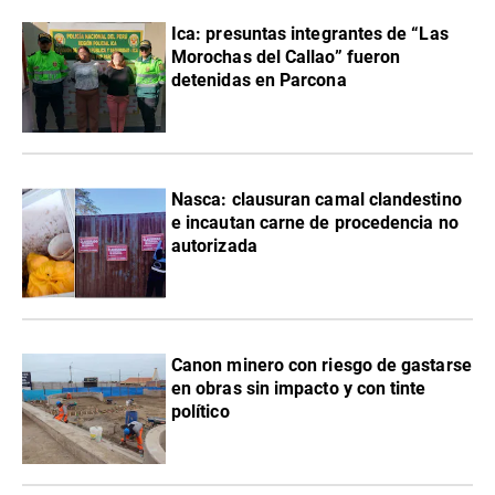
Ica: presuntas integrantes de “Las
Morochas del Callao” fueron
detenidas en Parcona
Nasca: clausuran camal clandestino
e incautan carne de procedencia no
autorizada
Canon minero con riesgo de gastarse
en obras sin impacto y con tinte
político