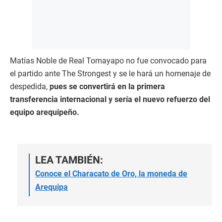
Matías Noble de Real Tomayapo no fue convocado para
el partido ante The Strongest y se le hará un homenaje de
despedida,
pues se convertirá en la primera
transferencia internacional y sería el nuevo refuerzo del
equipo arequipeño.
LEA TAMBIÉN:
Conoce el Characato de Oro, la moneda de
Arequipa