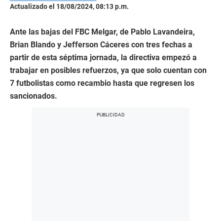
Actualizado el 18/08/2024, 08:13 p.m.
Ante las bajas del FBC Melgar, de Pablo Lavandeira,
Brian Blando y Jefferson Cáceres con tres fechas a
partir de esta séptima jornada, la directiva empezó a
trabajar en posibles refuerzos, ya que solo cuentan con
7 futbolistas como recambio hasta que regresen los
sancionados.