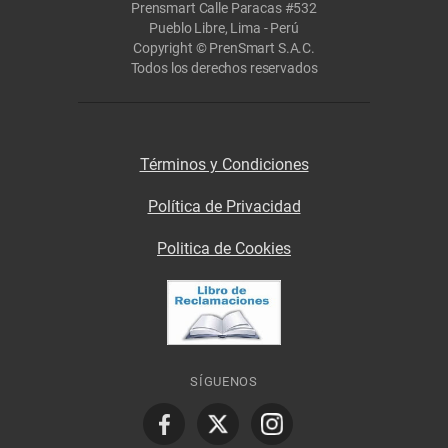
Prensmart Calle Paracas #532
Pueblo Libre, Lima - Perú
Copyright © PrenSmart S.A.C.
Todos los derechos reservados
Términos y Condiciones
Política de Privacidad
Politica de Cookies
SÍGUENOS