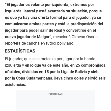
“El jugador es volante por izquierda, extremos por
izquierda, lateral y está avanzada su situación, porque
es que ya hay una oferta formal para el jugador, ya se
comunicaron ambas partes y está la predisposición del
jugador para poder salir de Real y convertirse en el
nuevo jugador de Melgar”,
mencionó Gimena Osorio,
reportera de cancha en fútbol boliviano.
ESTADÍSTICAS
El jugador, que se caracteriza por jugar por la banda
izquierda y e
n lo que va de este año, en 25 compromisos
oficiales, divididos en 18 por la Liga de Bolivia y siete
por la Copa Sudamericana, lleva cinco goles y sirvió seis
asistencias.