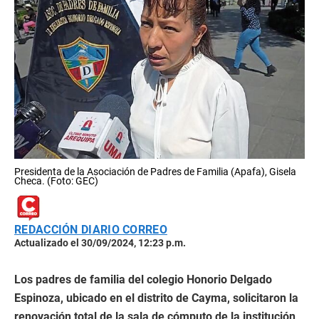
Presidenta de la Asociación de Padres de Familia (Apafa), Gisela
Checa. (Foto: GEC)
REDACCIÓN DIARIO CORREO
Actualizado el 30/09/2024, 12:23 p.m.
Los padres de familia del colegio Honorio Delgado
Espinoza, ubicado en el distrito de Cayma, solicitaron la
renovación total de la sala de cómputo de la institución,