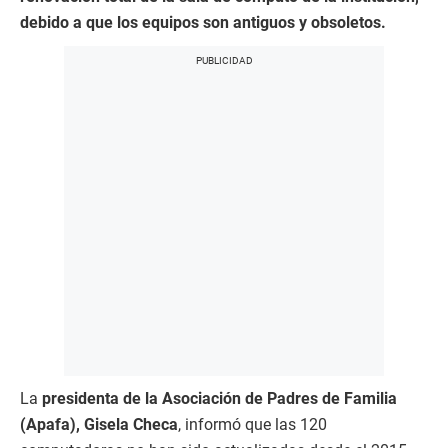
debido a que los equipos son antiguos y obsoletos.
La
presidenta de la Asociación de Padres de Familia
(Apafa), Gisela Checa
, informó que las 120