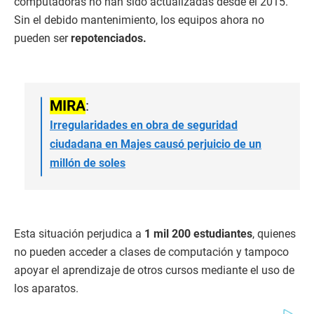
computadoras no han sido actualizadas desde el 2015.
Sin el debido mantenimiento, los equipos ahora no
pueden ser
repotenciados.
MIRA
:
Irregularidades en obra de seguridad
ciudadana en Majes causó perjuicio de un
millón de soles
Esta situación perjudica a
1 mil 200 estudiantes
, quienes
no pueden acceder a clases de computación y tampoco
apoyar el aprendizaje de otros cursos mediante el uso de
los aparatos.