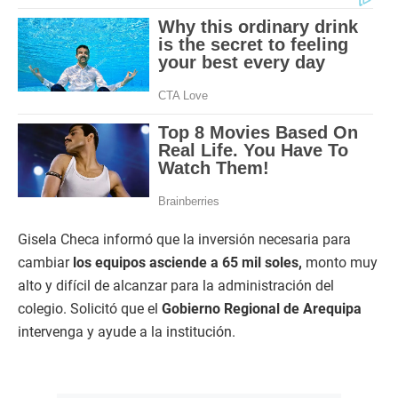
Gisela Checa informó que la inversión necesaria para
cambiar
los equipos asciende a 65 mil soles,
monto muy
alto y difícil de alcanzar para la administración del
colegio. Solicitó que el
Gobierno Regional de Arequipa
intervenga y ayude a la institución.