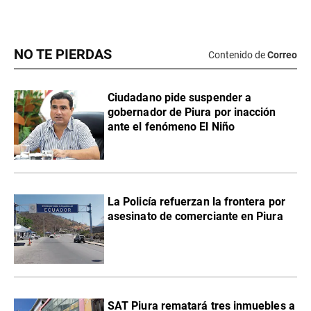
NO TE PIERDAS
Contenido de
Correo
Ciudadano pide suspender a
gobernador de Piura por inacción
ante el fenómeno El Niño
La Policía refuerzan la frontera por
asesinato de comerciante en Piura
SAT Piura rematará tres inmuebles a