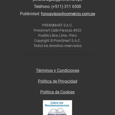
Teléfono: (+511) 311 6500
Publicidad:
fonoavisos@comercio.com.pe
PRENSMART S.A.C.
Prensmart Calle Paracas #532
Pueblo Libre, Lima - Perú
Copyright © PrenSmart S.A.C.
Todos los derechos reservados
Términos y Condiciones
Política de Privacidad
Politica de Cookies