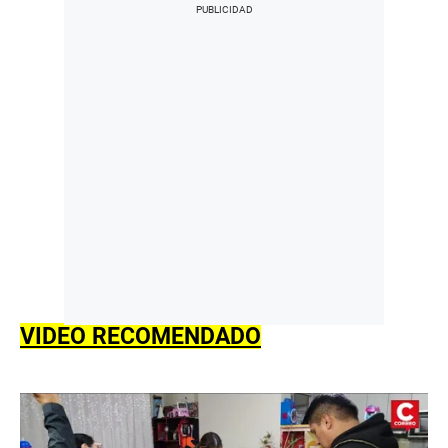
VIDEO RECOMENDADO