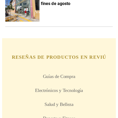
fines de agosto