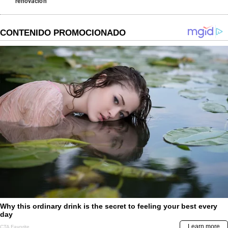
renovación