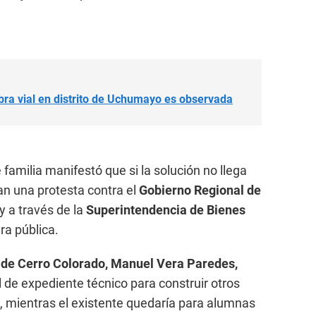
bra vial en distrito de Uchumayo es observada
 familia manifestó que si la solución no llega
an una protesta contra el
Gobierno Regional de
y a través de la
Superintendencia de Bienes
ra pública.
al de Cerro Colorado, Manuel Vera Paredes,
 de expediente técnico para construir otros
, mientras el existente quedaría para alumnas