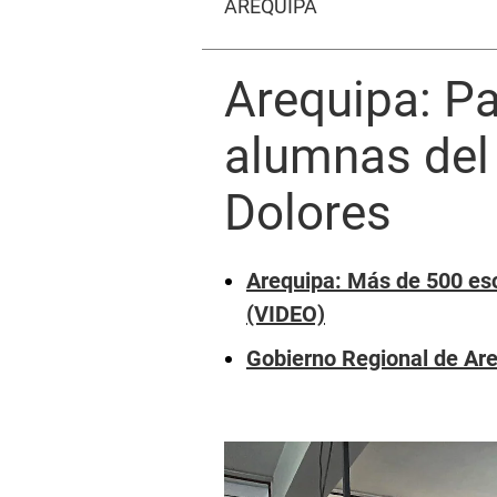
AREQUIPA
Arequipa: Pa
alumnas del 
Dolores
Arequipa: Más de 500 esc
(VIDEO)
Gobierno Regional de Are