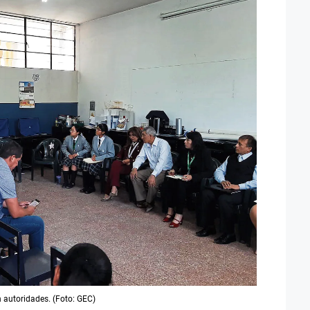
n autoridades. (Foto: GEC)