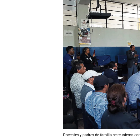
Docentes y padres de familia se reunieron co