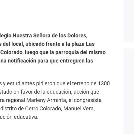
legio Nuestra Señora de los Dolores,
del local, ubicado frente a la plaza Las
o Colorado, luego que la parroquia del mismo
na notificación para que entreguen las
s y estudiantes pidieron que el terreno de 1300
tado en favor de la educación, acción que
ra regional Marleny Arminta, el congresista
 distrito de Cerro Colorado, Manuel Vera,
tución educativa.