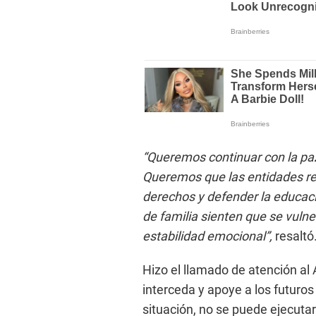
“Queremos continuar con la paz
Queremos que las entidades re
derechos y defender la educac
de familia sienten que se vulne
estabilidad emocional”,
resaltó
Hizo el llamado de atención al
interceda y apoye a los futuro
situación, no se puede ejecuta