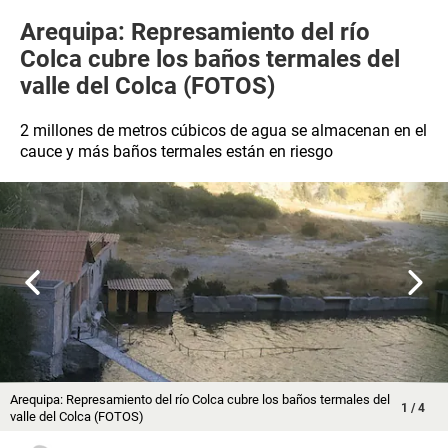
Arequipa: Represamiento del río
Colca cubre los baños termales del
valle del Colca (FOTOS)
2 millones de metros cúbicos de agua se almacenan en el
cauce y más baños termales están en riesgo
Arequipa: Represamiento del río Colca cubre los baños termales del
1
/
4
valle del Colca (FOTOS)