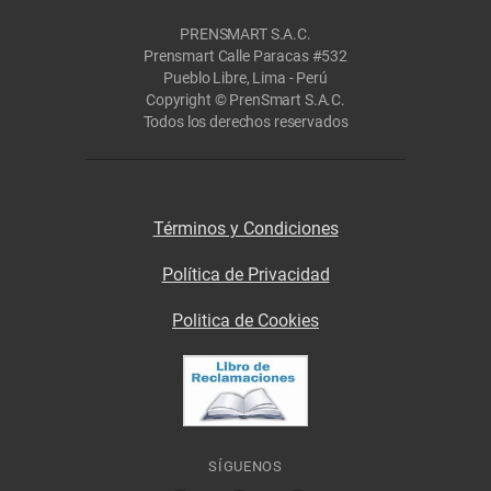
PRENSMART S.A.C.
Prensmart Calle Paracas #532
Pueblo Libre, Lima - Perú
Copyright © PrenSmart S.A.C.
Todos los derechos reservados
Términos y Condiciones
Política de Privacidad
Politica de Cookies
SÍGUENOS