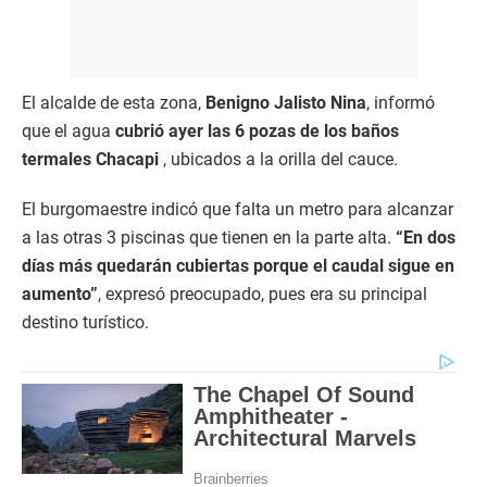
El alcalde de esta zona,
Benigno Jalisto Nina
, informó
que el agua
cubrió ayer las 6 pozas de los baños
termales Chacapi
, ubicados a la orilla del cauce.
El burgomaestre indicó que falta un metro para alcanzar
a las otras 3 piscinas que tienen en la parte alta.
“En dos
días más quedarán cubiertas porque el caudal sigue en
aumento”
, expresó preocupado, pues era su principal
destino turístico.