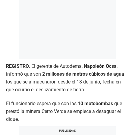
REGISTRO.
El gerente de Autodema,
Napoleón Ocsa
,
informó que son
2 millones de metros cúbicos de agua
los que se almacenaron desde el 18 de junio
,
fecha en
que ocurrió el deslizamiento de tierra.
El funcionario espera que con las
10 motobombas
que
prestó la minera Cerro Verde se empiece a desaguar el
dique.