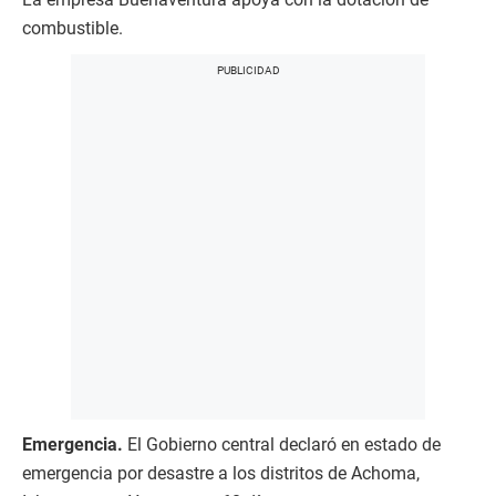
combustible.
Emergencia.
El Gobierno central declaró en estado de
emergencia por desastre a los distritos de Achoma,