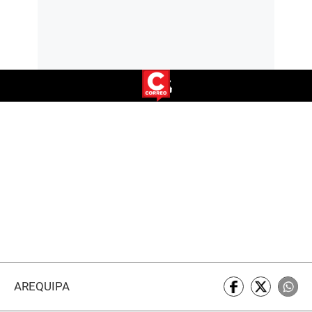
AREQUIPA