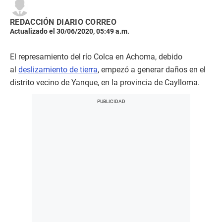
REDACCIÓN DIARIO CORREO
Actualizado el 30/06/2020, 05:49 a.m.
El represamiento del río Colca en Achoma, debido
al
deslizamiento de tierra
, empezó a generar daños en el
distrito vecino de Yanque, en la provincia de Caylloma.