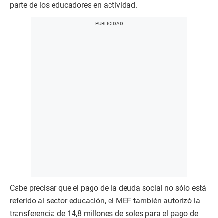
parte de los educadores en actividad.
Cabe precisar que el pago de la deuda social no sólo está
referido al sector educación, el MEF también autorizó la
transferencia de 14,8 millones de soles para el pago de