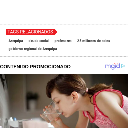
TAGS RELACIONADOS
Arequipa
deuda social
profesores
25 millones de soles
gobierno regional de Arequipa