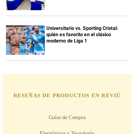
Universitario vs. Sporting Cristal:
quién es favorito en el clásico
moderno de Liga 1