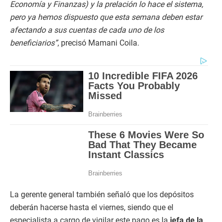
Economía y Finanzas) y la prelación lo hace el sistema,
pero ya hemos dispuesto que esta semana deben estar
afectando a sus cuentas de cada uno de los
beneficiarios”
, precisó Mamani Coila.
La gerente general también señaló que los depósitos
deberán hacerse hasta el viernes, siendo que el
especialista a cargo de vigilar este pago es la
jefa de la