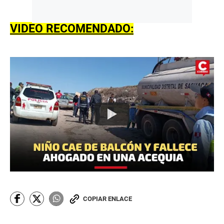
VIDEO RECOMENDADO:
COPIAR ENLACE