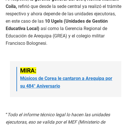
Coila,
refirió que desde la sede central ya realizó el trámite
respectivo y ahora depende de las unidades ejecutoras,
en este caso de las
10 Ugels (Unidades de Gestión
Educativa Local)
así como la Gerencia Regional de
Educación de Arequipa (GREA) y el colegio militar
Francisco Bolognesi.
MIRA:
Músicos de Corea le cantaron a Arequipa por
su 484° Aniversario
“
Todo el informe técnico legal lo hacen las unidades
ejecutoras, eso se valida por el MEF (Ministerio de