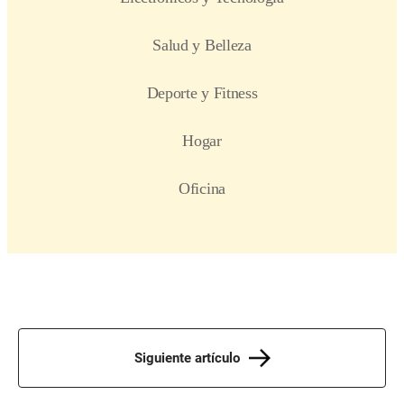
Siguiente artículo