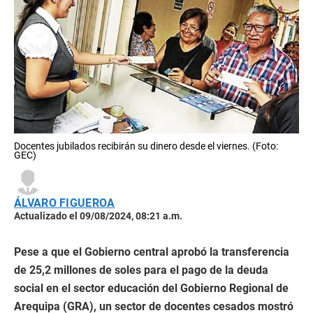
Docentes jubilados recibirán su dinero desde el viernes. (Foto:
GEC)
ÁLVARO FIGUEROA
Actualizado el 09/08/2024, 08:21 a.m.
Pese a que el Gobierno central aprobó la transferencia
de 25,2 millones de soles para el pago de la deuda
social en el sector educación del Gobierno Regional de
Arequipa (GRA), un sector de docentes cesados mostró