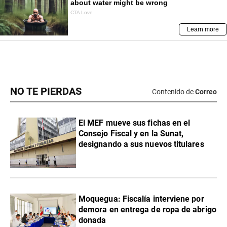
NO TE PIERDAS
Contenido de
Correo
El MEF mueve sus fichas en el
Consejo Fiscal y en la Sunat,
designando a sus nuevos titulares
Moquegua: Fiscalía interviene por
demora en entrega de ropa de abrigo
donada