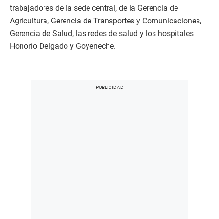
trabajadores de la sede central, de la Gerencia de
Agricultura, Gerencia de Transportes y Comunicaciones,
Gerencia de Salud, las redes de salud y los hospitales
Honorio Delgado y Goyeneche.