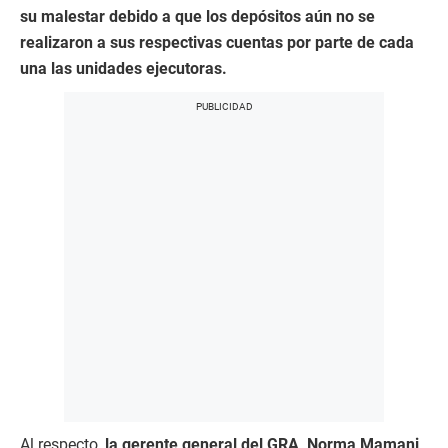
su malestar debido a que los depósitos aún no se
realizaron a sus respectivas cuentas por parte de cada
una las unidades ejecutoras.
Al respecto,
la gerente general del GRA, Norma Mamani