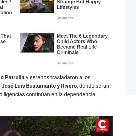
o Patrulla
y serenos trasladaron a los
 José Luis Bustamante y Rivero,
donde serán
diligencias continúan en la dependencia