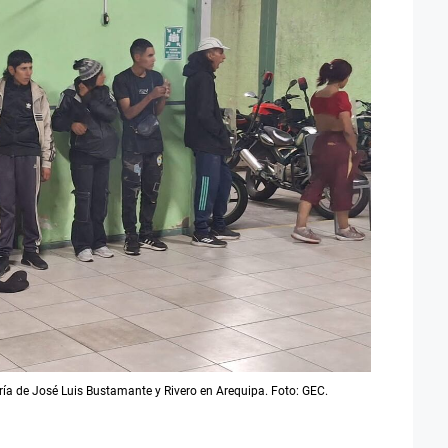
ía de José Luis Bustamante y Rivero en Arequipa. Foto: GEC.