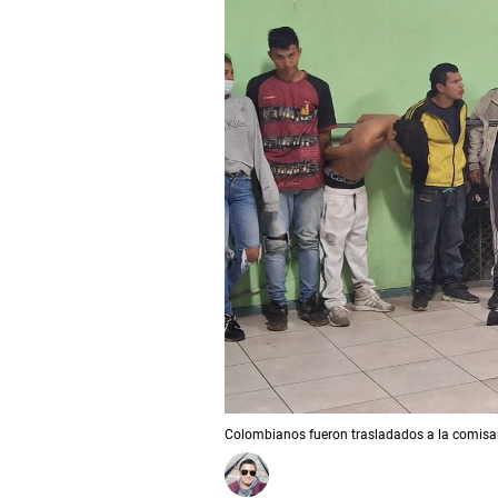
Colombianos fueron trasladados a la comisar