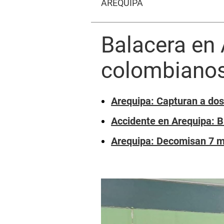
AREQUIPA
Balacera en 
colombianos 
Arequipa: Capturan a dos
Accidente en Arequipa: B
Arequipa: Decomisan 7 mi