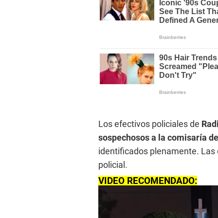
Los efectivos policiales de
Radi
sospechosos a la comisaría de
identificados plenamente. Las 
policial.
VIDEO RECOMENDADO: