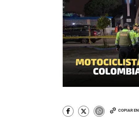
COPIAR E