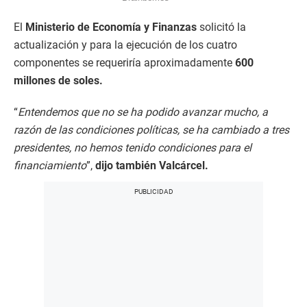
El
Ministerio de Economía y Finanzas
solicitó la
actualización y para la ejecución de los cuatro
componentes se requeriría aproximadamente
600
millones de soles.
“
Entendemos que no se ha podido avanzar mucho, a
razón de las condiciones políticas, se ha cambiado a tres
presidentes, no hemos tenido condiciones para el
financiamiento
”,
dijo también Valcárcel.