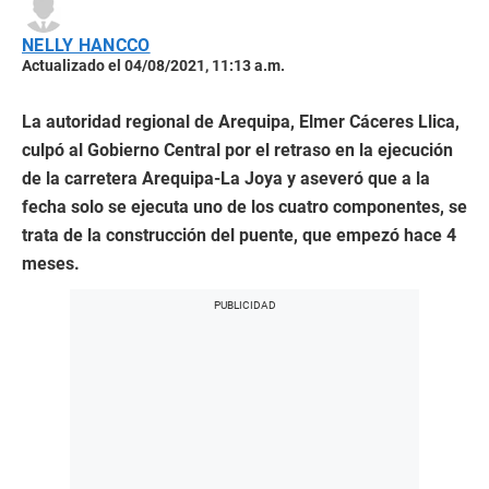
NELLY HANCCO
Actualizado el 04/08/2021, 11:13 a.m.
La autoridad regional de Arequipa, Elmer Cáceres Llica,
culpó al Gobierno Central por el retraso en la ejecución
de la carretera Arequipa-La Joya y aseveró que a la
fecha solo se ejecuta uno de los cuatro componentes, se
trata de la construcción del puente, que empezó hace 4
meses.