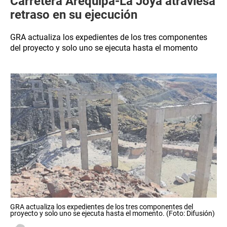
Carretera Arequipa-La Joya atraviesa
retraso en su ejecución
GRA actualiza los expedientes de los tres componentes
del proyecto y solo uno se ejecuta hasta el momento
GRA actualiza los expedientes de los tres componentes del
proyecto y solo uno se ejecuta hasta el momento. (Foto: Difusión)