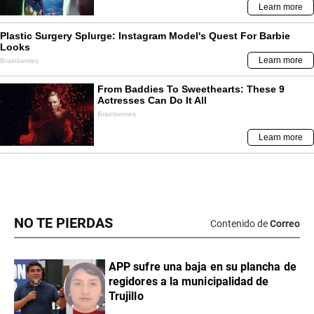
NO TE PIERDAS
Contenido de
Correo
APP sufre una baja en su plancha de
regidores a la municipalidad de
Trujillo