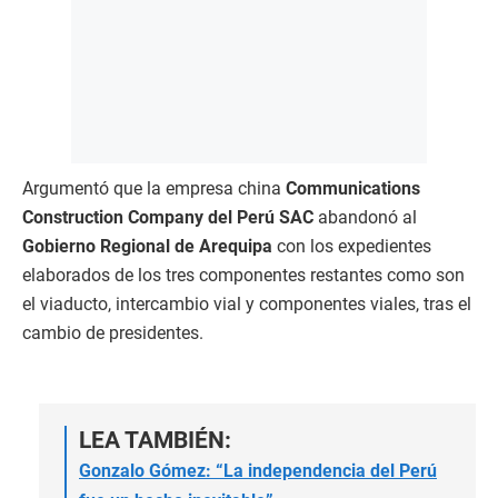
Argumentó que la empresa china
Communications
Construction Company del Perú SAC
abandonó al
Gobierno Regional de Arequipa
con los expedientes
elaborados de los tres componentes restantes como son
el viaducto, intercambio vial y componentes viales, tras el
cambio de presidentes.
LEA TAMBIÉN:
Gonzalo Gómez: “La independencia del Perú