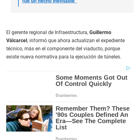
fue un hecho inevitable”
El gerente regional de Infraestructura,
Guillermo
Válcarcel
, informó que ahora actualizan el expediente
técnico, más en el componente del viaducto, porque
existe nueva normativa para la ejecución de túneles.