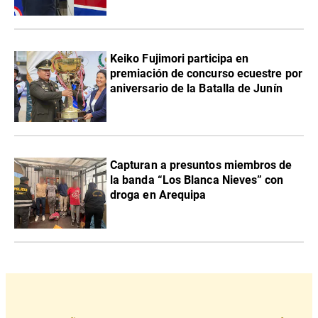
Keiko Fujimori participa en
premiación de concurso ecuestre por
aniversario de la Batalla de Junín
Capturan a presuntos miembros de
la banda “Los Blanca Nieves” con
droga en Arequipa