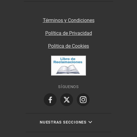
Términos y Condiciones
Política de Privacidad
Politica de Cookies
SÍGUENOS
NUESTRAS SECCIONES