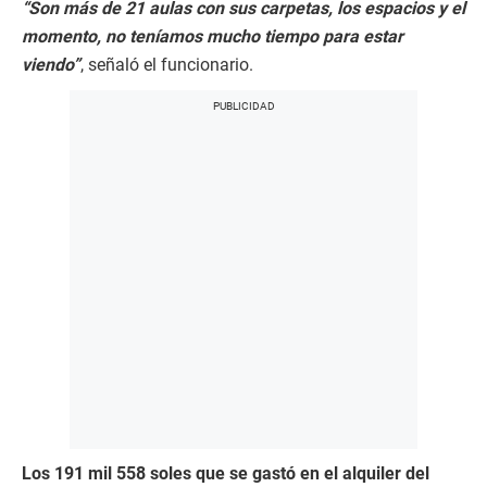
“Son más de 21 aulas con sus carpetas, los espacios y el
momento, no teníamos mucho tiempo para estar
viendo”
, señaló el funcionario.
Los 191 mil 558 soles que se gastó en el alquiler del