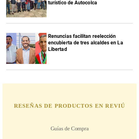
turístico de Autocolca
Renuncias facilitan reelección
encubierta de tres alcaldes en La
Libertad