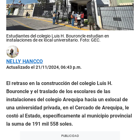
Estudiantes del colegio Luis H. Bouroncle estudian en
instalaciones de ex local universitario. Foto: GEC.
NELLY HANCCO
Actualizado el 21/11/2024, 06:43 p.m.
El retraso en la construcción del colegio Luis H.
Bouroncle y el traslado de los escolares de las
instalaciones del colegio Arequipa hacia un exlocal de
una universidad privada, en el Cercado de Arequipa, le
costó al Estado, específicamente al municipio provincial
la suma de 191 mil 558 soles.