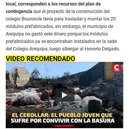
local, corresponden a los recursos del plan de
contingencia
que el proyecto de la construcción del
colegio Bouroncle tenía para trasladar y montar los 20
módulos prefabricados, sin embargo, el municipio de
Arequipa no gastó este dinero porque los módulos
prefabricados ya se encontraban instalados en la sede
del Colegio Arequipa, luego albergar al Honorio Delgado.
VIDEO RECOMENDADO