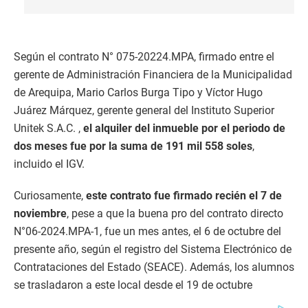
Según el contrato N° 075-20224.MPA, firmado entre el
gerente de Administración Financiera de la Municipalidad
de Arequipa, Mario Carlos Burga Tipo y Víctor Hugo
Juárez Márquez, gerente general del Instituto Superior
Unitek S.A.C. ,
el alquiler del inmueble por el periodo de
dos meses fue por la suma de 191 mil 558 soles
,
incluido el IGV.
Curiosamente,
este contrato fue firmado recién el 7 de
noviembre
, pese a que la buena pro del contrato directo
N°06-2024.MPA-1, fue un mes antes, el 6 de octubre del
presente año, según el registro del Sistema Electrónico de
Contrataciones del Estado (SEACE). Además, los alumnos
se trasladaron a este local desde el 19 de octubre