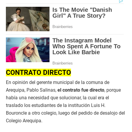
CONTRATO DIRECTO
En opinión del gerente municipal de la comuna de
Arequipa, Pablo Salinas,
el contrato fue directo
, porque
había una necesidad que solucionar, la cual era el
traslado los estudiantes de la institución Luis H.
Bouroncle a otro colegio, luego del pedido de desalojo del
Colegio Arequipa.