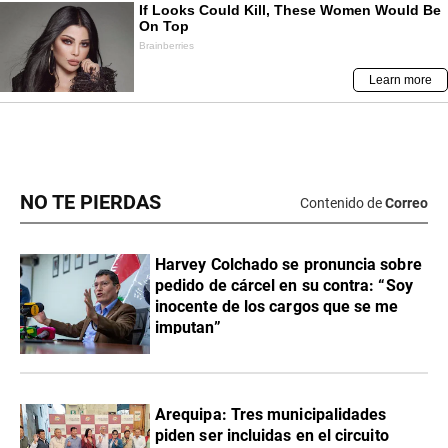
NO TE PIERDAS
Contenido de
Correo
Harvey Colchado se pronuncia sobre
pedido de cárcel en su contra: “Soy
inocente de los cargos que se me
imputan”
Arequipa: Tres municipalidades
piden ser incluidas en el circuito