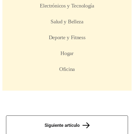
Siguiente artículo