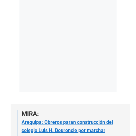
MIRA:
Arequipa: Obreros paran construcción del
colegio Luis H. Bouroncle por marchar