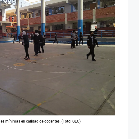
nes mínimas en calidad de docentes. (Foto: GEC)