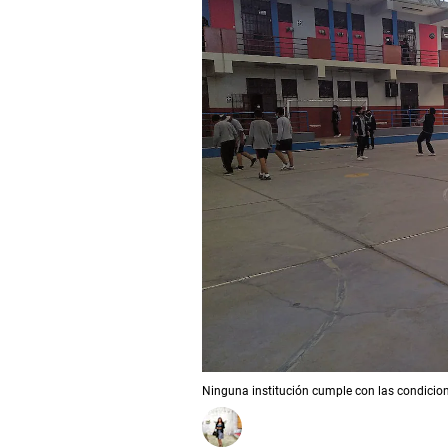
Ninguna institución cumple con las condicio