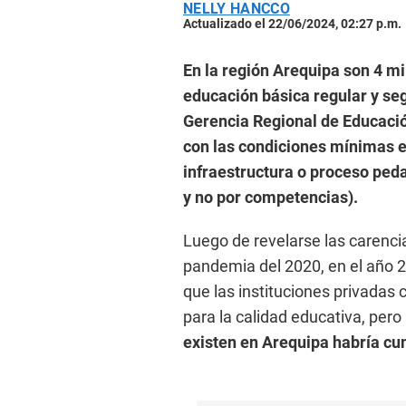
NELLY HANCCO
Actualizado el 22/06/2024, 02:27 p.m.
En la región Arequipa son 4 mi
educación básica regular y seg
Gerencia Regional de Educació
con las condiciones mínimas e
infraestructura o proceso ped
y no por competencias).
Luego de revelarse las carenci
pandemia del 2020, en el año 2
que las instituciones privadas
para la calidad educativa, pero 
existen en Arequipa habría c