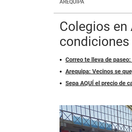
AREQUIPA
Colegios en
condiciones
Correo te lleva de paseo:
Arequipa: Vecinos se que
Sepa AQUÍ el precio de c