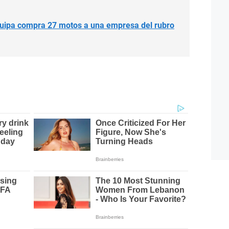
uipa compra 27 motos a una empresa del rubro