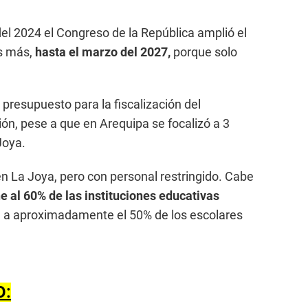
 2024 el Congreso de la República amplió el
s más,
hasta el marzo del 2027,
porque solo
presupuesto para la fiscalización del
n, pese a que en Arequipa se focalizó a 3
Joya.
 La Joya, pero con personal restringido. Cabe
e al 60% de las instituciones educativas
a a aproximadamente el 50% de los escolares
O: