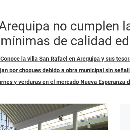
 Arequipa no cumplen l
 mínimas de calidad ed
 Conoce la villa San Rafael en Arequipa y sus tes
jan por choques debido a obra municipal sin señal
arnes y verduras en el mercado Nueva Esperanza 