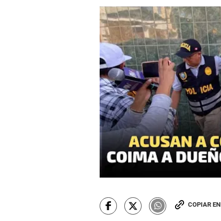
COPIAR E