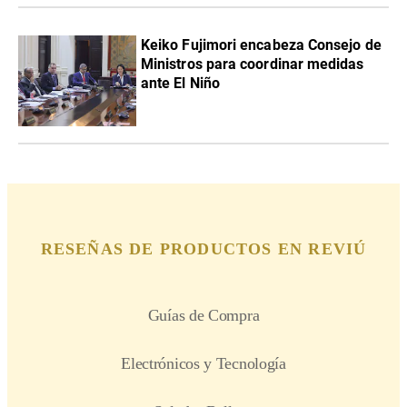
Keiko Fujimori encabeza Consejo de
Ministros para coordinar medidas
ante El Niño