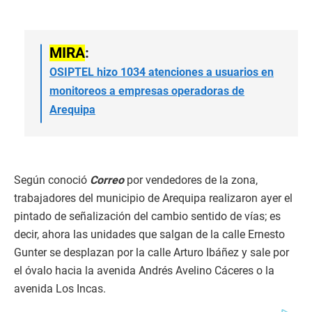
MIRA
:
OSIPTEL hizo 1034 atenciones a usuarios en
monitoreos a empresas operadoras de
Arequipa
Según conoció
Correo
por vendedores de la zona,
trabajadores del municipio de Arequipa realizaron ayer el
pintado de señalización del cambio sentido de vías; es
decir, ahora las unidades que salgan de la calle Ernesto
Gunter se desplazan por la calle Arturo Ibáñez y sale por
el óvalo hacia la avenida Andrés Avelino Cáceres o la
avenida Los Incas.