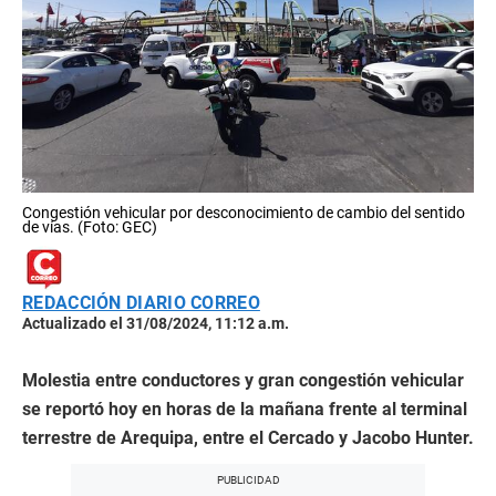
Congestión vehicular por desconocimiento de cambio del sentido
de vías. (Foto: GEC)
REDACCIÓN DIARIO CORREO
Actualizado el 31/08/2024, 11:12 a.m.
Molestia entre conductores y gran congestión vehicular
se reportó hoy en horas de la mañana frente al terminal
terrestre de Arequipa, entre el Cercado y Jacobo Hunter.