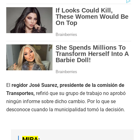
El
regidor José Suarez, presidente de la comisión de
Transportes,
refirió que su grupo de trabajo no aprobó
ningún informe sobre dicho cambio. Por lo que se
desconoce cuando la municipalidad tomó la decisión.
MIRA
: