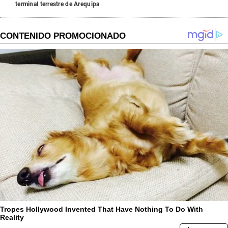
terminal terrestre de Arequipa