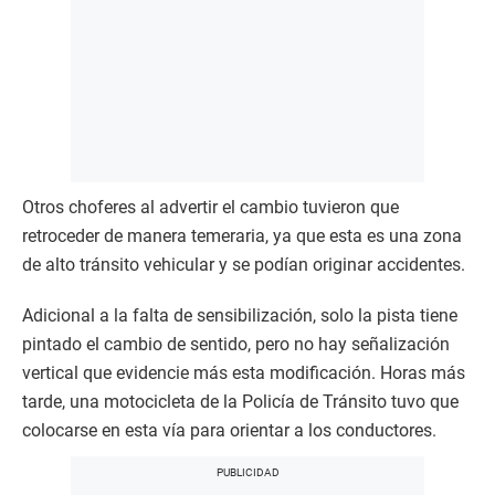
Otros choferes al advertir el cambio tuvieron que
retroceder de manera temeraria, ya que esta es una zona
de alto tránsito vehicular y se podían originar accidentes.
Adicional a la falta de sensibilización, solo la pista tiene
pintado el cambio de sentido, pero no hay señalización
vertical que evidencie más esta modificación. Horas más
tarde, una motocicleta de la Policía de Tránsito tuvo que
colocarse en esta vía para orientar a los conductores.