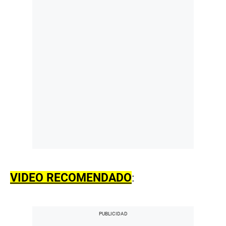
VIDEO RECOMENDADO
: