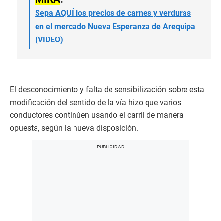
Sepa AQUÍ los precios de carnes y verduras
en el mercado Nueva Esperanza de Arequipa
(VIDEO)
El desconocimiento y falta de sensibilización sobre esta
modificación del sentido de la vía hizo que varios
conductores continúen usando el carril de manera
opuesta, según la nueva disposición.