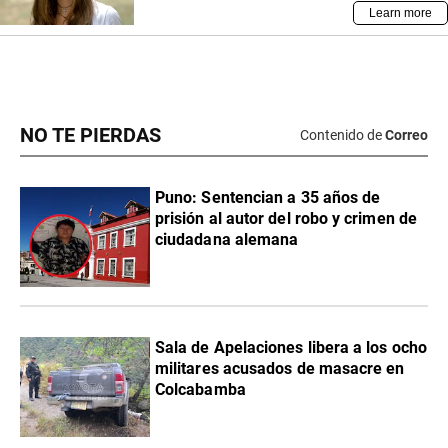
NO TE PIERDAS
Contenido de
Correo
Puno: Sentencian a 35 años de
prisión al autor del robo y crimen de
ciudadana alemana
Sala de Apelaciones libera a los ocho
militares acusados de masacre en
Colcabamba