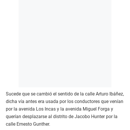
Sucede que se cambió el sentido de la calle Arturo Ibáñez,
dicha vía antes era usada por los conductores que venían
por la avenida Los Incas y la avenida Miguel Forga y
querían desplazarse al distrito de Jacobo Hunter por la
calle Ernesto Gunther.