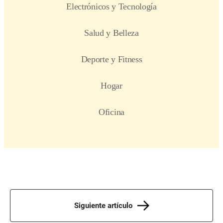
Siguiente artículo