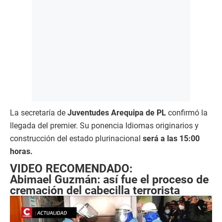
La secretaría de
Juventudes Arequipa de PL
confirmó la
llegada del premier. Su ponencia Idiomas originarios y
construcción del estado plurinacional
será a las 15:00
horas.
VIDEO RECOMENDADO:
Abimael Guzmán: así fue el proceso de
cremación del cabecilla terrorista