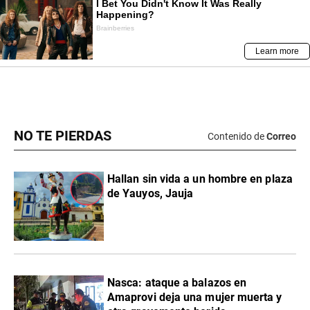
NO TE PIERDAS
Contenido de
Correo
Hallan sin vida a un hombre en plaza
de Yauyos, Jauja
Nasca: ataque a balazos en
Amaprovi deja una mujer muerta y