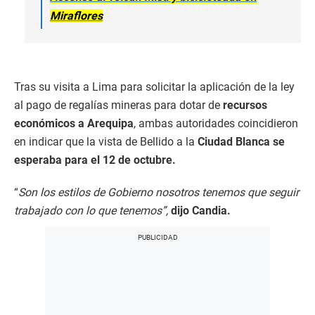
Miraflores
Tras su visita a Lima para solicitar la aplicación de la ley
al pago de regalías mineras para dotar de
recursos
económicos a Arequipa
, ambas autoridades coincidieron
en indicar que la vista de Bellido a la
Ciudad Blanca se
esperaba para el 12 de octubre.
“
Son los estilos de Gobierno nosotros tenemos que seguir
trabajado con lo que tenemos”,
dijo Candia.