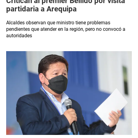
Critican al premier Bellido por visita
partidaria a Arequipa
Alcaldes observan que ministro tiene problemas
pendientes que atender en la región, pero no convocó a
autoridades