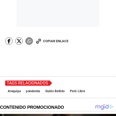
COPIAR ENLACE
TAGS RELACIONADOS
Arequipa
pandemia
Guido Bellido
Perú Libre