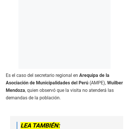
Es el caso del secretario regional en
Arequipa de la
Asociación de Municipalidades del Perú
(AMPE),
Wuilber
Mendoza
, quien observó que la visita no atenderá las
demandas de la población.
LEA TAMBIÉN: