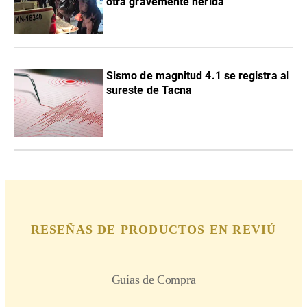
otra gravemente herida
Sismo de magnitud 4.1 se registra al
sureste de Tacna