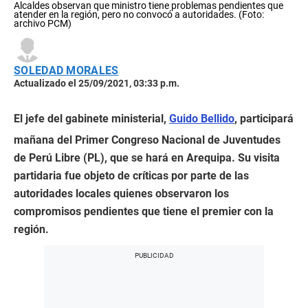
Alcaldes observan que ministro tiene problemas pendientes que
atender en la región, pero no convocó a autoridades. (Foto:
archivo PCM)
SOLEDAD MORALES
Actualizado el 25/09/2021, 03:33 p.m.
El jefe del gabinete ministerial,
Guido Bellido
, participará
mañana del Primer Congreso Nacional de Juventudes
de Perú Libre (PL), que se hará en Arequipa. Su visita
partidaria fue objeto de críticas por parte de las
autoridades locales quienes observaron los
compromisos pendientes que tiene el premier con la
región.