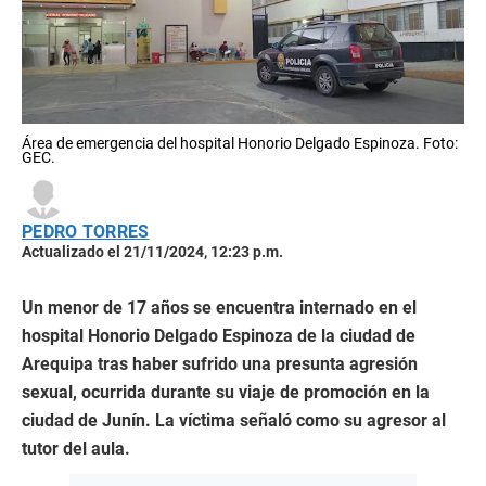
Área de emergencia del hospital Honorio Delgado Espinoza. Foto:
GEC.
PEDRO TORRES
Actualizado el 21/11/2024, 12:23 p.m.
Un menor de 17 años se encuentra internado en el
hospital Honorio Delgado Espinoza de la ciudad de
Arequipa tras haber sufrido una presunta agresión
sexual, ocurrida durante su viaje de promoción en la
ciudad de Junín. La víctima señaló como su agresor al
tutor del aula.