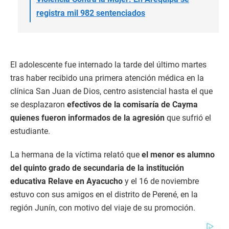
registra mil 982 sentenciados
El adolescente fue internado la tarde del último martes
tras haber recibido una primera atención médica en la
clínica San Juan de Dios, centro asistencial hasta el que
se desplazaron
efectivos de la comisaría de Cayma
quienes fueron informados de la agresión
que sufrió el
estudiante.
La hermana de la víctima relató que
el menor es alumno
del quinto grado de secundaria de la institución
educativa Relave en Ayacucho
y el 16 de noviembre
estuvo con sus amigos en el distrito de Perené, en la
región Junín, con motivo del viaje de su promoción.