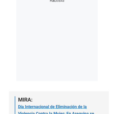
MIRA:
Día Internacional de Eliminación de la
Violencia Contra la Mujer: En Arequipa se