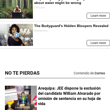
NO TE PIERDAS
Contenido de
Correo
​Arequipa: JEE dispone la exclusión
del candidato William Alvarado por
omisión de sentencia en su hoja de
vida