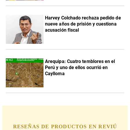
Harvey Colchado rechaza pedido de
nueve años de prisión y cuestiona
acusación fiscal
Arequipa: Cuatro temblores en el
Perú y uno de ellos ocurrió en
Caylloma