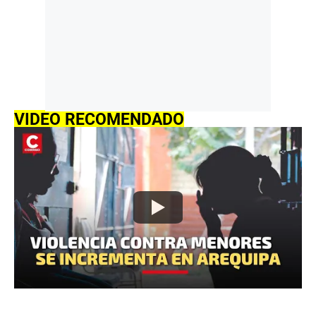
VIDEO RECOMENDADO