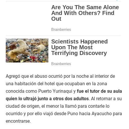
Agregó que el abuso ocurrió por la noche al interior de
una habitación del hotel que ocupaban en la zona
conocida como Puerto Yurinaqui y
fue el tutor de su aula
quien lo ultrajó junto a otros dos adultos
. Al retornar a su
ciudad de origen, el menor la llamó para contarle lo
ocurrido y por ello viajó desde Puno hacia Ayacucho para
encontrarse.