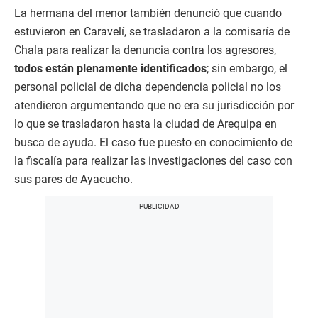
La hermana del menor también denunció que cuando
estuvieron en Caravelí, se trasladaron a la comisaría de
Chala para realizar la denuncia contra los agresores,
todos están plenamente identificados
; sin embargo, el
personal policial de dicha dependencia policial no los
atendieron argumentando que no era su jurisdicción por
lo que se trasladaron hasta la ciudad de Arequipa en
busca de ayuda. El caso fue puesto en conocimiento de
la fiscalía para realizar las investigaciones del caso con
sus pares de Ayacucho.