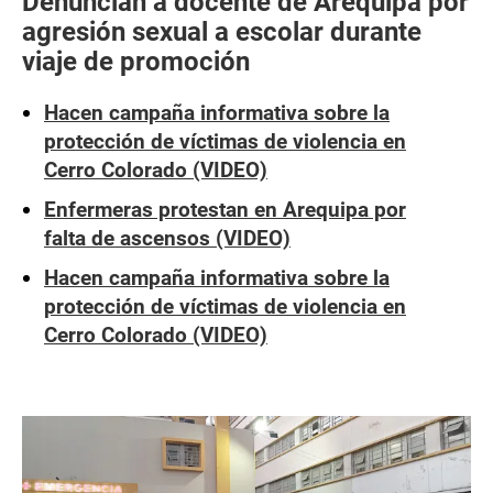
Denuncian a docente de Arequipa por
agresión sexual a escolar durante
viaje de promoción
Hacen campaña informativa sobre la
protección de víctimas de violencia en
Cerro Colorado (VIDEO)
Enfermeras protestan en Arequipa por
falta de ascensos (VIDEO)
Hacen campaña informativa sobre la
protección de víctimas de violencia en
Cerro Colorado (VIDEO)