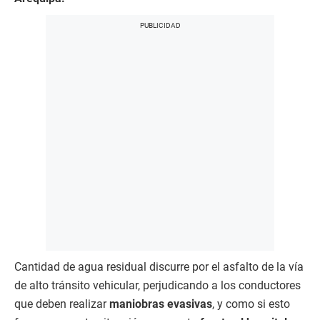
Cantidad de agua residual discurre por el asfalto de la vía
de alto tránsito vehicular, perjudicando a los conductores
que deben realizar
maniobras evasivas
, y como si esto