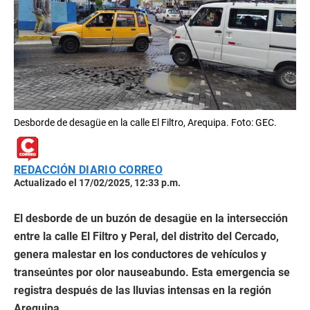
Desborde de desagüe en la calle El Filtro, Arequipa. Foto: GEC.
REDACCIÓN DIARIO CORREO
Actualizado el 17/02/2025, 12:33 p.m.
El desborde de un buzón de desagüe en la intersección
entre la calle El Filtro y Peral, del distrito del Cercado,
genera malestar en los conductores de vehículos y
transeúntes por olor nauseabundo. Esta emergencia se
registra después de las lluvias intensas en la región
Arequipa.