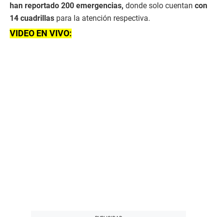
han reportado 200 emergencias,
donde solo cuentan
con
14 cuadrillas
para la atención respectiva.
VIDEO EN VIVO: