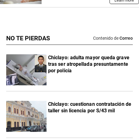
NO TE PIERDAS
Contenido de
Correo
Chiclayo: adulta mayor queda grave
tras ser atropellada presuntamente
por policía
Chiclayo: cuestionan contratación de
taller sin licencia por S/43 mil