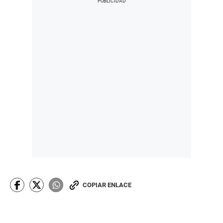
COPIAR ENLACE