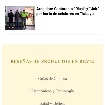
Arequipa: Capturan a “Richi” y “Jair”
por hurto de celulares en Tiabaya