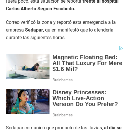
fuera poco, esta situación se reporta
frente al hospital
Carlos Alberto Seguín Escobedo.
Correo verificó la zona y reportó esta emergencia a la
empresa
Sedapar
, quien manifestó que lo atendería
durante las siguientes horas.
Sedapar comunicó que producto de las lluvias,
al día se