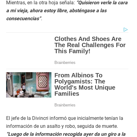
Mientras, en la otra hoja señala:
“Quisieron verle la cara
a mi vieja, ahora estoy libre, absténgase a las
consecuencias”
.
El jefe de la Divincri informó que inicialmente tenían la
información de un asalto y robo, seguida de muerte.
“Luego de la información recogida ayer da un giro a la