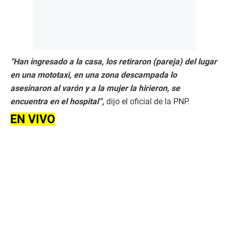
“Han ingresado a la casa, los retiraron (pareja) del lugar
en una mototaxi, en una zona descampada lo
asesinaron al varón y a la mujer la hirieron, se
encuentra en el hospital”,
dijo el oficial de la PNP.
EN VIVO