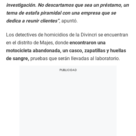
investigación. No descartamos que sea un préstamo, un
tema de estafa piramidal con una empresa que se
dedica a reunir clientes”
, apuntó.
Los detectives de homicidios de la Divincri se encuentran
en el distrito de Majes, donde
encontraron una
motocicleta abandonada, un casco, zapatillas y huellas
de sangre,
pruebas que serán llevadas al laboratorio.