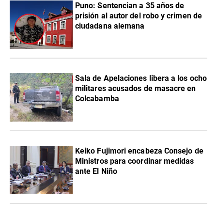
Puno: Sentencian a 35 años de
prisión al autor del robo y crimen de
ciudadana alemana
Sala de Apelaciones libera a los ocho
militares acusados de masacre en
Colcabamba
Keiko Fujimori encabeza Consejo de
Ministros para coordinar medidas
ante El Niño