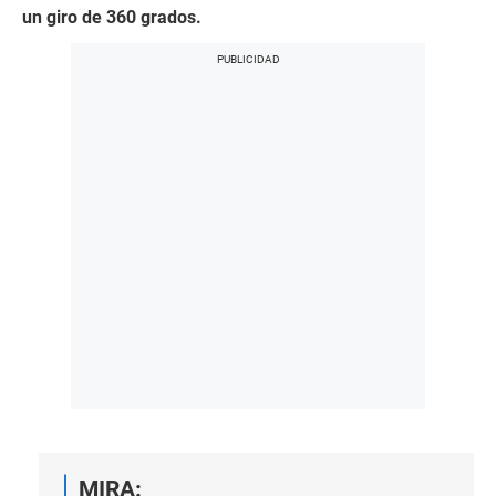
un giro de 360 grados.
MIRA: