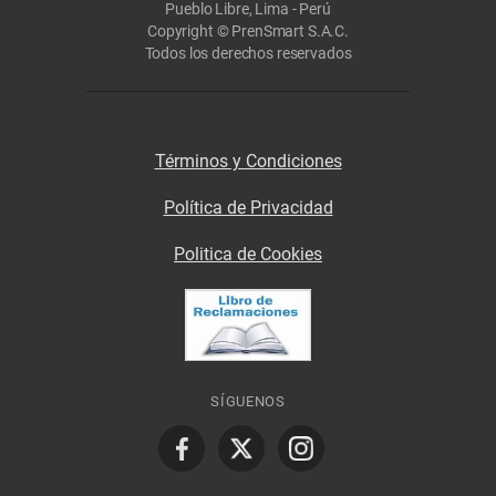
Pueblo Libre, Lima - Perú
Copyright © PrenSmart S.A.C.
Todos los derechos reservados
Términos y Condiciones
Política de Privacidad
Politica de Cookies
SÍGUENOS