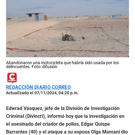
Abandonaron una motocicleta que habría sido usada por los
delincuentes. Foto: difusión.
REDACCIÓN DIARIO CORREO
Actualizado el 07/11/2024, 04:20 p.m.
Edwrad Vásquez, jefe de la División de Investigación
Criminal (Divincri), informó hoy que la investigación en
el asesinado del criador de pollos, Edgar Quispe
Barrantes (40) y el ataque a su esposa Olga Mamani dio