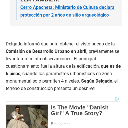
Cerro Apacheta: Ministerio de Cultura declara
protección por 2 años de sitio arqueológico
Delgado informó que para obtener el visto bueno de la
Comisión de Desarrollo Urbano en abril,
previamente se
levantaron treinta observaciones. El principal
cuestionamiento fue la altura de la edificación,
que es de
6 pisos
, cuando los parámetros urbanísticos en zona
monumental solo permiten 4 niveles.
Según Delgado
, el
terreno de construcción presenta un desnivel.