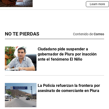
NO TE PIERDAS
Contenido de
Correo
Ciudadano pide suspender a
gobernador de Piura por inacción
ante el fenómeno El Niño
La Policía refuerzan la frontera por
asesinato de comerciante en Piura