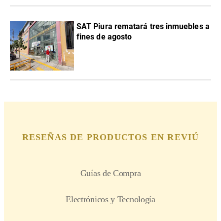
SAT Piura rematará tres inmuebles a
fines de agosto