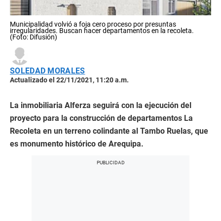
Municipalidad volvió a foja cero proceso por presuntas
irregularidades. Buscan hacer departamentos en la recoleta.
(Foto: Difusión)
SOLEDAD MORALES
Actualizado el 22/11/2021, 11:20 a.m.
La inmobiliaria Alferza seguirá con la ejecución del
proyecto para la construcción de departamentos La
Recoleta en un terreno colindante al Tambo Ruelas, que
es monumento histórico de Arequipa.