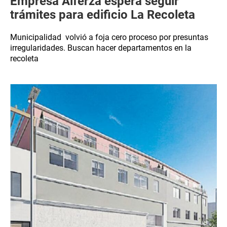
Empresa Alferza espera seguir
trámites para edificio La Recoleta
Municipalidad volvió a foja cero proceso por presuntas
irregularidades. Buscan hacer departamentos en la
recoleta