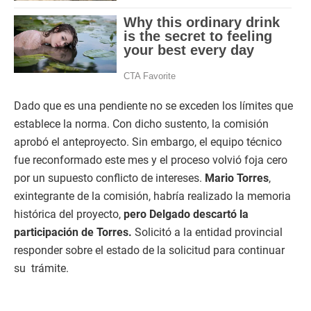
Dado que es una pendiente no se exceden los límites que
establece la norma. Con dicho sustento, la comisión
aprobó el anteproyecto. Sin embargo, el equipo técnico
fue reconformado este mes y el proceso volvió foja cero
por un supuesto conflicto de intereses.
Mario Torres
,
exintegrante de la comisión, habría realizado la memoria
histórica del proyecto,
pero Delgado descartó la
participación de Torres.
Solicitó a la entidad provincial
responder sobre el estado de la solicitud para continuar
su trámite.