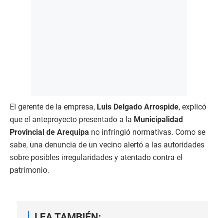
El gerente de la empresa,
Luis Delgado Arrospide
, explicó
que el anteproyecto presentado a la
Municipalidad
Provincial de Arequipa
no infringió normativas. Como se
sabe, una denuncia de un vecino alertó a las autoridades
sobre posibles irregularidades y atentado contra el
patrimonio.
LEA TAMBIÉN: