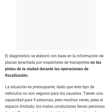
El diagnóstico se elaboró con base en la información de
placas levantada por inspectores de transportes
en las
pistas de la ciudad durante las operaciones de
fiscalización.
La situación es preocupante, dado que este tipo de
vehículos no son seguros para los usuarios. Tienen una
capacidad para 9 personas, pero muchas veces, pese al
espacio limitado, los malos conductores llevan personas