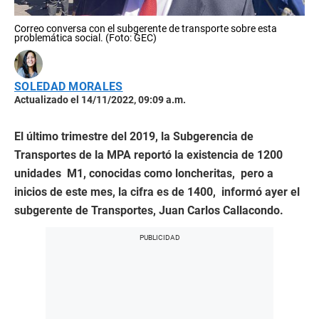
Correo conversa con el subgerente de transporte sobre esta
problemática social. (Foto: GEC)
SOLEDAD MORALES
Actualizado el 14/11/2022, 09:09 a.m.
El último trimestre del 2019, la Subgerencia de
Transportes de la MPA reportó la existencia de 1200
unidades M1, conocidas como loncheritas, pero a
inicios de este mes, la cifra es de 1400, informó ayer el
subgerente de Transportes, Juan Carlos Callacondo.