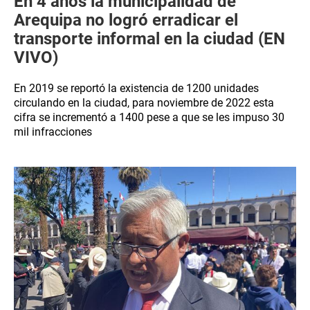
En 4 años la municipalidad de
Arequipa no logró erradicar el
transporte informal en la ciudad (EN
VIVO)
En 2019 se reportó la existencia de 1200 unidades
circulando en la ciudad, para noviembre de 2022 esta
cifra se incrementó a 1400 pese a que se les impuso 30
mil infracciones