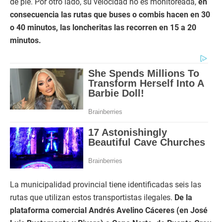
de pie. Por otro lado, su velocidad no es monitoreada,
en
consecuencia las rutas que buses o combis hacen en 30
o 40 minutos, las loncheritas las recorren en 15 a 20
minutos.
La municipalidad provincial tiene identificadas seis las
rutas que utilizan estos transportistas ilegales.
De la
plataforma comercial Andrés Avelino Cáceres (en José