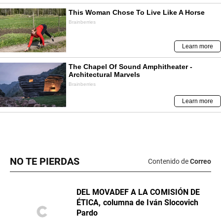
NO TE PIERDAS
Contenido de
Correo
DEL MOVADEF A LA COMISIÓN DE
ÉTICA, columna de Iván Slocovich
Pardo