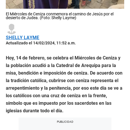
El Miércoles de Ceniza conmemora el camino de Jesús por el
desierto de Judea. (Foto: Shelly Layme)
SHELLY LAYME
Actualizado el 14/02/2024, 11:52 a.m.
Hoy, 14 de febrero, se celebra el Miércoles de Ceniza y
la población acudió a la Catedral de Arequipa para la
misa, bendición e imposición de ceniza. De acuerdo con
la tradición católica, cubrirse con ceniza representa el
arrepentimiento y la penitencia, por eso este día se ve a
los católicos con una cruz de ceniza en la frente,
símbolo que es impuesto por los sacerdotes en las
iglesias durante todo el día.