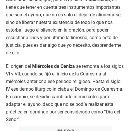
tiene que tener en cuenta tres instrumentos importantes
que son el ayuno, que no es solo el dejar de alimentarse,
sino de liberar nuestra existencia de todo lo que nos
estorba; luego el silencio en la oración, para poder
escuchar a Dios y por último la limosna, como acto de
justicia, pues es dar algo que yo necesito, desprenderme
de ello.
El origen del
Miércoles de Ceniza
se remonta a los siglos
VI y VII, cuando se fijó el inicio de la Cuaresma al
miércoles anterior a ese periodo religioso. Hasta el siglo
IV ese tiempo litúrgico iniciaba el Domingo de Cuaresma.
En cambio, se decidió cambiarlo al miércoles para
adaptar el ayuno, dado que no se podía realizar esta
práctica en domingo por ser considerado como “Día del
Señor”.