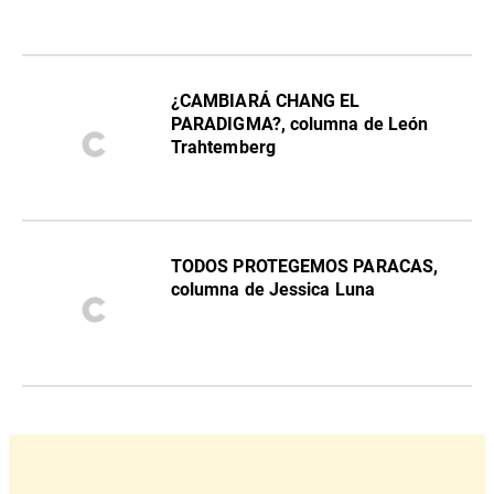
¿CAMBIARÁ CHANG EL
PARADIGMA?, columna de León
Trahtemberg
TODOS PROTEGEMOS PARACAS,
columna de Jessica Luna