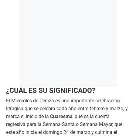
¿CUÁL ES SU SIGNIFICADO?
El Miércoles de Ceniza es una importante celebración
litúrgica que se celebra cada año entre febrero y marzo, y
marca el inicio de la
Cuaresma
, que es la cuenta
regresiva para la Semana Santa o Semana Mayor, que
este año inicia el domingo 24 de marzo y culmina el