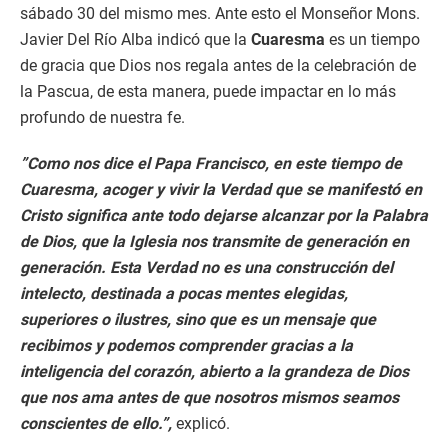
sábado 30 del mismo mes. Ante esto el Monseñor Mons.
Javier Del Río Alba indicó que la
Cuaresma
es un tiempo
de gracia que Dios nos regala antes de la celebración de
la Pascua, de esta manera, puede impactar en lo más
profundo de nuestra fe.
”Como nos dice el Papa Francisco, en este tiempo de
Cuaresma, acoger y vivir la Verdad que se manifestó en
Cristo significa ante todo dejarse alcanzar por la Palabra
de Dios, que la Iglesia nos transmite de generación en
generación. Esta Verdad no es una construcción del
intelecto, destinada a pocas mentes elegidas,
superiores o ilustres, sino que es un mensaje que
recibimos y podemos comprender gracias a la
inteligencia del corazón, abierto a la grandeza de Dios
que nos ama antes de que nosotros mismos seamos
conscientes de ello.”,
explicó.