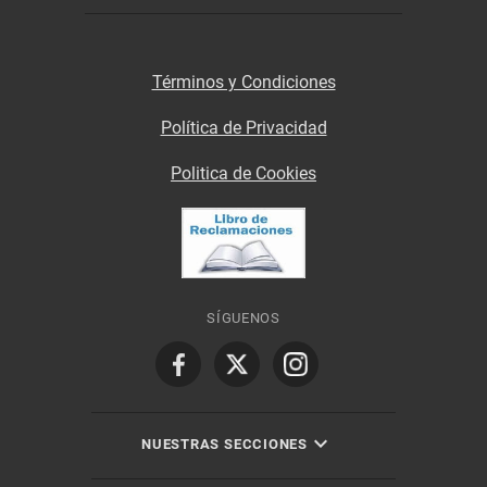
Términos y Condiciones
Política de Privacidad
Politica de Cookies
SÍGUENOS
NUESTRAS SECCIONES