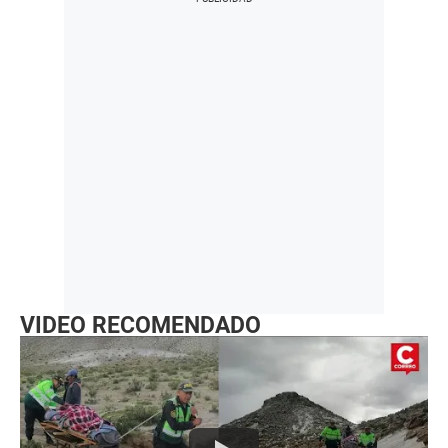
VIDEO RECOMENDADO