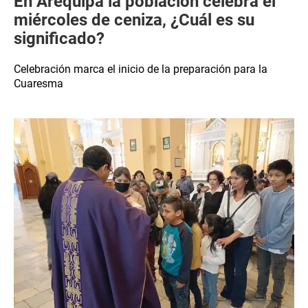
En Arequipa la población celebra el
miércoles de ceniza, ¿Cuál es su
significado?
Celebración marca el inicio de la preparación para la
Cuaresma