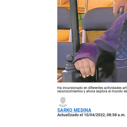
Ha incursionado en diferentes actividades art
reconocimientos y ahora explora el mundo de 
SARKO MEDINA
Actualizado el 10/04/2022, 08:58 a.m.