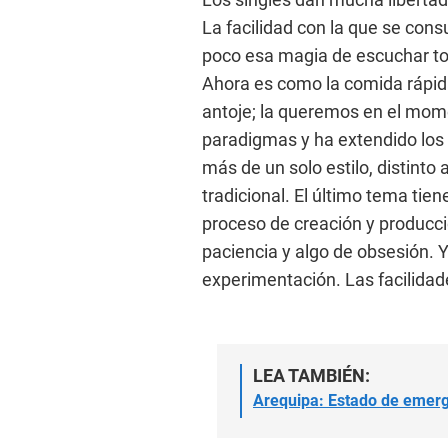
La facilidad con la que se cons
poco esa magia de escuchar to
Ahora es como la comida rápida
antoje; la queremos en el mo
paradigmas y ha extendido los 
más de un solo estilo, distinto
tradicional. El último tema tien
proceso de creación y producci
paciencia y algo de obsesión. Y
experimentación. Las facilidad
LEA TAMBIÉN:
Arequipa: Estado de emerge