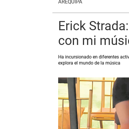
AREQUIPA
Erick Strada
con mi músi
Ha incursionado en diferentes acti
explora el mundo de la música