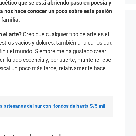
ifacético que se está abriendo paso en poesía y
ta nos hace conocer un poco sobre esta pasión
 familia.
 el arte?
Creo que cualquier tipo de arte es el
estros vacíos y dolores; también una curiosidad
finir el mundo. Siempre me ha gustado crear
 en la adolescencia y, por suerte, mantener ese
sical un poco más tarde, relativamente hace
a artesanos del sur con fondos de hasta S/5 mil