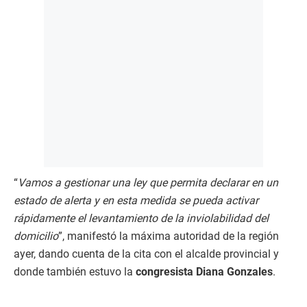
“
Vamos a gestionar una ley que permita declarar en un
estado de alerta y en esta medida se pueda activar
rápidamente el levantamiento de la inviolabilidad del
domicilio
”, manifestó la máxima autoridad de la región
ayer, dando cuenta de la cita con el alcalde provincial y
donde también estuvo la
congresista Diana Gonzales
.