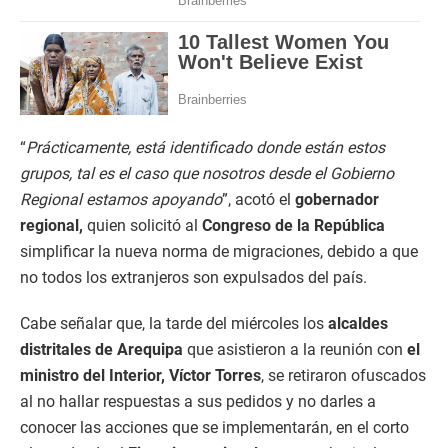
“
Prácticamente, está identificado donde están estos
grupos, tal es el caso que nosotros desde el Gobierno
Regional estamos apoyando
”, acotó el
gobernador
regional,
quien solicitó al
Congreso de la República
simplificar la nueva norma de migraciones, debido a que
no todos los extranjeros son expulsados del país.
Cabe señalar que, la tarde del miércoles los
alcaldes
distritales de Arequipa
que asistieron a la reunión con
el
ministro del Interior, Víctor Torres
, se retiraron ofuscados
al no hallar respuestas a sus pedidos y no darles a
conocer las acciones que se implementarán, en el corto