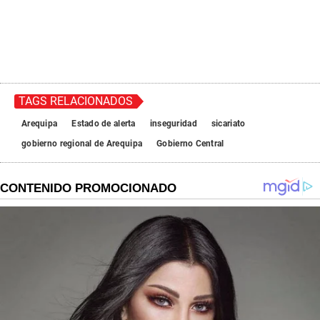
TAGS RELACIONADOS
Arequipa
Estado de alerta
inseguridad
sicariato
gobierno regional de Arequipa
Gobierno Central