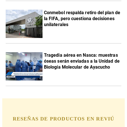
Conmebol respalda retiro del plan de
la FIFA, pero cuestiona decisiones
unilaterales
Tragedia aérea en Nasca: muestras
óseas serán enviadas a la Unidad de
Biología Molecular de Ayacucho