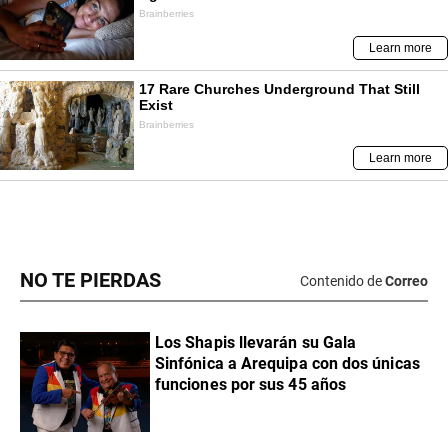
NO TE PIERDAS
Contenido de
Correo
Los Shapis llevarán su Gala
Sinfónica a Arequipa con dos únicas
funciones por sus 45 años