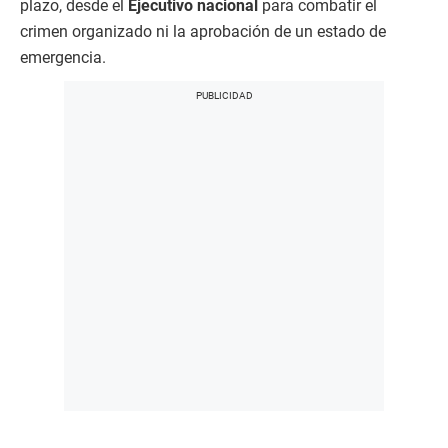
plazo, desde el
Ejecutivo nacional
para combatir el
crimen organizado ni la aprobación de un estado de
emergencia.