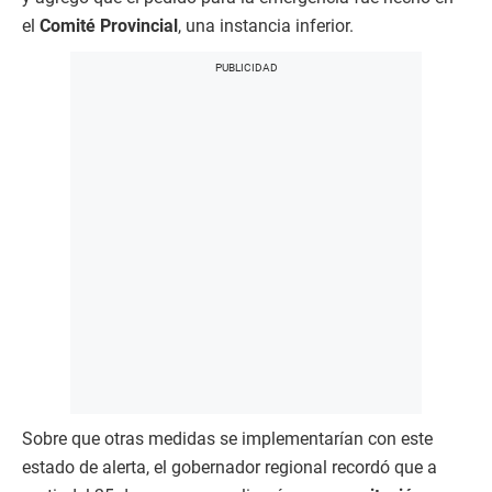
el
Comité Provincial
, una instancia inferior.
Sobre que otras medidas se implementarían con este
estado de alerta, el gobernador regional recordó que a