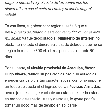
pago remunerativo y el resto de los convenios los
sistematizan con el resto del país y después pagan
”,
señaló.
En esa línea, el gobernador regional señaló que el
presupuesto destinado a este convenio (11 millones 429
mil soles
) ya fue depositado al
Ministerio de Interior
, no
obstante, no todo el dinero será usado debido a que no se
llegó a la meta de 800 efectivos policiales durante 90
días.
Por su parte,
el alcalde provincial de Arequipa, Víctor
Hugo Rivera
, ratificó su posición de pedir un estado de
emergencia bajo ciertas características, como no imponer
un toque de queda ni el ingreso de las
Fuerzas Armadas
,
pero dijo que la sugerencia de un estado de alerta estaría
en manos de especialistas y asesores, lo qwue podría
tomar un poco más de tiempo en aplicarse.