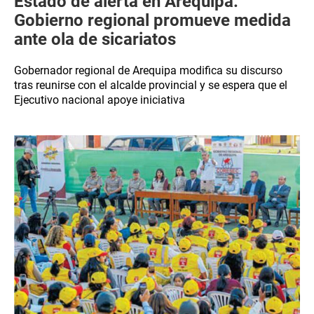
Estado de alerta en Arequipa:
Gobierno regional promueve medida
ante ola de sicariatos
Gobernador regional de Arequipa modifica su discurso
tras reunirse con el alcalde provincial y se espera que el
Ejecutivo nacional apoye iniciativa