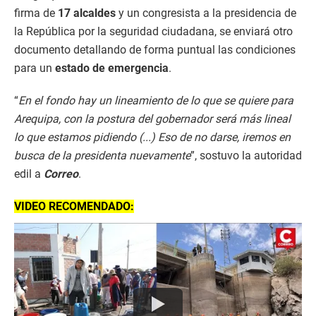
firma de
17 alcaldes
y un congresista a la presidencia de
la República por la seguridad ciudadana, se enviará otro
documento detallando de forma puntual las condiciones
para un
estado de emergencia
.
“
En el fondo hay un lineamiento de lo que se quiere para
Arequipa, con la postura del gobernador será más lineal
lo que estamos pidiendo (...) Eso de no darse, iremos en
busca de la presidenta nuevamente
”, sostuvo la autoridad
edil a
Correo
.
VIDEO RECOMENDADO: