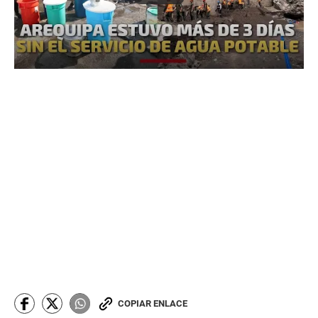
COPIAR ENLACE