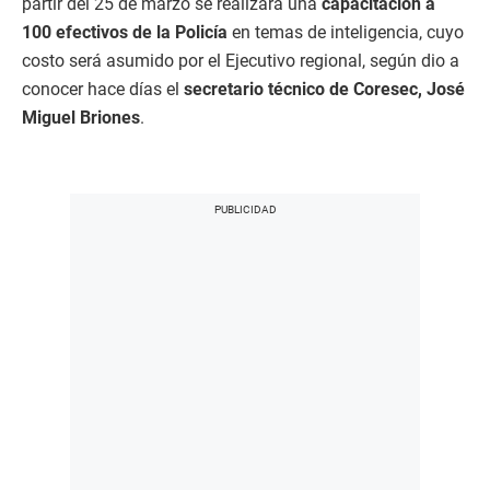
partir del 25 de marzo se realizará una
capacitación a
100 efectivos de la Policía
en temas de inteligencia, cuyo
costo será asumido por el Ejecutivo regional, según dio a
conocer hace días el
secretario técnico de Coresec, José
Miguel Briones
.