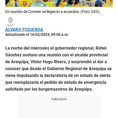
En reunión de Coresec se llegaron a acuerdos. (Foto: GEC)
ÁLVARO FIGUEROA
Actualizado el 16/02/2024, 09:06 a.m.
La noche del miércoles el gobernador regional, Rohel
Sánchez sostuvo una reunión con el alcalde provincial
de Arequipa, Víctor Hugo Rivera, y sorprendió al dar a
conocer que desde el Gobierno Regional de Arequipa se
viene impulsando la declaratoria de un estado de alerta
que reemplazaría el pedido de estado de emergencia
solicitado por los burgomaestres de Arequipa.