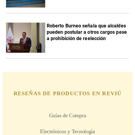
Roberto Burneo señala que alcaldes
pueden postular a otros cargos pese
a prohibición de reelección