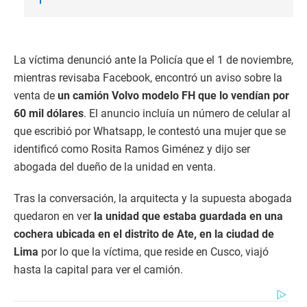
La víctima denunció ante la Policía que el 1 de noviembre,
mientras revisaba Facebook, encontró un aviso sobre la
venta de
un camión Volvo modelo FH que lo vendían por
60 mil dólares
. El anuncio incluía un número de celular al
que escribió por Whatsapp, le contestó una mujer que se
identificó como Rosita Ramos Giménez y dijo ser
abogada del dueño de la unidad en venta.
Tras la conversación, la arquitecta y la supuesta abogada
quedaron en ver
la unidad que estaba guardada en una
cochera ubicada en el distrito de Ate, en la ciudad de
Lima
por lo que la víctima, que reside en Cusco, viajó
hasta la capital para ver el camión.