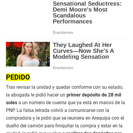
PEDIDO
Tras revisar la unidad y quedar conforme con su estado,
la abogada le pidió hacer un
primer depósito de 28 mil
soles
a un número de cuenta que ya está en manos de la
PNP. La falsa letrada volvió a comunicarse con la
compradora y le pidió que se reuniera en Arequipa con el
dueño del camión para finiquitar la compra y estar en la