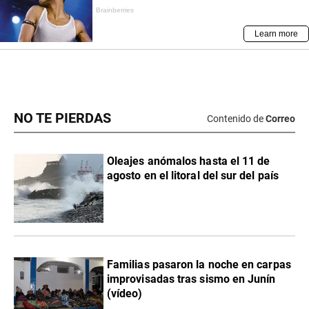
NO TE PIERDAS
Contenido de
Correo
Oleajes anómalos hasta el 11 de
agosto en el litoral del sur del país
Familias pasaron la noche en carpas
improvisadas tras sismo en Junín
(vídeo)