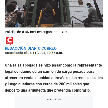
Policías de la Divincri investigan. Foto: GEC.
REDACCIÓN DIARIO CORREO
Actualizado el 07/11/2024, 10:56 a.m.
Una falsa abogada se hizo pasar como la representante
legal del dueño de un camión de carga pesada para
ofrecer en venta la unidad a través de las redes sociales
y luego quedarse con cerca de 200 mil soles que
depositó una arquitecta que pretendía comprarlo.