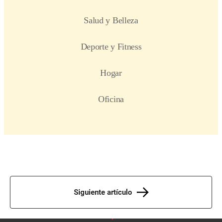
Siguiente artículo