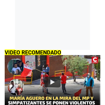
VIDEO RECOMENDADO