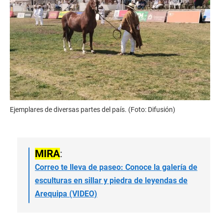
Ejemplares de diversas partes del país. (Foto: Difusión)
MIRA
:
Correo te lleva de paseo: Conoce la galería de
esculturas en sillar y piedra de leyendas de
Arequipa (VIDEO)