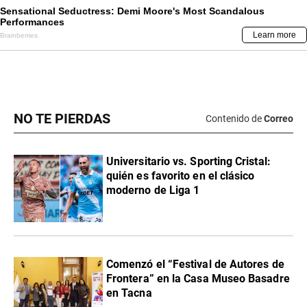
NO TE PIERDAS
Contenido de
Correo
Universitario vs. Sporting Cristal:
quién es favorito en el clásico
moderno de Liga 1
Comenzó el “Festival de Autores de
Frontera” en la Casa Museo Basadre
en Tacna