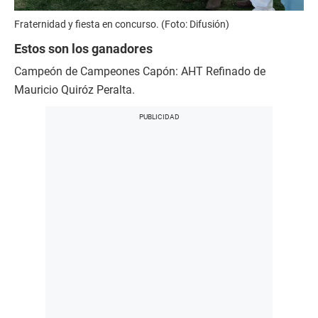
Fraternidad y fiesta en concurso. (Foto: Difusión)
Estos son los ganadores
Campeón de Campeones Capón: AHT Refinado de
Mauricio Quiróz Peralta.