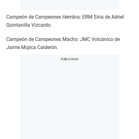
Campeón de Campeones Hembra: ERM Siria de Adriel
Quintanilla Vizcardo.
Campeón de Campeones Macho: JMC Volcánico de
Jaime Mujica Calderón.