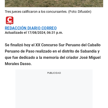
Tres jueces calificaron a los concursantes. (Foto: Difusión)
REDACCIÓN DIARIO CORREO
Actualizado el 17/08/2024, 06:31 p.m.
Se finalizó hoy el XX Concurso Sur Peruano del Caballo
Peruano de Paso realizado en el distrito de Sabandía y
que fue dedicado a la memoria del criador José Miguel
Morales Dasso.