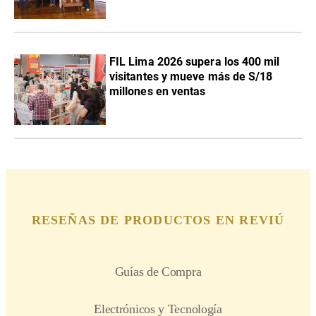
FIL Lima 2026 supera los 400 mil
visitantes y mueve más de S/18
millones en ventas