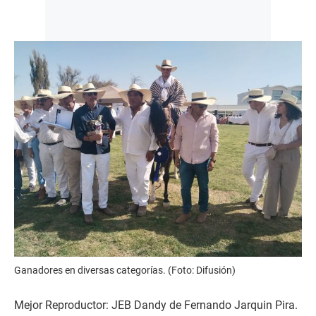
Ganadores en diversas categorías. (Foto: Difusión)
Mejor Reproductor: JEB Dandy de Fernando Jarquin Pira.