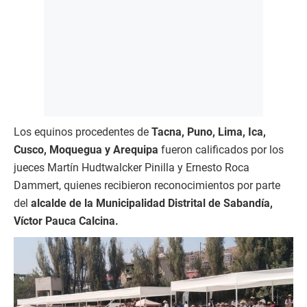
Los equinos procedentes de
Tacna, Puno, Lima, Ica,
Cusco, Moquegua y Arequipa
fueron calificados por los
jueces Martín Hudtwalcker Pinilla y Ernesto Roca
Dammert, quienes recibieron reconocimientos por parte
del
alcalde de la Municipalidad Distrital de Sabandía,
Víctor Pauca Calcina.