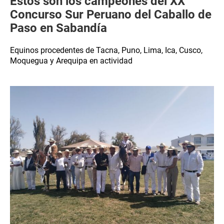
Estos son los campeones del XX
Concurso Sur Peruano del Caballo de
Paso en Sabandía
Equinos procedentes de Tacna, Puno, Lima, Ica, Cusco,
Moquegua y Arequipa en actividad