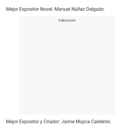
Mejor Expositor Novel: Manuel Núñez Delgado.
Mejor Expositor y Criador: Jaime Mujica Calderón.