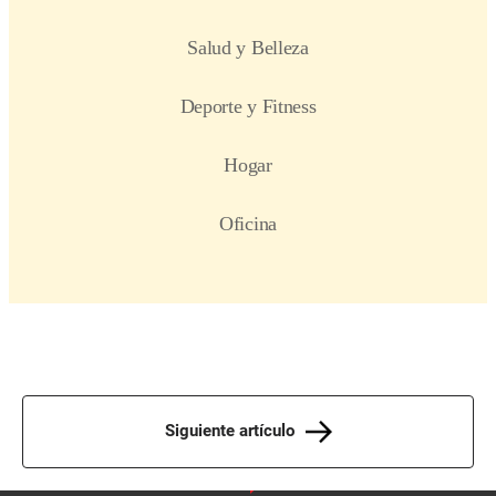
Siguiente artículo