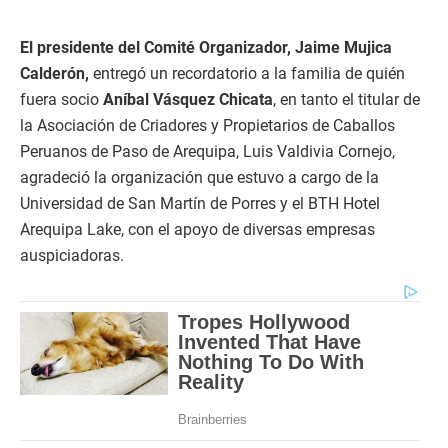
El presidente del Comité Organizador, Jaime Mujica
Calderón,
entregó un recordatorio a la familia de quién
fuera socio
Aníbal Vásquez Chicata
, en tanto el titular de
la Asociación de Criadores y Propietarios de Caballos
Peruanos de Paso de Arequipa, Luis Valdivia Cornejo,
agradeció la organización que estuvo a cargo de la
Universidad de San Martín de Porres y el BTH Hotel
Arequipa Lake, con el apoyo de diversas empresas
auspiciadoras.