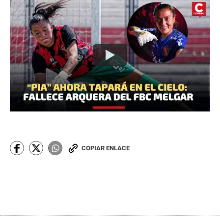
COPIAR ENLACE