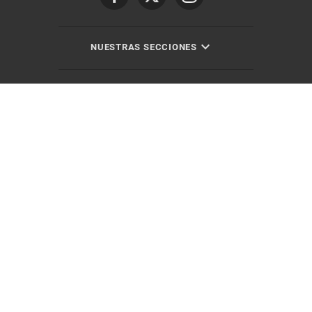
NUESTRAS SECCIONES