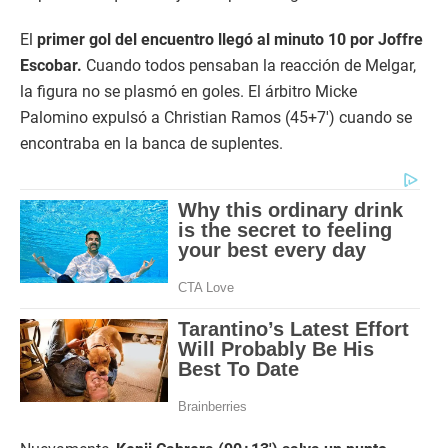
El
primer gol del encuentro llegó al minuto 10 por Joffre
Escobar.
Cuando todos pensaban la reacción de Melgar,
la figura no se plasmó en goles. El árbitro Micke
Palomino expulsó a Christian Ramos (45+7′) cuando se
encontraba en la banca de suplentes.