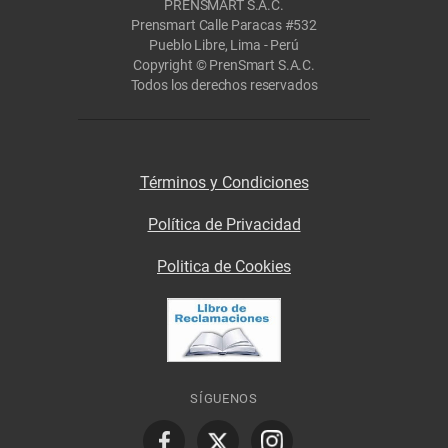
PRENSMART S.A.C.
Prensmart Calle Paracas #532
Pueblo Libre, Lima - Perú
Copyright © PrenSmart S.A.C.
Todos los derechos reservados
Términos y Condiciones
Política de Privacidad
Politica de Cookies
SÍGUENOS