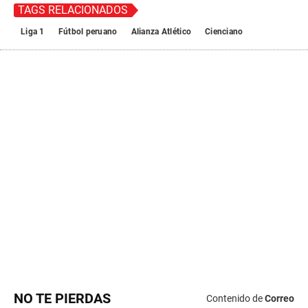
NO TE PIERDAS
Contenido de
Correo