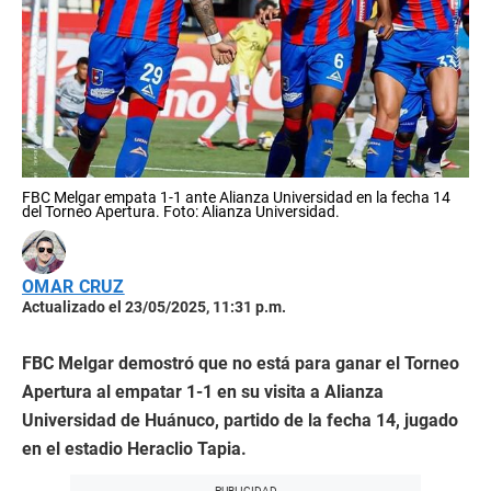
FBC Melgar empata 1-1 ante Alianza Universidad en la fecha 14
del Torneo Apertura. Foto: Alianza Universidad.
OMAR CRUZ
Actualizado el 23/05/2025, 11:31 p.m.
FBC Melgar demostró que no está para ganar el Torneo
Apertura al empatar 1-1 en su visita a Alianza
Universidad de Huánuco, partido de la fecha 14, jugado
en el estadio Heraclio Tapia.