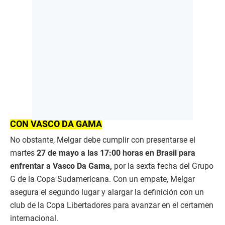
CON VASCO DA GAMA
No obstante, Melgar debe cumplir con presentarse el
martes
27 de mayo a las 17:00 horas en Brasil para
enfrentar a Vasco Da Gama,
por la sexta fecha del Grupo
G de la Copa Sudamericana. Con un empate, Melgar
asegura el segundo lugar y alargar la definición con un
club de la Copa Libertadores para avanzar en el certamen
internacional.