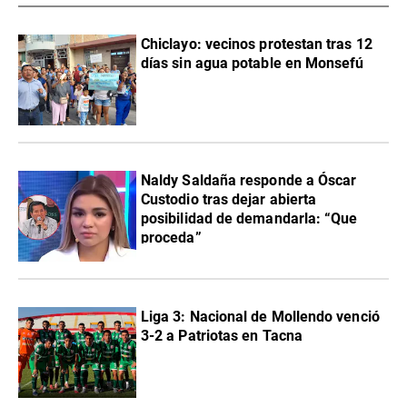
Chiclayo: vecinos protestan tras 12
días sin agua potable en Monsefú
Naldy Saldaña responde a Óscar
Custodio tras dejar abierta
posibilidad de demandarla: “Que
proceda”
Liga 3: Nacional de Mollendo venció
3-2 a Patriotas en Tacna