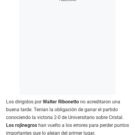
Los dirigidos por
Walter Ribonetto
no acreditaron una
buena tarde. Tenían la
obligación de ganar el partido
conociendo la victoria 2-0 de Universitario sobre Cristal.
Los rojinegros
han vuelto a los errores para perder puntos
importantes que lo alejan del primer lugar.