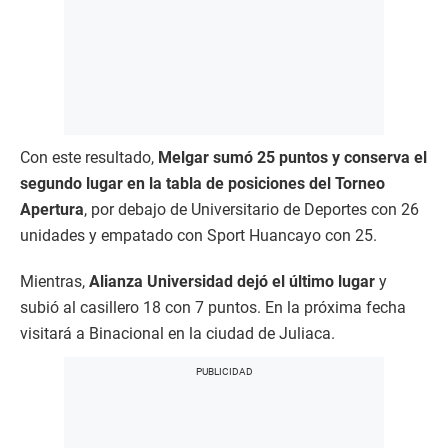
Con este resultado,
Melgar sumó 25 puntos y conserva el
segundo lugar en la tabla de posiciones
del Torneo
Apertura
, por debajo de Universitario de Deportes con 26
unidades y empatado con Sport Huancayo con 25.
Mientras,
Alianza Universidad dejó el último lugar
y
subió al casillero 18 con 7 puntos. En la próxima fecha
visitará a Binacional en la ciudad de Juliaca.