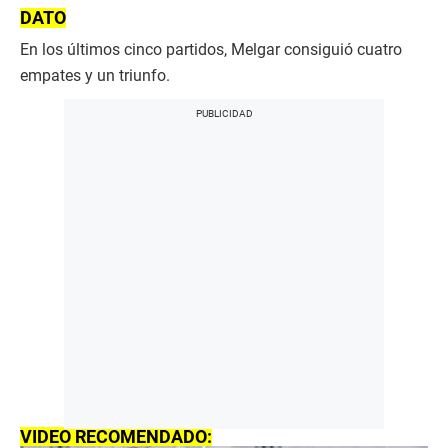
DATO
En los últimos cinco partidos, Melgar consiguió cuatro
empates y un triunfo.
VIDEO RECOMENDADO: