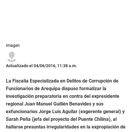
Imagen
Actualizado el 04/06/2016, 11:38 a.m.
La Fiscalía Especializada en Delitos de Corrupción de
Funcionarios de Arequipa dispuso formalizar la
investigación preparatoria en contra del expresidente
regional Juan Manuel Guillén Benavides y sus
exfuncionarios Jorge Luis Aguilar (exgerente general) y
Sarah Peña (jefa del proyecto del Puente Chilina), al
hallarse presuntas irregularidades en la expropiación de