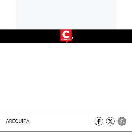
AREQUIPA