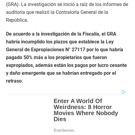
(GRA). La investigación se inició a raíz de los informes de
auditoría que realizó la Contraloría General de la
República.
De acuerdo a la investigación de la Fiscalía, el GRA
habría incumplido los plazos que establece la Ley
General de Expropiaciones N° 27117 por lo que habría
pagado 50% más a los propietarios que fueron
expropiados, además están los pagos por lucro cesante
y daño emergente que se habrían entregado por el
retraso.