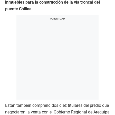
inmuebles para la construcción de la vía troncal del
puente Chilina.
Están también comprendidos diez titulares del predio que
negociaron la venta con el Gobierno Regional de Arequipa