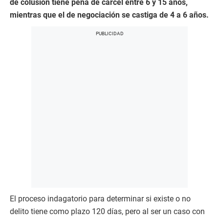
de colusión tiene pena de cárcel entre 6 y 15 años,
mientras que el de negociación se castiga de 4 a 6 años.
El proceso indagatorio para determinar si existe o no
delito tiene como plazo 120 días, pero al ser un caso con