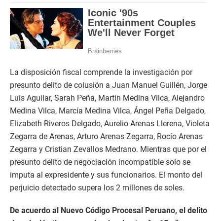
La disposición fiscal comprende la investigación por
presunto delito de colusión a Juan Manuel Guillén, Jorge
Luis Aguilar, Sarah Peña, Martín Medina Vilca, Alejandro
Medina Vilca, Marcía Medina Vilca, Ángel Peña Delgado,
Elizabeth Riveros Delgado, Aurelio Arenas Llerena, Violeta
Zegarra de Arenas, Arturo Arenas Zegarra, Rocío Arenas
Zegarra y Cristian Zevallos Medrano. Mientras que por el
presunto delito de negociación incompatible solo se
imputa al expresidente y sus funcionarios. El monto del
perjuicio detectado supera los 2 millones de soles.
De acuerdo al Nuevo Código Procesal Peruano, el delito