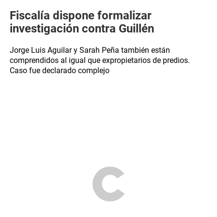
Fiscalía dispone formalizar
investigación contra Guillén
Jorge Luis Aguilar y Sarah Peña también están
comprendidos al igual que expropietarios de predios.
Caso fue declarado complejo