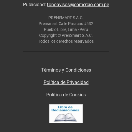
Publicidad:
fonoavisos@comercio.com.pe
PRENSMART S.A.C.
Prensmart Calle Paracas #532
Pueblo Libre, Lima - Perú
Copyright © PrenSmart S.A.C.
Todos los derechos reservados
Términos y Condiciones
Política de Privacidad
Politica de Cookies