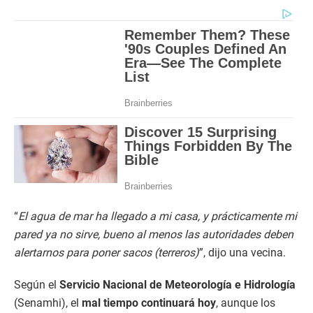
“
El agua de mar ha llegado a mi casa, y prácticamente mi
pared ya no sirve, bueno al menos las autoridades deben
alertarnos para poner sacos (terreros)
”, dijo una vecina.
Según el
Servicio Nacional de Meteorología e Hidrología
(Senamhi), el
mal tiempo continuará hoy
, aunque los