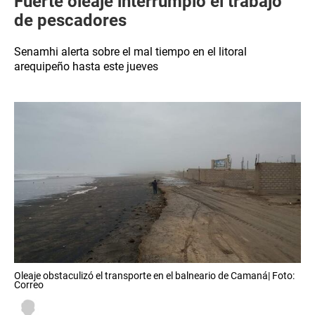
Fuerte oleaje interrumpió el trabajo
de pescadores
Senamhi alerta sobre el mal tiempo en el litoral
arequipeño hasta este jueves
Oleaje obstaculizó el transporte en el balneario de Camaná| Foto:
Correo