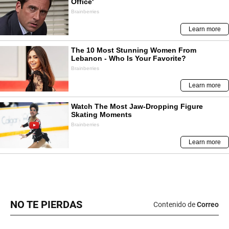
NO TE PIERDAS
Contenido de
Correo