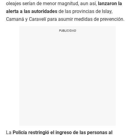
oleajes serían de menor magnitud, aun así,
lanzaron la
alerta a las autoridades
de las provincias de Islay,
Camaná y Caravelí para asumir medidas de prevención.
La
Policía restringió el ingreso de las personas al