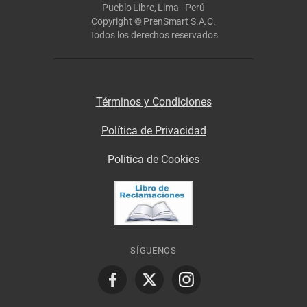
Pueblo Libre, Lima - Perú
Copyright © PrenSmart S.A.C.
Todos los derechos reservados
Términos y Condiciones
Política de Privacidad
Politica de Cookies
SÍGUENOS