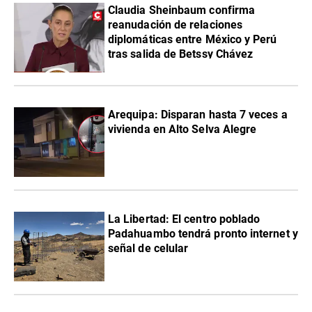
Claudia Sheinbaum confirma
reanudación de relaciones
diplomáticas entre México y Perú
tras salida de Betssy Chávez
Arequipa: Disparan hasta 7 veces a
vivienda en Alto Selva Alegre
La Libertad: El centro poblado
Padahuambo tendrá pronto internet y
señal de celular