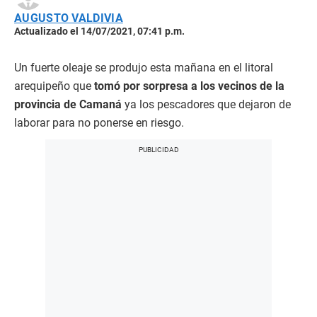
AUGUSTO VALDIVIA
Actualizado el 14/07/2021, 07:41 p.m.
Un fuerte oleaje se produjo esta mañana en el litoral
arequipeño que
tomó por sorpresa a los vecinos de la
provincia de Camaná
ya los pescadores que dejaron de
laborar para no ponerse en riesgo.