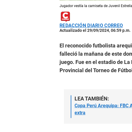
Jugador vestía la camiseta de Juvenil Estrel
REDACCIÓN DIARIO CORREO
Actualizado el 29/09/2024, 06:59 p.m.
El reconocido futbolista arequ
falleció la mañana de este do
juego. Fue en el estadio de L
Provincial del Torneo de Fútbo
LEA TAMBIÉN:
Copa Perú Arequipa: FBC Au
extra