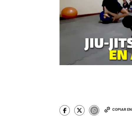
COPIAR E