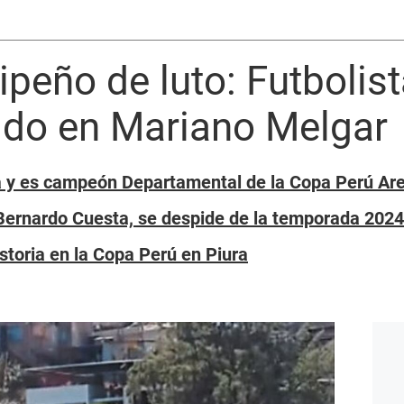
ipeño de luto: Futbolist
ido en Mariano Melgar
ia y es campeón Departamental de la Copa Perú Ar
Bernardo Cuesta, se despide de la temporada 2024 
storia en la Copa Perú en Piura