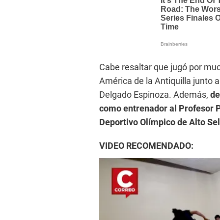
Cabe resaltar que jugó por muc
América de la Antiquilla junto 
Delgado Espinoza. Además,
de
como entrenador al Profesor P
Deportivo Olímpico de Alto Se
VIDEO RECOMENDADO: