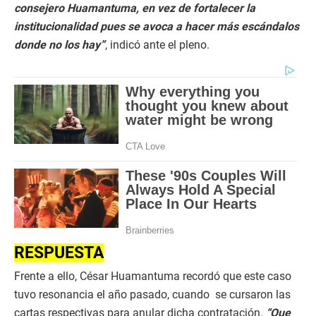
consejero Huamantuma, en vez de fortalecer la
institucionalidad pues se avoca a hacer más escándalos
donde no los hay”
, indicó ante el pleno.
RESPUESTA
Frente a ello, César Huamantuma recordó que este caso
tuvo resonancia el año pasado, cuando se cursaron las
cartas respectivas para anular dicha contratación.
“Que