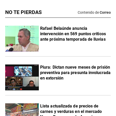
NO TE PIERDAS
Contenido de
Correo
Rafael Belaúnde anuncia
intervención en 569 puntos críticos
ante próxima temporada de lluvias
Piura: Dictan nueve meses de prisión
preventiva para presunta involucrada
en extorsión
Lista actualizada de precios de
carnes y verduras en el mercado