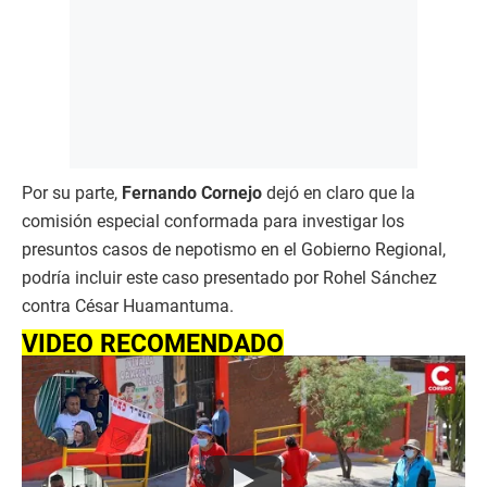
Por su parte,
Fernando Cornejo
dejó en claro que la
comisión especial conformada para investigar los
presuntos casos de nepotismo en el Gobierno Regional,
podría incluir este caso presentado por Rohel Sánchez
contra César Huamantuma.
VIDEO RECOMENDADO