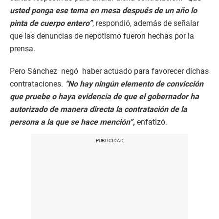
usted ponga ese tema en mesa después de un año lo
pinta de cuerpo entero”
, respondió, además de señalar
que las denuncias de nepotismo fueron hechas por la
prensa.
Pero Sánchez negó haber actuado para favorecer dichas
contrataciones.
“No hay ningún elemento de convicción
que pruebe o haya evidencia de que el gobernador ha
autorizado de manera directa la contratación de la
persona a la que se hace mención”,
enfatizó.