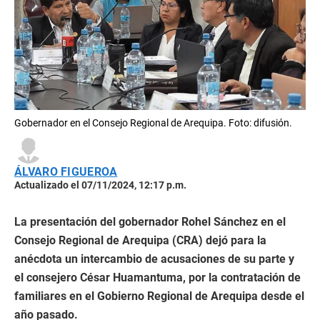
Gobernador en el Consejo Regional de Arequipa. Foto: difusión.
ÁLVARO FIGUEROA
Actualizado el 07/11/2024, 12:17 p.m.
La presentación del gobernador Rohel Sánchez en el
Consejo Regional de Arequipa (CRA) dejó para la
anécdota un intercambio de acusaciones de su parte y
el consejero César Huamantuma, por la contratación de
familiares en el Gobierno Regional de Arequipa desde el
año pasado.