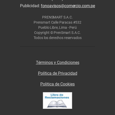
Publicidad:
fonoavisos@comercio.com.pe
PRENSMART S.A.C.
Prensmart Calle Paracas #532
Pueblo Libre, Lima - Perú
Copyright © PrenSmart S.A.C.
Todos los derechos reservados
Términos y Condiciones
Política de Privacidad
Politica de Cookies