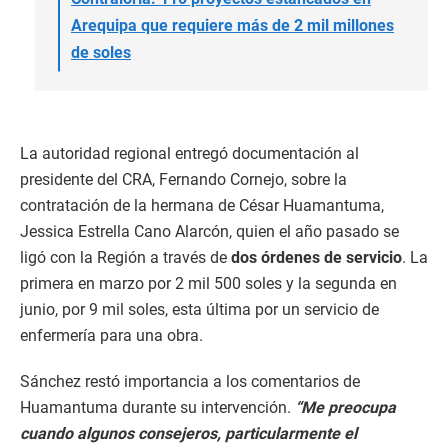
Arequipa que requiere más de 2 mil millones
de soles
La autoridad regional entregó documentación al
presidente del CRA, Fernando Cornejo, sobre la
contratación de la hermana de César Huamantuma,
Jessica Estrella Cano Alarcón, quien el año pasado se
ligó con la Región a través de
dos órdenes de servicio
. La
primera en marzo por 2 mil 500 soles y la segunda en
junio, por 9 mil soles, esta última por un servicio de
enfermería para una obra.
Sánchez restó importancia a los comentarios de
Huamantuma durante su intervención.
“Me preocupa
cuando algunos consejeros, particularmente el