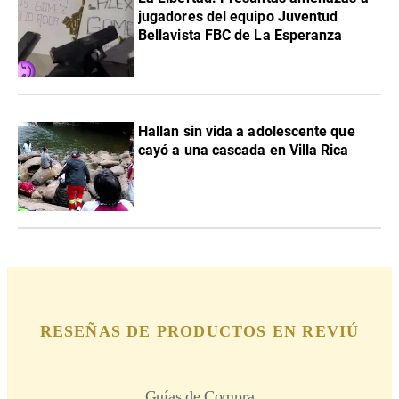
jugadores del equipo Juventud
Bellavista FBC de La Esperanza
Hallan sin vida a adolescente que
cayó a una cascada en Villa Rica