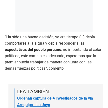
“Ha sido una buena decisión, ya era tiempo (…) debía
comportarse a la altura y debía responder a las
expectativas del pueblo peruano
, no importando el color
políticos, este cambio es adecuado, esperamos que la
premier pueda trabajar de manera conjunta con las
demás fuerzas políticas”, comentó.
LEA TAMBIÉN:
Ordenan captura de 4 investigados de la vía
Arequipa - La Joya