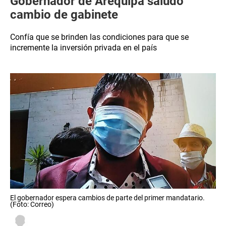
Gobernador de Arequipa saludó
cambio de gabinete
Confía que se brinden las condiciones para que se
incremente la inversión privada en el país
El gobernador espera cambios de parte del primer mandatario.
(Foto: Correo)