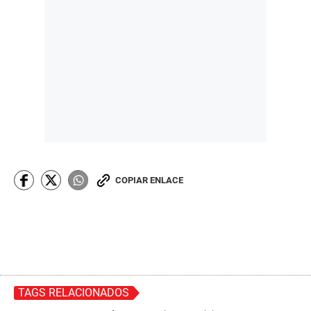
COPIAR ENLACE
TAGS RELACIONADOS