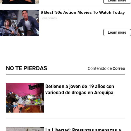
NO TE PIERDAS
Contenido de
Correo
Detienen a joven de 19 años con
variedad de drogas en Arequipa
La Libertad: Presuntas amenazas a