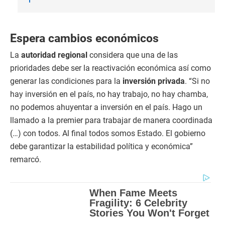
Espera cambios económicos
La
autoridad regional
considera que una de las
prioridades debe ser la reactivación económica así como
generar las condiciones para la
inversión privada
. “Si no
hay inversión en el país, no hay trabajo, no hay chamba,
no podemos ahuyentar a inversión en el país. Hago un
llamado a la premier para trabajar de manera coordinada
(…) con todos. Al final todos somos Estado. El gobierno
debe garantizar la estabilidad política y económica”
remarcó.