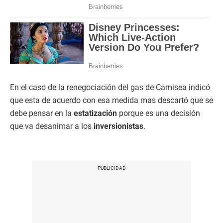
En el caso de la renegociación del gas de Camisea indicó
que esta de acuerdo con esa medida mas descartó que se
debe pensar en la
estatización
porque es una decisión
que va desanimar a los
inversionistas
.