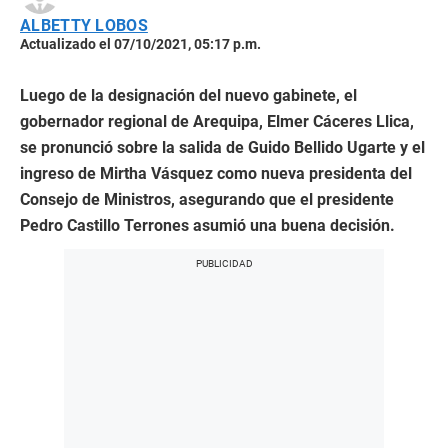
ALBETTY LOBOS
Actualizado el 07/10/2021, 05:17 p.m.
Luego de la designación del nuevo gabinete, el
gobernador regional de Arequipa, Elmer Cáceres Llica,
se pronunció sobre la salida de Guido Bellido Ugarte y el
ingreso de Mirtha Vásquez como nueva presidenta del
Consejo de Ministros, asegurando que el presidente
Pedro Castillo Terrones asumió una buena decisión.