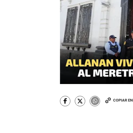
COPIAR E