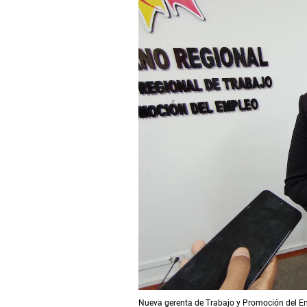
Nueva gerenta de Trabajo y Promoción del E