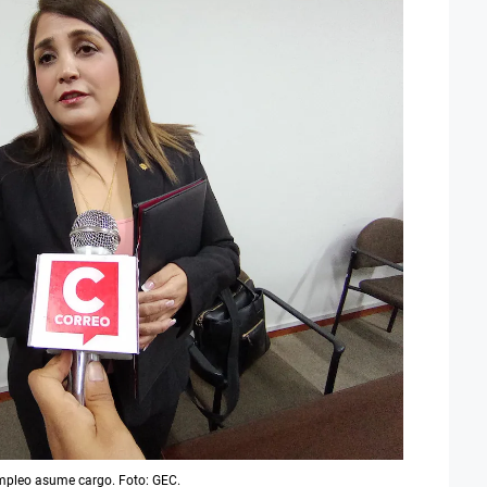
mpleo asume cargo. Foto: GEC.