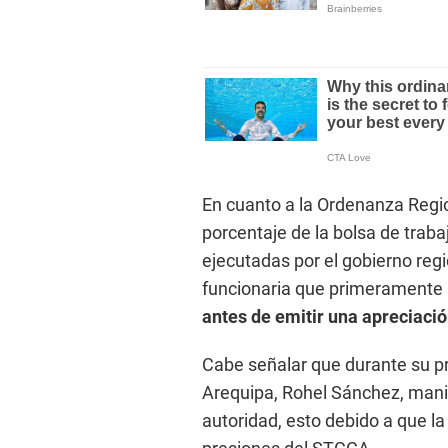
En cuanto a la Ordenanza Regi
porcentaje de la bolsa de traba
ejecutadas por el gobierno regi
funcionaria que primeramente 
antes de emitir una apreciació
Cabe señalar que durante su pr
Arequipa, Rohel Sánchez, manif
autoridad, esto debido a que la