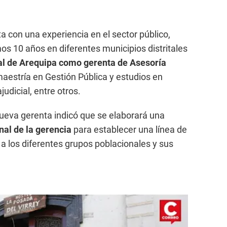
 con una experiencia en el sector público,
os 10 años en diferentes municipios distritales
al de Arequipa como gerenta de Asesoría
aestría en Gestión Pública y estudios en
judicial, entre otros.
nueva gerenta indicó que se elaborará una
nal de la gerencia
para establecer una línea de
n a los diferentes grupos poblacionales y sus