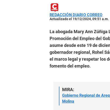
REDACCIÓN DIARIO CORREO
Actualizado el 19/12/2024, 09:51 a.m.
La abogada Mary Ann Zúñiga Ll
Promoción del Empleo del Gob
asume desde este 19 de diciem
gobernador regional, Rohel Sá
el marco legal y respetar los 
fomento del empleo.
MIRA:
Gobierno Regional de Arequ
Molina