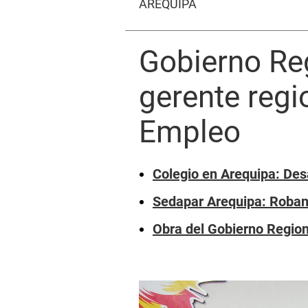
AREQUIPA
Gobierno Re
gerente regi
Empleo
Colegio en Arequipa: Desa
Sedapar Arequipa: Roban
Obra del Gobierno Region